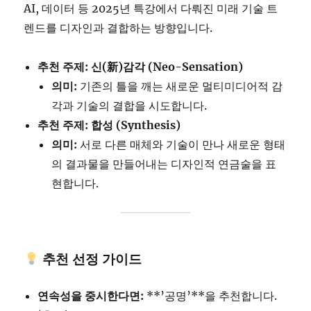
AI, 데이터 등 2025년 특강에서 다뤄진 미래 기술 트
렌드를 디자인과 결합하는 방향입니다.
추천 주제: 신(新)감각 (Neo-Sensation)
의미:
기존의 틀을 깨는 새로운 멀티미디어적 감
각과 기술의 결합을 시도합니다.
추천 주제: 합성 (Synthesis)
의미:
서로 다른 매체와 기술이 만나 새로운 형태
의 결과물을 만들어내는 디자인적 연금술을 표
현합니다.
추천 선정 가이드
연속성을 중시한다면:
**’공명’**을 추천합니다.