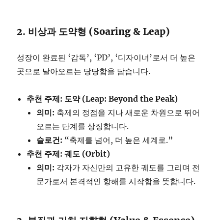
2. 비상과 도약형 (Soaring & Leap)
성장이 완료된 ‘감독’, ‘PD’, ‘디자이너’로서 더 높은
곳으로 날아오르는 당당함을 담습니다.
추천 주제: 도약 (Leap: Beyond the Peak)
의미:
축제의 정점을 지나 새로운 차원으로 뛰어
오르는 단계를 상징합니다.
슬로건:
“축제를 넘어, 더 높은 세계로.”
추천 주제: 궤도 (Orbit)
의미:
각자가 자신만의 고유한 궤도를 그리며 전
문가로서 본격적인 항해를 시작함을 뜻합니다.