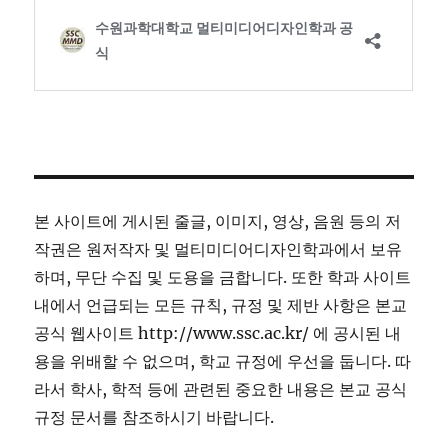
본 사이트에 게시된 줄글, 이미지, 영상, 음원 등의 저
작권은 원저작자 및 멀티미디어디자인학과에서 보유
하며, 무단 수집 및 도용을 금합니다. 또한 학과 사이트
내에서 언급되는 모든 규칙, 규정 및 제반 사항은 본교
공식 웹사이트 http://www.ssc.ac.kr/ 에 공시된 내
용을 위배할 수 없으며, 학교 규정에 우선을 둡니다. 따
라서 학사, 학적 등에 관련된 중요한 내용은 본교 공식
규정 문서를 참조하시기 바랍니다.