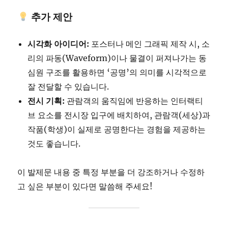
추가 제안
시각화 아이디어:
포스터나 메인 그래픽 제작 시, 소
리의 파동(Waveform)이나 물결이 퍼져나가는 동
심원 구조를 활용하면 ‘공명’의 의미를 시각적으로
잘 전달할 수 있습니다.
전시 기획:
관람객의 움직임에 반응하는 인터랙티
브 요소를 전시장 입구에 배치하여, 관람객(세상)과
작품(학생)이 실제로 공명한다는 경험을 제공하는
것도 좋습니다.
이 발제문 내용 중 특정 부분을 더 강조하거나 수정하
고 싶은 부분이 있다면 말씀해 주세요!