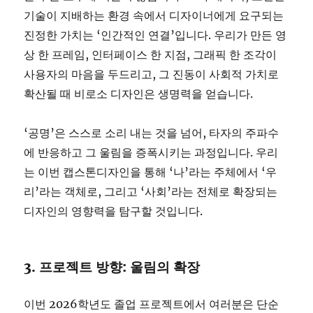
기술이 지배하는 환경 속에서 디자이너에게 요구되는
진정한 가치는 ‘인간적인 연결’입니다. 우리가 만든 영
상 한 프레임, 인터페이스 한 지점, 그래픽 한 조각이
사용자의 마음을 두드리고, 그 진동이 사회적 가치로
확산될 때 비로소 디자인은 생명력을 얻습니다.
‘공명’은 스스로 소리 내는 것을 넘어, 타자의 주파수
에 반응하고 그 울림을 증폭시키는 과정입니다. 우리
는 이번 캡스톤디자인을 통해 ‘나’라는 주체에서 ‘우
리’라는 객체로, 그리고 ‘사회’라는 전체로 확장되는
디자인의 영향력을 탐구할 것입니다.
3. 프로젝트 방향: 울림의 확장
이번 2026학년도 졸업 프로젝트에서 여러분은 단순