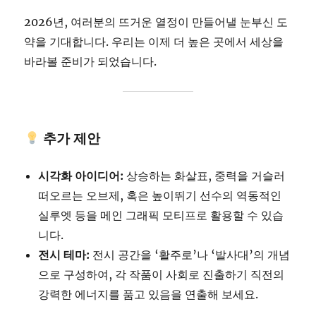
2026년, 여러분의 뜨거운 열정이 만들어낼 눈부신 도
약을 기대합니다. 우리는 이제 더 높은 곳에서 세상을
바라볼 준비가 되었습니다.
추가 제안
시각화 아이디어:
상승하는 화살표, 중력을 거슬러
떠오르는 오브제, 혹은 높이뛰기 선수의 역동적인
실루엣 등을 메인 그래픽 모티프로 활용할 수 있습
니다.
전시 테마:
전시 공간을 ‘활주로’나 ‘발사대’의 개념
으로 구성하여, 각 작품이 사회로 진출하기 직전의
강력한 에너지를 품고 있음을 연출해 보세요.