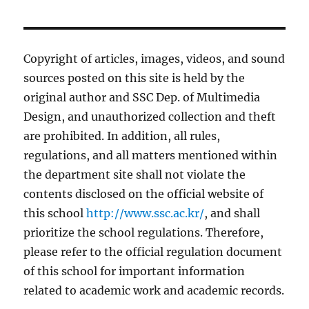
Copyright of articles, images, videos, and sound
sources posted on this site is held by the
original author and SSC Dep. of Multimedia
Design, and unauthorized collection and theft
are prohibited. In addition, all rules,
regulations, and all matters mentioned within
the department site shall not violate the
contents disclosed on the official website of
this school
http://www.ssc.ac.kr/
, and shall
prioritize the school regulations. Therefore,
please refer to the official regulation document
of this school for important information
related to academic work and academic records.