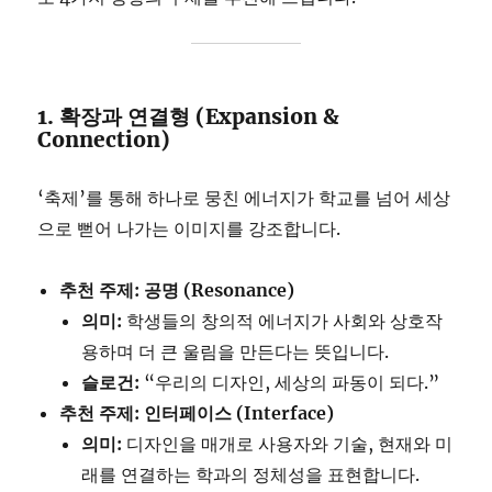
1. 확장과 연결형 (Expansion &
Connection)
‘축제’를 통해 하나로 뭉친 에너지가 학교를 넘어 세상
으로 뻗어 나가는 이미지를 강조합니다.
추천 주제: 공명 (Resonance)
의미:
학생들의 창의적 에너지가 사회와 상호작
용하며 더 큰 울림을 만든다는 뜻입니다.
슬로건:
“우리의 디자인, 세상의 파동이 되다.”
추천 주제: 인터페이스 (Interface)
의미:
디자인을 매개로 사용자와 기술, 현재와 미
래를 연결하는 학과의 정체성을 표현합니다.