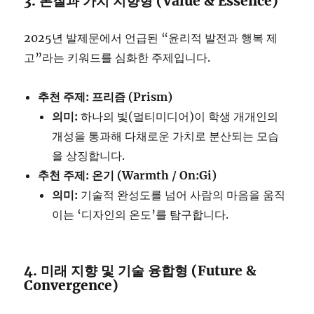
3. 본질과 가치 지향형 (Value & Essence)
2025년 발제문에서 언급된 “윤리적 발전과 행복 제
고”라는 키워드를 심화한 주제입니다.
추천 주제: 프리즘 (Prism)
의미:
하나의 빛(멀티미디어)이 학생 개개인의
개성을 통과해 다채로운 가치로 분산되는 모습
을 상징합니다.
추천 주제: 온기 (Warmth / On:Gi)
의미:
기술적 완성도를 넘어 사람의 마음을 움직
이는 ‘디자인의 온도’를 탐구합니다.
4. 미래 지향 및 기술 융합형 (Future &
Convergence)