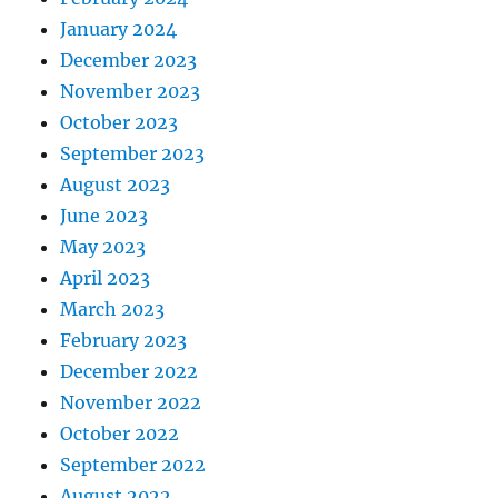
January 2024
December 2023
November 2023
October 2023
September 2023
August 2023
June 2023
May 2023
April 2023
March 2023
February 2023
December 2022
November 2022
October 2022
September 2022
August 2022