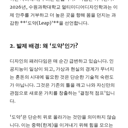
2026년, 수원과학대학교 멀티미디어디자인학과는 이
제 안주를 거부하고 더 높은 곳을 향해 몸을 던지는 과
감한 **‘도약(Leap)’**을 선언합니다.
2. 발제 배경: 왜 ‘도약’인가?
디자인의 패러다임은 매 순간 급변하고 있습니다. 인
공지능이 일상이 되고, 가상과 현실의 경계가 무너지
는 혼돈의 시대에 필요한 것은 단순한 기술적 숙련도
가 아닙니다. 그것은 기존의 틀을 깨고 나와 자신만의
관점으로 새로운 가치를 창출하는 ‘결정적 점프’입니
다.
‘도약’은 단순히 위로 올라가는 것만을 의미하지 않습
니다. 이는 중력(한계)을 이겨내기 위해 힘을 모으는