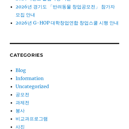
2026년 경기도 「반려동물 창업공모전」 참가자
모집 안내
2026년 G-HOP 대학창업연합 창업스쿨 시행 안내
CATEGORIES
Blog
Information
Uncategorized
공모전
과제전
봉사
비교과프로그램
사진