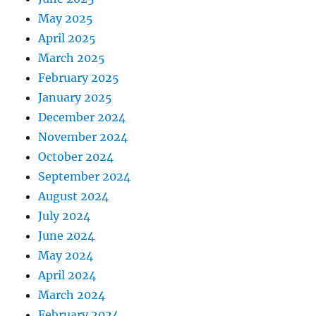
May 2025
April 2025
March 2025
February 2025
January 2025
December 2024
November 2024
October 2024
September 2024
August 2024
July 2024
June 2024
May 2024
April 2024
March 2024
February 2024