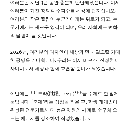
여러분은 지난 3년 동안 충분히 단단해졌습니다. 이제
여러분이 가진 창의적 주파수를 세상에 던지십시오.
여러분의 작은 떨림이 누군가에게는 위로가 되고, 누
군가에게는 새로운 영감이 되며, 우리 사회에는 변화
의 물결이 될 것입니다.
2026년, 여러분의 디자인이 세상과 만나 일으킬 거대
한 공명을 기대합니다. 우리는 이제 비로소, 진정한 디
자이너로서 세상과 함께 호흡할 준비가 되었습니다.
이번에는 **’도약(跳躍, Leap)’**을 주제로 한 발제
문입니다. ‘축제’라는 정점을 찍은 후, 학생 개개인이
완성된 전문가로서 더 높은 차원의 세계로 솟구쳐 오
르는 에너지를 강조하여 작성했습니다.