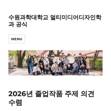
수원과학대학교 멀티미디어디자인학
과 공식
MENU
2026년 졸업작품 주제 의견
수렴