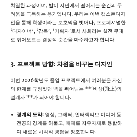
치열한 과정이며, 발이 지면에서 떨어지는 순간의 두
려움을 극복하는 용기입니다. 우리는 이번 캡스톤디자
인을 통해 학생이라는 보호막을 벗어나, 프로페셔널한
‘디자이너’, ‘감독’, ‘기획자’로서 사회라는 실전 무대
로 뛰어오르는 결정적 순간을 마주하고자 합니다.
3. 프로젝트 방향: 차원을 바꾸는 디자인
이번 2026학년도 졸업 프로젝트에서 여러분은 자신
의 한계를 규정짓던 벽을 뛰어넘는 **‘비상(飛上)의
설계자’**가 되어야 합니다.
경계의 도약:
영상, 그래픽, 인터랙티브 미디어 등
전공의 경계를 허물고, 매체를 자유자재로 융합하
여 새로운 시각적 경험을 창조합니다.