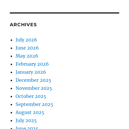
ARCHIVES
July 2026
June 2026
May 2026
February 2026
January 2026
December 2025
November 2025
October 2025
September 2025
August 2025
July 2025
June 2025