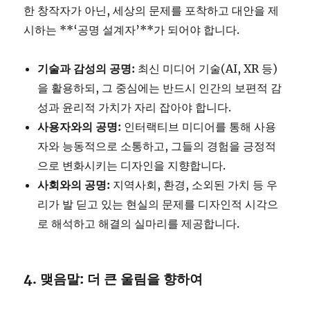
한 창작자가 아닌, 세상의 문제를 포착하고 대안을 제
시하는 **‘공명 설계자’**가 되어야 합니다.
기술과 감성의 공명:
최신 미디어 기술(AI, XR 등)
을 활용하되, 그 중심에는 반드시 인간의 보편적 감
성과 윤리적 가치가 자리 잡아야 합니다.
사용자와의 공명:
인터랙티브 미디어를 통해 사용
자와 능동적으로 소통하고, 그들의 경험을 긍정적
으로 변화시키는 디자인을 지향합니다.
사회와의 공명:
지역사회, 환경, 소외된 가치 등 우
리가 발 딛고 있는 현실의 문제를 디자인적 시각으
로 해석하고 해결의 실마리를 제공합니다.
4. 맺음말: 더 큰 울림을 향하여