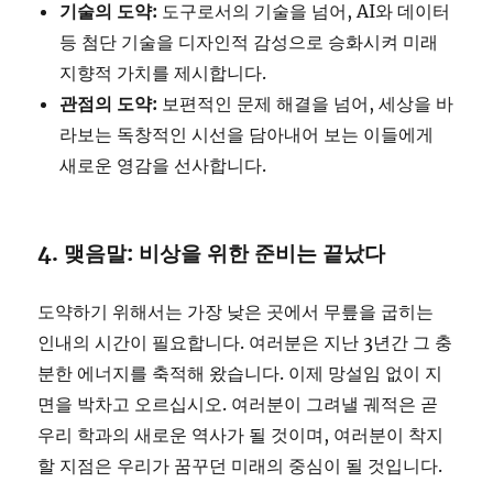
기술의 도약:
도구로서의 기술을 넘어, AI와 데이터
등 첨단 기술을 디자인적 감성으로 승화시켜 미래
지향적 가치를 제시합니다.
관점의 도약:
보편적인 문제 해결을 넘어, 세상을 바
라보는 독창적인 시선을 담아내어 보는 이들에게
새로운 영감을 선사합니다.
4. 맺음말: 비상을 위한 준비는 끝났다
도약하기 위해서는 가장 낮은 곳에서 무릎을 굽히는
인내의 시간이 필요합니다. 여러분은 지난 3년간 그 충
분한 에너지를 축적해 왔습니다. 이제 망설임 없이 지
면을 박차고 오르십시오. 여러분이 그려낼 궤적은 곧
우리 학과의 새로운 역사가 될 것이며, 여러분이 착지
할 지점은 우리가 꿈꾸던 미래의 중심이 될 것입니다.