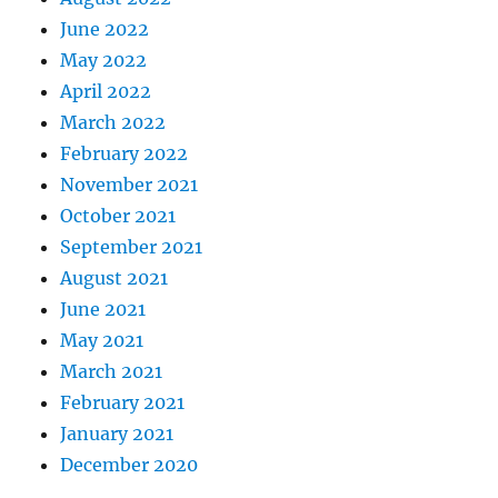
June 2022
May 2022
April 2022
March 2022
February 2022
November 2021
October 2021
September 2021
August 2021
June 2021
May 2021
March 2021
February 2021
January 2021
December 2020