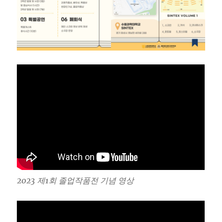
2023 제1회 졸업작품전 기념 영상