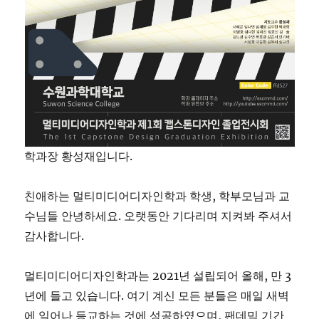
학과장 황성재입니다.
친애하는 멀티미디어디자인학과 학생, 학부모님과 교
수님들 안녕하세요. 오랫동안 기다리며 지켜봐 주셔서
감사합니다.
멀티미디어디자인학과는 2021년 설립되어 올해, 만 3
년에 들고 있습니다. 여기 계신 모든 분들은 매일 새벽
에 일어나 등교하는 것에 성공하였으며, 팬데믹 기간