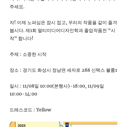
주세요.
자! 이제 노파심은 잠시 접고, 우리의 작품을 같이 즐겨
봅시다. 제1회 멀티미디어디자인학과 졸업작품전 “시
작” 합니다!
주제 : 소중한 시작
장소 : 경기도 화성시 정남면 세자로 288 신텍스 볼룸1
일시 : 11/08일 10:00(본행사)~18:00, 11/09일
10:00~14:00
드레스코드 : Yellow