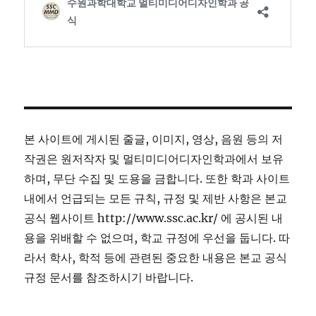
본 사이트에 게시된 줄글, 이미지, 영상, 음원 등의 저
작권은 원저작자 및 멀티미디어디자인학과에서 보유
하며, 무단 수집 및 도용을 금합니다. 또한 학과 사이트
내에서 언급되는 모든 규칙, 규정 및 제반 사항은 본교
공식 웹사이트 http://www.ssc.ac.kr/ 에 공시된 내
용을 위배할 수 없으며, 학교 규정에 우선을 둡니다. 따
라서 학사, 학적 등에 관련된 중요한 내용은 본교 공식
규정 문서를 참조하시기 바랍니다.