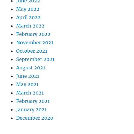
June 2022
May 2022
April 2022
March 2022
February 2022
November 2021
October 2021
September 2021
August 2021
June 2021
May 2021
March 2021
February 2021
January 2021
December 2020