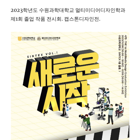
2023학년도 수원과학대학교 멀티미디어디자인학과
제1회 졸업 작품 전시회. 캡스톤디자인전.