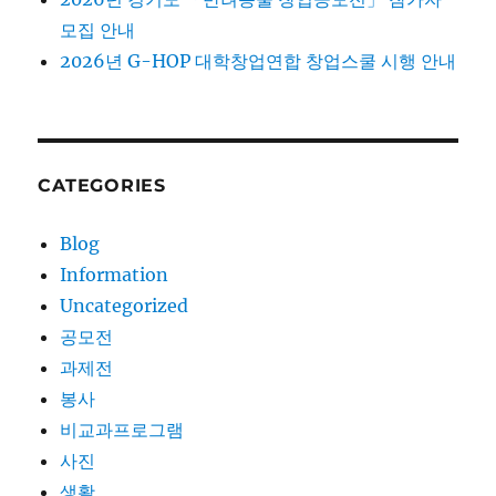
모집 안내
2026년 G-HOP 대학창업연합 창업스쿨 시행 안내
CATEGORIES
Blog
Information
Uncategorized
공모전
과제전
봉사
비교과프로그램
사진
생활