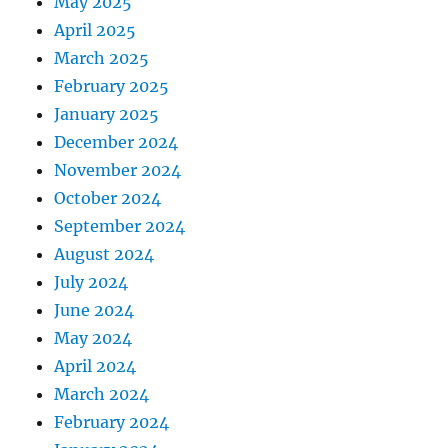
May 2025
April 2025
March 2025
February 2025
January 2025
December 2024
November 2024
October 2024
September 2024
August 2024
July 2024
June 2024
May 2024
April 2024
March 2024
February 2024