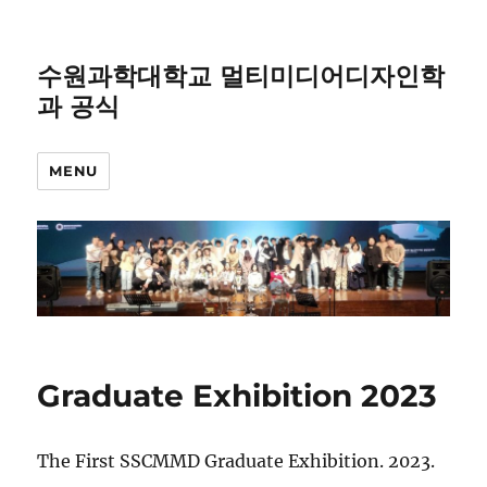
수원과학대학교 멀티미디어디자인학
과 공식
MENU
Graduate Exhibition 2023
The First SSCMMD Graduate Exhibition. 2023.