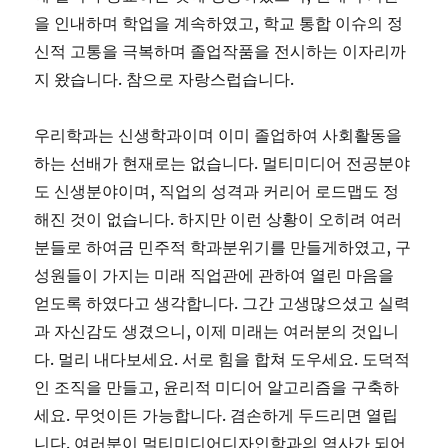
을 인내하며 학업을 계속하였고, 학교 통합 이슈의 정
신적 고통을 극복하며 졸업작품을 전시하는 이자리까
지 왔습니다. 참으로 자랑스럽습니다.
우리학과는 신생학과이며 이미 졸업하여 사회활동을
하는 선배가 현재로는 없습니다. 멀티미디어 전공분야
도 신생분야이며, 직업의 성격과 커리어 로드맵도 정
해진 것이 없습니다. 하지만 이런 상황이 오히려 여러
분들로 하여금 민주적 학과분위기를 만들게하였고, 구
성원들이 가지는 미래 직업관에 관하여 열린 마음을
얻도록 하였다고 생각합니다. 그간 고생많으셨고 실력
과 자신감도 생겼으니, 이제 미래는 여러분의 것입니
다. 멀리 내다보세요. 서로 힘을 합쳐 도우세요. 도덕적
인 조직을 만들고, 윤리적 미디어 알고리즘을 구축하
세요. 무엇이든 가능합니다. 겸손하게 두드리면 열립
니다. 여러분이 멀티미디어디자인학과의 역사가 되어