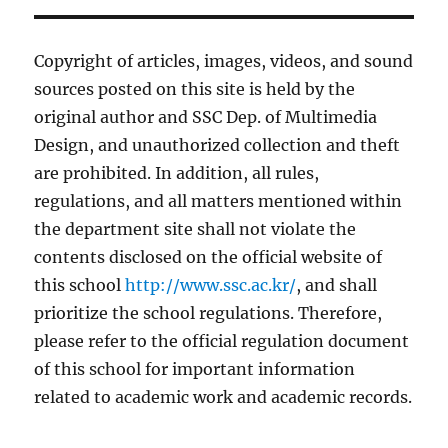
Copyright of articles, images, videos, and sound
sources posted on this site is held by the
original author and SSC Dep. of Multimedia
Design, and unauthorized collection and theft
are prohibited. In addition, all rules,
regulations, and all matters mentioned within
the department site shall not violate the
contents disclosed on the official website of
this school
http://www.ssc.ac.kr/
, and shall
prioritize the school regulations. Therefore,
please refer to the official regulation document
of this school for important information
related to academic work and academic records.