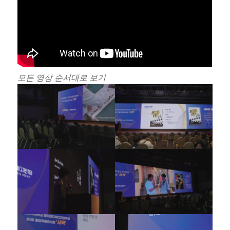
모든 영상 순서대로 보기