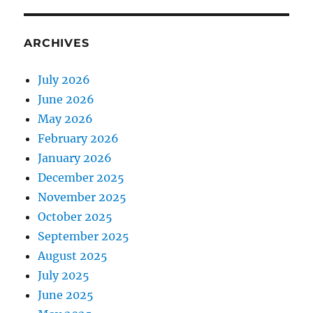
ARCHIVES
July 2026
June 2026
May 2026
February 2026
January 2026
December 2025
November 2025
October 2025
September 2025
August 2025
July 2025
June 2025