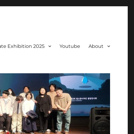
te Exhibition 2025
Youtube
About