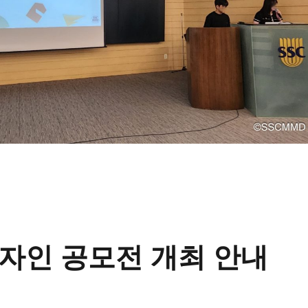
디자인 공모전 개최 안내