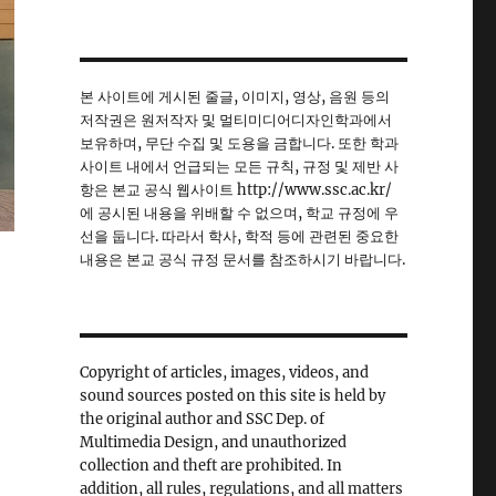
본 사이트에 게시된 줄글, 이미지, 영상, 음원 등의
저작권은 원저작자 및 멀티미디어디자인학과에서
보유하며, 무단 수집 및 도용을 금합니다. 또한 학과
사이트 내에서 언급되는 모든 규칙, 규정 및 제반 사
항은 본교 공식 웹사이트 http://www.ssc.ac.kr/
에 공시된 내용을 위배할 수 없으며, 학교 규정에 우
선을 둡니다. 따라서 학사, 학적 등에 관련된 중요한
내용은 본교 공식 규정 문서를 참조하시기 바랍니다.
Copyright of articles, images, videos, and
sound sources posted on this site is held by
the original author and SSC Dep. of
Multimedia Design, and unauthorized
collection and theft are prohibited. In
addition, all rules, regulations, and all matters