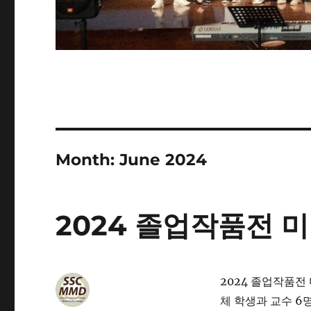
Month:
June 2024
2024 졸업작품전 
2024 졸업작품전
체 학생과 교수 6