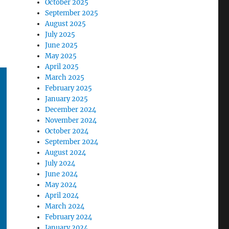
October 2025
September 2025
August 2025
July 2025
June 2025
May 2025
April 2025
March 2025
February 2025
January 2025
December 2024
November 2024
October 2024
September 2024
August 2024
July 2024
June 2024
May 2024
April 2024
March 2024
February 2024
January 2024