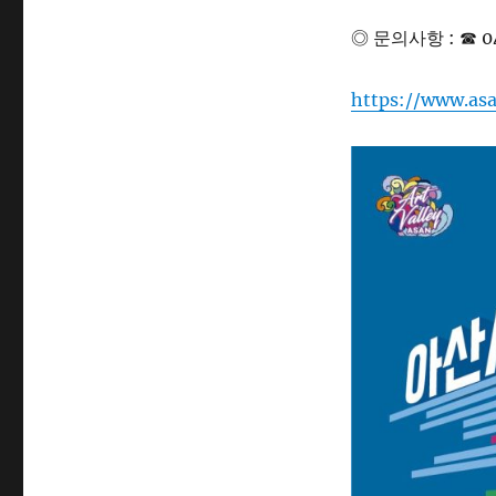
◎ 문의사항 : ☎ 
https://www.as