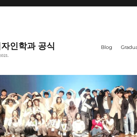
자인학과 공식
Blog
Gradua
2021.