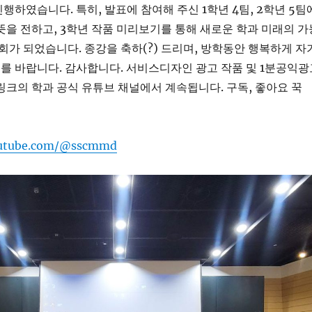
행하였습니다. 특히, 발표에 참여해 주신 1학년 4팀, 2학년 5팀
뜻을 전하고, 3학년 작품 미리보기를 통해 새로운 학과 미래의 가
기회가 되었습니다. 종강을 축하(?) 드리며, 방학동안 행복하게 자
를 바랍니다. 감사합니다. 서비스디자인 광고 작품 및 1분공익광
링크의 학과 공식 유튜브 채널에서 계속됩니다. 구독, 좋아요 꾹
outube.com/@sscmmd