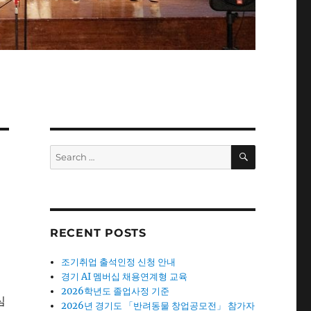
SEARCH
Search
for:
RECENT POSTS
조기취업 출석인정 신청 안내
경기 AI 멤버십 채용연계형 교육
2026학년도 졸업사정 기준
심
2026년 경기도 「반려동물 창업공모전」 참가자