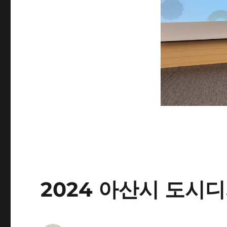
2024 아산시 도시