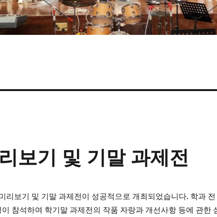
미리보기 및 기말 과제전
 미리보기 및 기말 과제전이 성공적으로 개최되었습니다. 학과 전
명이 참석하여 학기말 과제전의 작품 자랑과 개선사항 등에 관한 