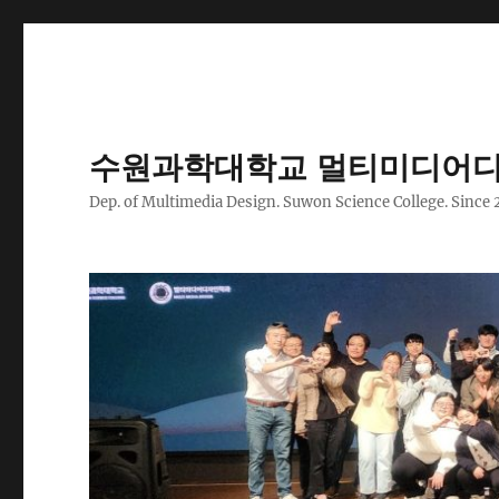
수원과학대학교 멀티미디어디
Dep. of Multimedia Design. Suwon Science College. Since 