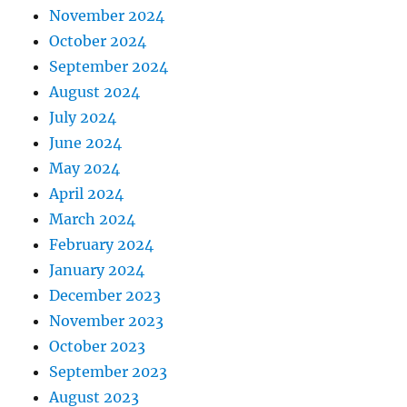
November 2024
October 2024
September 2024
August 2024
July 2024
June 2024
May 2024
April 2024
March 2024
February 2024
January 2024
December 2023
November 2023
October 2023
September 2023
August 2023