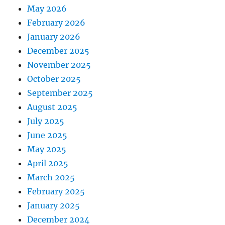
May 2026
February 2026
January 2026
December 2025
November 2025
October 2025
September 2025
August 2025
July 2025
June 2025
May 2025
April 2025
March 2025
February 2025
January 2025
December 2024