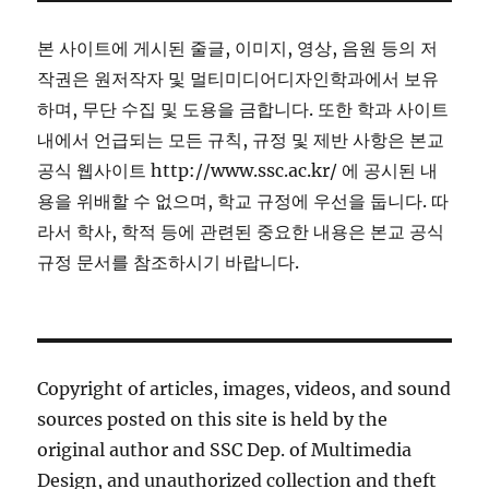
본 사이트에 게시된 줄글, 이미지, 영상, 음원 등의 저
작권은 원저작자 및 멀티미디어디자인학과에서 보유
하며, 무단 수집 및 도용을 금합니다. 또한 학과 사이트
내에서 언급되는 모든 규칙, 규정 및 제반 사항은 본교
공식 웹사이트 http://www.ssc.ac.kr/ 에 공시된 내
용을 위배할 수 없으며, 학교 규정에 우선을 둡니다. 따
라서 학사, 학적 등에 관련된 중요한 내용은 본교 공식
규정 문서를 참조하시기 바랍니다.
Copyright of articles, images, videos, and sound
sources posted on this site is held by the
original author and SSC Dep. of Multimedia
Design, and unauthorized collection and theft