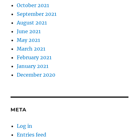
October 2021
September 2021
August 2021
June 2021
May 2021
March 2021
February 2021
January 2021
December 2020
META
Log in
Entries feed