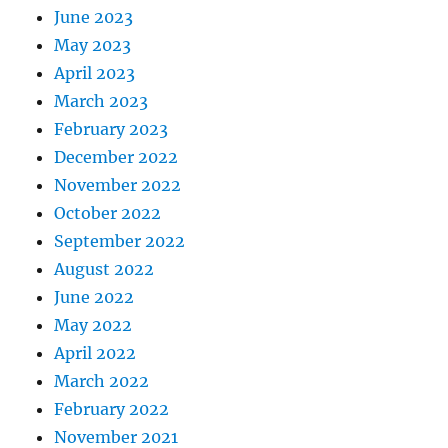
June 2023
May 2023
April 2023
March 2023
February 2023
December 2022
November 2022
October 2022
September 2022
August 2022
June 2022
May 2022
April 2022
March 2022
February 2022
November 2021