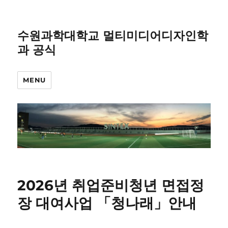
수원과학대학교 멀티미디어디자인학
과 공식
MENU
2026년 취업준비청년 면접정
장 대여사업 「청나래」안내