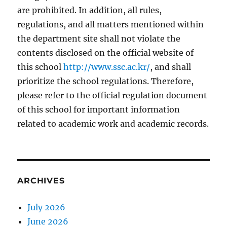
are prohibited. In addition, all rules,
regulations, and all matters mentioned within
the department site shall not violate the
contents disclosed on the official website of
this school
http://www.ssc.ac.kr/
, and shall
prioritize the school regulations. Therefore,
please refer to the official regulation document
of this school for important information
related to academic work and academic records.
ARCHIVES
July 2026
June 2026