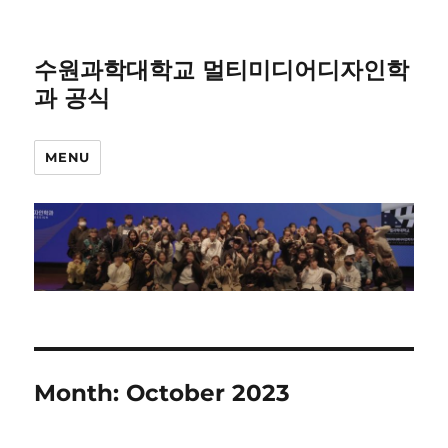
수원과학대학교 멀티미디어디자인학
과 공식
MENU
Month:
October 2023