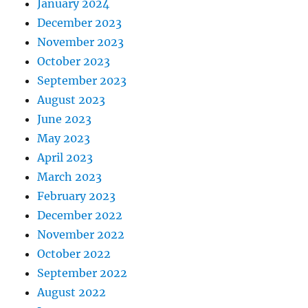
January 2024
December 2023
November 2023
October 2023
September 2023
August 2023
June 2023
May 2023
April 2023
March 2023
February 2023
December 2022
November 2022
October 2022
September 2022
August 2022