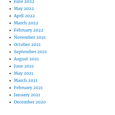
June 2022
May 2022
April 2022
March 2022
February 2022
November 2021
October 2021
September 2021
August 2021
June 2021
May 2021
March 2021
February 2021
January 2021
December 2020