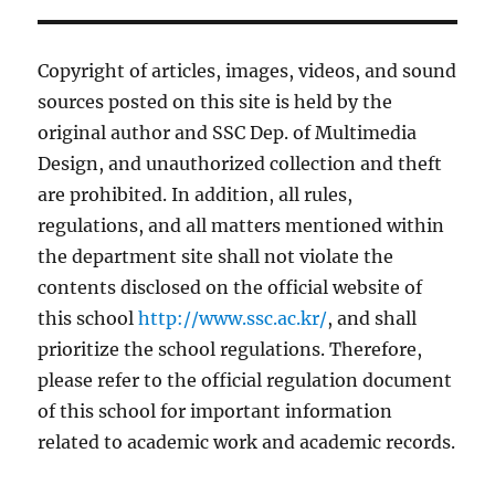
Copyright of articles, images, videos, and sound
sources posted on this site is held by the
original author and SSC Dep. of Multimedia
Design, and unauthorized collection and theft
are prohibited. In addition, all rules,
regulations, and all matters mentioned within
the department site shall not violate the
contents disclosed on the official website of
this school
http://www.ssc.ac.kr/
, and shall
prioritize the school regulations. Therefore,
please refer to the official regulation document
of this school for important information
related to academic work and academic records.