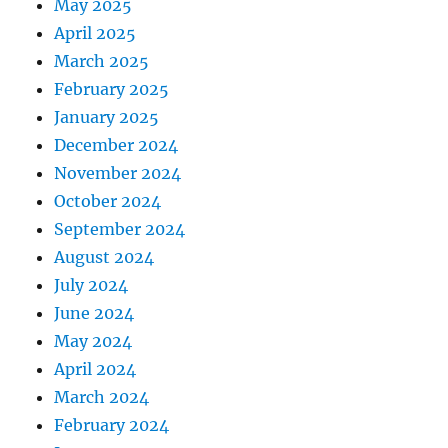
May 2025
April 2025
March 2025
February 2025
January 2025
December 2024
November 2024
October 2024
September 2024
August 2024
July 2024
June 2024
May 2024
April 2024
March 2024
February 2024