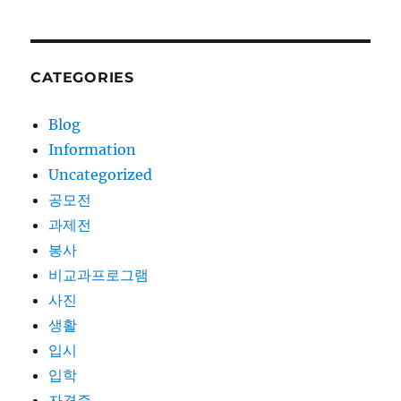
CATEGORIES
Blog
Information
Uncategorized
공모전
과제전
봉사
비교과프로그램
사진
생활
입시
입학
자격증