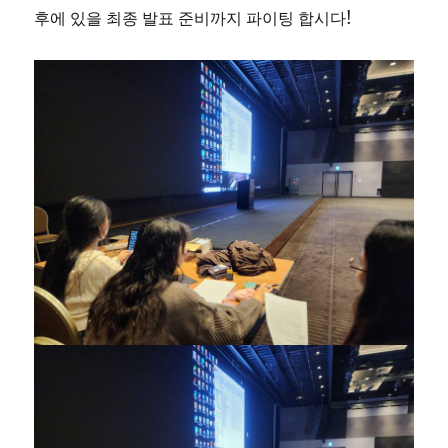
후에 있을 최종 발표 준비까지 파이팅 합시다!