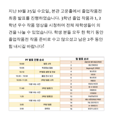
지난 10월 25일 수요일, 본관 고운홀에서 졸업작품전
최종 발표를 진행하였습니다. 3학년 졸업 작품과 1, 2
학년 우수 작품 영상을 시청하며 전체 재학생들이 의
견을 나눌 수 있었습니다. 학생 분들 모두 한 학기 동안
졸업작품전 작품 준비로 수고 많으셨고 남은 2주 동안
힘 내시길 바랍니다!