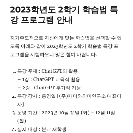
2023학년도 2학기 학습법 특
강 프로그램 안내
자기주도적으로 자신에게 맞는 학습법을 선택할 수 있
도록 아래와 같이 2023학년도 2학기 학습법 특강 프
로그램을 시행하오니 많은 참여 바랍니다.
특강 주제 : ChatGPT의 활용
– 1강 : ChatGPT 교육적 활용
– 2강 : ChatGPT 부가적 기능
특강 강사 : 홍영일 [(주)재미와의미연구소 대표이
사]
운영 기간 : 2023년 10월 31일 (화) ~ 12월 11일
(월)
실시 대상 : 본교 재학생