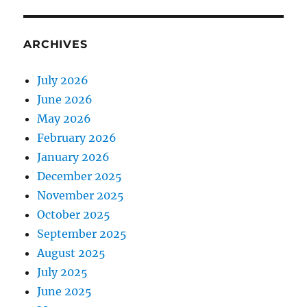
ARCHIVES
July 2026
June 2026
May 2026
February 2026
January 2026
December 2025
November 2025
October 2025
September 2025
August 2025
July 2025
June 2025