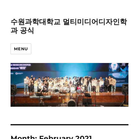
수원과학대학교 멀티미디어디자인학
과 공식
MENU
Month:
February 2021