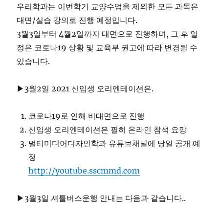
우리학과는 이번학기 교양수업을 제외한 모든 과목은
대면/실습 강의로 진행 예정입니다.
3월3일부터 4월2일까지 대면으로 진행하며, 그 후 일
정은 코로나19 상황 및 교육부 권고에 따라 변경될 수
있습니다.
▶3월2일 2021 신입생 오리엔테이션은.
코로나19로 인해 비대면으로 진행
신입생 오리엔테이션은 필히 온라인 참석 요망
멀티미디어디자인학과 유튜브채널에 당일 공개 예
정
http://youtube.sscmmd.com
▶3월3일 셔틀버스운행 안내는 다음과 같습니다..