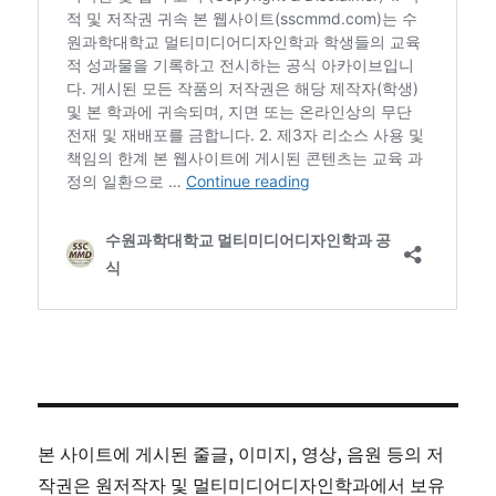
본 사이트에 게시된 줄글, 이미지, 영상, 음원 등의 저
작권은 원저작자 및 멀티미디어디자인학과에서 보유