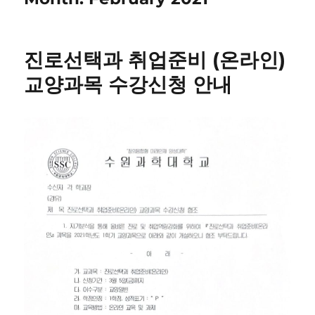
진로선택과 취업준비 (온라인)
교양과목 수강신청 안내