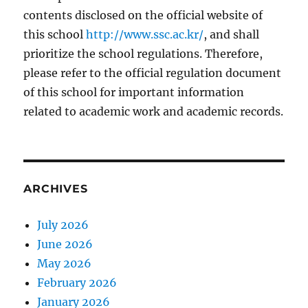
contents disclosed on the official website of
this school
http://www.ssc.ac.kr/
, and shall
prioritize the school regulations. Therefore,
please refer to the official regulation document
of this school for important information
related to academic work and academic records.
ARCHIVES
July 2026
June 2026
May 2026
February 2026
January 2026