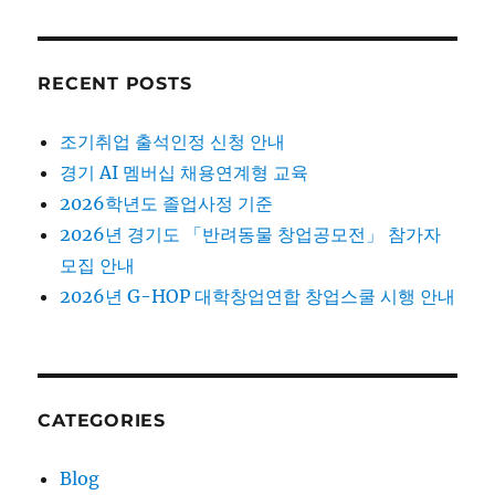
RECENT POSTS
조기취업 출석인정 신청 안내
경기 AI 멤버십 채용연계형 교육
2026학년도 졸업사정 기준
2026년 경기도 「반려동물 창업공모전」 참가자
모집 안내
2026년 G-HOP 대학창업연합 창업스쿨 시행 안내
CATEGORIES
Blog