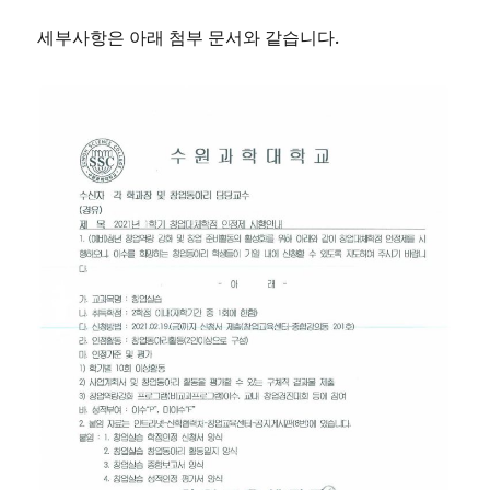
세부사항은 아래 첨부 문서와 같습니다.