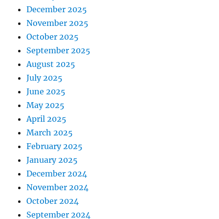
December 2025
November 2025
October 2025
September 2025
August 2025
July 2025
June 2025
May 2025
April 2025
March 2025
February 2025
January 2025
December 2024
November 2024
October 2024
September 2024