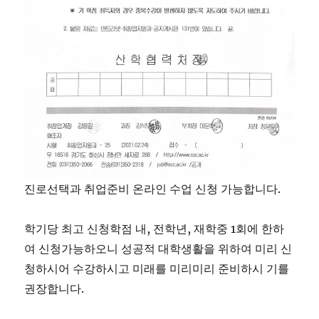
진로선택과 취업준비 온라인 수업 신청 가능합니다.
학기당 최고 신청학점 내, 전학년, 재학중 1회에 한하
여 신청가능하오니 성공적 대학생활을 위하여 미리 신
청하시어 수강하시고 미래를 미리미리 준비하시 기를
권장합니다.