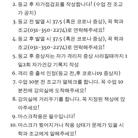
등교 후 자가점검표를 작성합니다! (수업 전 조교
가 공지)
등교 전 발열 시 37.5 (혹은 코로나 증상), 꼭 학과
조교(031-350-2274)로 연락해주세요!
등교 후 발열 시 37.5 (혹은 코로나 증상), 꼭 학과
조교(031-350-2274)로 연락해주세요!
등교 후 증상자는 자가 격리자 증상 사라질때까지 1
일2회 자가건강 기록지 작성
격리 중 출석 인정(등교 전,후 코로나19 증상자)
수업 10분 전 조교가 열체크를 합니다. 꼭 수업 10
분전에 강의실에 도착해주세요!
강의실에 거리두기를 합니다. 꼭 지정된 책상에 앉
아주세요!
마스크착용은 필수입니다!
마스크가 찢어지거나 착용 상태가 문제가 있을 시
학과 조교에게 말해주세요!