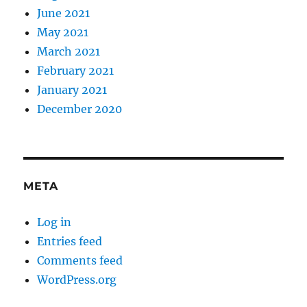
June 2021
May 2021
March 2021
February 2021
January 2021
December 2020
META
Log in
Entries feed
Comments feed
WordPress.org