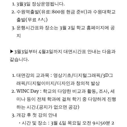
3월3일 정상운영됩니다.
수원역출발(유료:800원 현금 준비)과 수원대학교
출발(무료 ^^;)
운행시간표와 장소는 3월 2일 학교 홈페이지에 공
지
▶3월3일부터 4월2일까지 대면시간표 안내는 다음과
같습니다.
대면강의 교과목 : 영상기초/디지털그래픽/3D그
래픽/디지털이미지/디자인과 창의적 발상
WINC Day : 학교의 다양한 비교과 활동, 조사, 세
미나 등이 전체 학과에 걸쳐 학기 중 다양하게 진행
하는 시간.(공지가 없으면 공강)
개강 후 첫 강의 안내
• 시간 및 장소 : 3월 4일 목요일 오전 9시50분 2