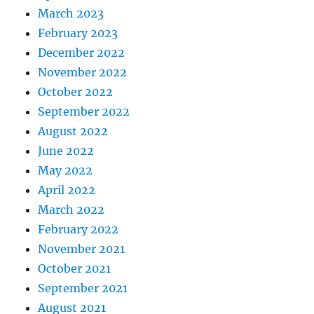
March 2023
February 2023
December 2022
November 2022
October 2022
September 2022
August 2022
June 2022
May 2022
April 2022
March 2022
February 2022
November 2021
October 2021
September 2021
August 2021