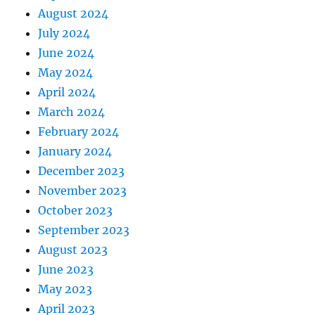
August 2024
July 2024
June 2024
May 2024
April 2024
March 2024
February 2024
January 2024
December 2023
November 2023
October 2023
September 2023
August 2023
June 2023
May 2023
April 2023