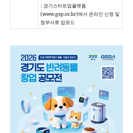
: 경기스타트업플랫폼
(www.gsp.or.kr)에서 온라인 신청 및
첨부서류 업로드