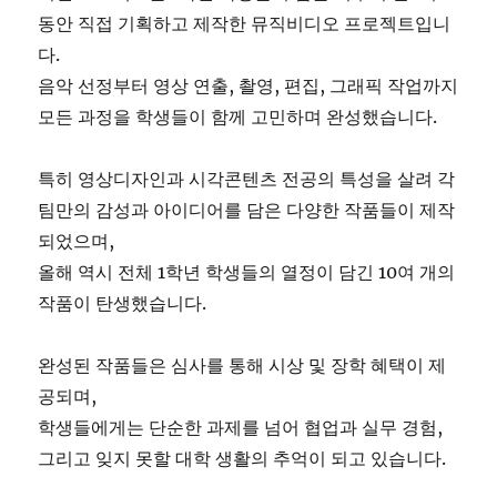
동안 직접 기획하고 제작한 뮤직비디오 프로젝트입니
다.
음악 선정부터 영상 연출, 촬영, 편집, 그래픽 작업까지
모든 과정을 학생들이 함께 고민하며 완성했습니다.
특히 영상디자인과 시각콘텐츠 전공의 특성을 살려 각
팀만의 감성과 아이디어를 담은 다양한 작품들이 제작
되었으며,
올해 역시 전체 1학년 학생들의 열정이 담긴 10여 개의
작품이 탄생했습니다.
완성된 작품들은 심사를 통해 시상 및 장학 혜택이 제
공되며,
학생들에게는 단순한 과제를 넘어 협업과 실무 경험,
그리고 잊지 못할 대학 생활의 추억이 되고 있습니다.