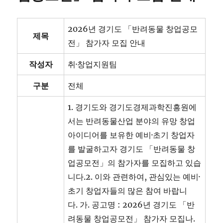
2026년 경기도 「반려동물 창업공모
제목
전」 참가자 모집 안내
작성자
취·창업지원팀
구분
전체
1. 경기도와 경기도경제과학진흥원에
서는 반려동물산업 분야의 유망 창업
아이디어를 보유한 예비·초기 창업자
를 발굴하고자 경기도 「반려동물 창
업공모전」의 참가자를 모집하고 있습
니다.2. 이와 관련하여, 관심있는 예비·
초기 창업자들의 많은 참여 바랍니
다. 가. 공고명 : 2026년 경기도 「반
려동물 창업공모전」 참가자 모집나.