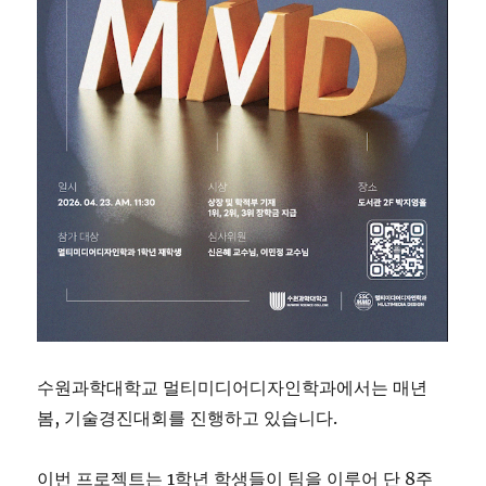
수원과학대학교 멀티미디어디자인학과에서는 매년
봄, 기술경진대회를 진행하고 있습니다.
이번 프로젝트는 1학년 학생들이 팀을 이루어 단 8주