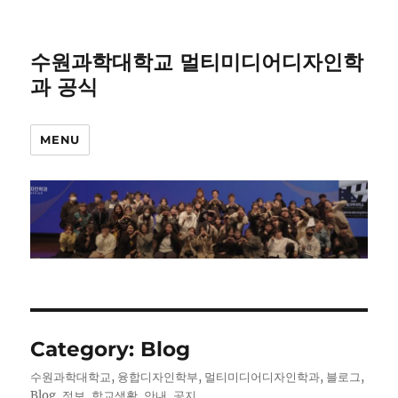
수원과학대학교 멀티미디어디자인학
과 공식
MENU
Category:
Blog
수원과학대학교, 융합디자인학부, 멀티미디어디자인학과, 블로그,
Blog, 정보, 학교생활, 안내, 공지