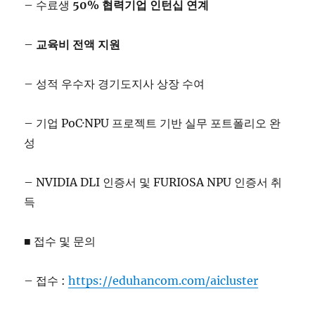
– 수료생
50% 협력기업 인턴십 연계
–
교육비 전액 지원
– 성적 우수자 경기도지사 상장 수여
– 기업 PoC·NPU 프로젝트 기반 실무 포트폴리오 완
성
– NVIDIA DLI 인증서 및 FURIOSA NPU 인증서 취
득
■ 접수 및 문의
– 접수 :
https://eduhancom.com/aicluster