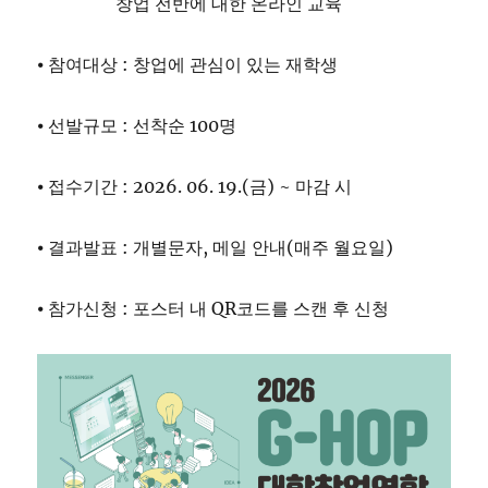
창업 전반에 대한 온라인 교육
⦁ 참여대상 : 창업에 관심이 있는 재학생
⦁ 선발규모 : 선착순 100명
⦁ 접수기간 : 2026. 06. 19.(금) ~ 마감 시
⦁ 결과발표 : 개별문자, 메일 안내(매주 월요일)
⦁ 참가신청 : 포스터 내 QR코드를 스캔 후 신청