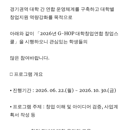
경기권역 대학 간 연합 운영체계를 구축하고 대학별
창업지원 역량강화를 목적으로
아래와 같이 「2026년 G-HOP 대학창업연합 창업스
쿨」을 시행하오니 관심있는 학생들의
많은 참여바랍니다.
□ 프로그램 개요
⦁ 진행기간 : 2026. 06. 22.(월) ~ 2026. 10. 30.(금)
⦁ 프로그램 주제 : 창업 이해 및 아이디어 검증, 사업계
획서 작성 등