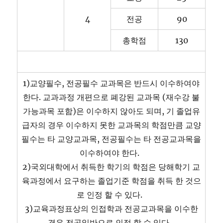
4
전공
90
총학점
130
1)교양필수, 전공필수 교과목은 반드시 이수하여야
한다. 교과과정 개편으로 폐강된 교과목 (재수강 불
가능과목 포함)은 이수하지 않아도 되며, 기 졸업유
급자의 경우 이수하지 못한 교과목의 학점만큼 교양
필수는 타 교양교과목, 전공필수는 타 전공교과목을
이수하여야 한다.
2)국외대학에서 취득한 학기의 학점은 당해학기 교
육과정에서 요구하는 졸업기준 학점을 취득 한 것으
로 인정 할 수 있다.
3)교육과정표상의 인접학과 전공교과목을 이수한
경우 전공일반으로 인정 할 수 있다.