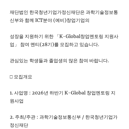
재단법인 한국청년기업가정신재단은 과학기술정보통
신부와 함께 ICT분야 (예비)창업기업의
성장을 지원하기 위한 「K-Global창업멘토링 지원사
업」 참여 멘티(28기)를 모집하고 있습니다.
관심있는 학생들과 졸업생의 많은 참여 바랍니다.
□ 모집개요
1. 사업명 : 2026년 하반기 K-Global 창업멘토링 지
원사업
2. 주최/주관 : 과학기술정보통신부 / 한국청년기업가
정신재단