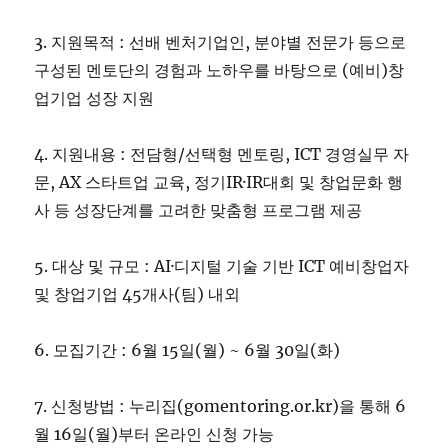
3. 지원목적 : 선배 벤처기업인, 분야별 전문가 등으로
구성된 멘토단의 경험과 노하우를 바탕으로 (예비)창
업기업 성장 지원
4. 지원내용 : 전담형/선택형 멘토링, ICT 경영실무 자
문, AX 스타트업 교육, 정기IR·IR대회 및 창업문화 행
사 등 성장단계를 고려한 맞춤형 프로그램 제공
5. 대상 및 규모 : AI·디지털 기술 기반 ICT 예비창업자
및 창업기업 45개사(팀) 내외
6. 모집기간 : 6월 15일(월) ~ 6월 30일(화)
7. 신청방법 : 누리집(gomentoring.or.kr)을 통해 6
월 16일(월)부터 온라인 신청 가능