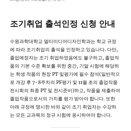
조기취업 출석인정 신청 안내
수원과학대학교 멀티미디어디자인학과는 학교 규정
에 따라 조기취업의 출석을 인정하고 있습나다. 다만,
졸업예정자는 조기 취업하였음에도 불구하고, 졸업작
품의 기본 수준 확보를 위한 중간, 기말 시험에 해당하
는 학생 작품의 현장 PT 및평가에 필수 참석(일반적으
로 개강 후 7~8주차의 PF평가 및 11월 초의 졸업작품
전시회의 최종 PT 및 전시준비)하고, 작품을 제출하여
졸업작품으로서의 가치를 평가 받아야 합니다. 또한
아래 규정에 명시한 바와 같이 조기 취업자는 수강하
는 모든 교과목의 정규 시험에 응시하여야 합니다.