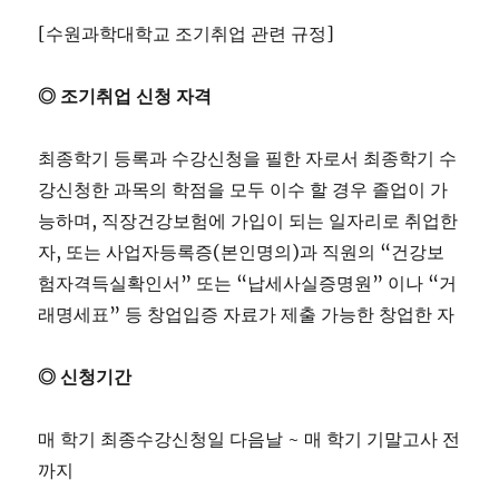
[수원과학대학교 조기취업 관련 규정]
◎ 조기취업 신청 자격
최종학기 등록과 수강신청을 필한 자로서 최종학기 수
강신청한 과목의 학점을 모두 이수 할 경우 졸업이 가
능하며, 직장건강보험에 가입이 되는 일자리로 취업한
자, 또는 사업자등록증(본인명의)과 직원의 “건강보
험자격득실확인서” 또는 “납세사실증명원” 이나 “거
래명세표” 등 창업입증 자료가 제출 가능한 창업한 자
◎ 신청기간
매 학기 최종수강신청일 다음날 ~ 매 학기 기말고사 전
까지