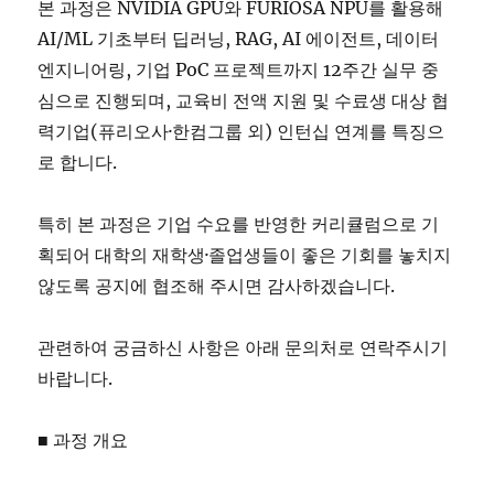
본 과정은 NVIDIA GPU와 FURIOSA NPU를 활용해
AI/ML 기초부터 딥러닝, RAG, AI 에이전트, 데이터
엔지니어링, 기업 PoC 프로젝트까지 12주간 실무 중
심으로 진행되며, 교육비 전액 지원 및 수료생 대상 협
력기업(퓨리오사·한컴그룹 외) 인턴십 연계를 특징으
로 합니다.
특히 본 과정은 기업 수요를 반영한 커리큘럼으로 기
획되어 대학의 재학생·졸업생들이 좋은 기회를 놓치지
않도록 공지에 협조해 주시면 감사하겠습니다.
관련하여 궁금하신 사항은 아래 문의처로 연락주시기
바랍니다.
■ 과정 개요