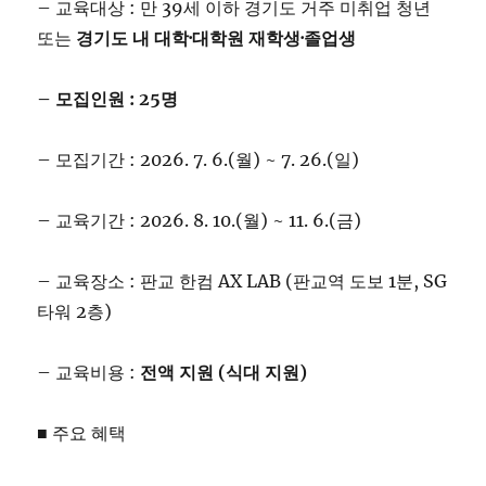
– 교육대상 : 만 39세 이하 경기도 거주 미취업 청년
또는
경기도 내 대학·대학원 재학생·졸업생
– 모집인원 : 25명
– 모집기간 : 2026. 7. 6.(월) ~ 7. 26.(일)
– 교육기간 : 2026. 8. 10.(월) ~ 11. 6.(금)
– 교육장소 : 판교 한컴 AX LAB (판교역 도보 1분, SG
타워 2층)
– 교육비용 :
전액 지원 (식대 지원)
■ 주요 혜택