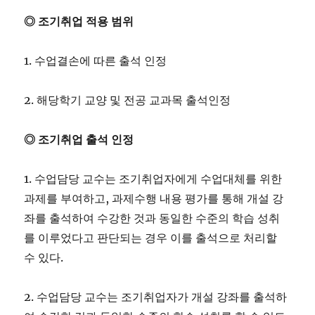
◎ 조기취업 적용 범위
1. 수업결손에 따른 출석 인정
2. 해당학기 교양 및 전공 교과목 출석인정
◎ 조기취업 출석 인정
1. 수업담당 교수는 조기취업자에게 수업대체를 위한
과제를 부여하고, 과제수행 내용 평가를 통해 개설 강
좌를 출석하여 수강한 것과 동일한 수준의 학습 성취
를 이루었다고 판단되는 경우 이를 출석으로 처리할
수 있다.
2. 수업담당 교수는 조기취업자가 개설 강좌를 출석하