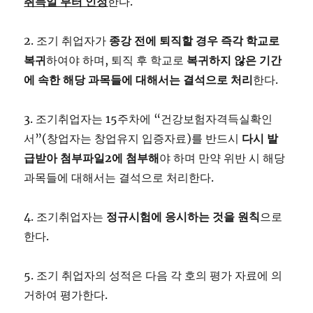
취득일 부터 인정
한다.
2. 조기 취업자가
종강 전에 퇴직할 경우 즉각 학교로
복귀
하여야 하며, 퇴직 후 학교로
복귀하지 않은 기간
에 속한 해당 과목들에 대해서는 결석으로 처리
한다.
3. 조기취업자는 15주차에 “건강보험자격득실확인
서”(창업자는 창업유지 입증자료)를 반드시
다시 발
급받아 첨부파일
2
에 첨부해
야 하며 만약 위반 시 해당
과목들에 대해서는 결석으로 처리한다.
4. 조기취업자는
정규시험에 응시하는 것을 원칙
으로
한다.
5. 조기 취업자의 성적은 다음 각 호의 평가 자료에 의
거하여 평가한다.