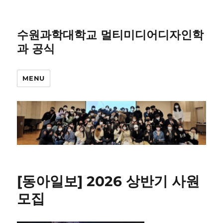
수원과학대학교 멀티미디어디자인학
과 공식
MENU
[동아일보] 2026 상반기 사원
모집