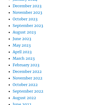
December 2023
November 2023
October 2023
September 2023
August 2023
June 2023
May 2023
April 2023
March 2023
February 2023
December 2022
November 2022
October 2022
September 2022
August 2022
June 2022