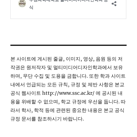
본 사이트에 게시된 줄글, 이미지, 영상, 음원 등의 저
작권은 원저작자 및 멀티미디어디자인학과에서 보유
하며, 무단 수집 및 도용을 금합니다. 또한 학과 사이트
내에서 언급되는 모든 규칙, 규정 및 제반 사항은 본교
공식 웹사이트 http://www.ssc.ac.kr/ 에 공시된 내
용을 위배할 수 없으며, 학교 규정에 우선을 둡니다. 따
라서 학사, 학적 등에 관련된 중요한 내용은 본교 공식
규정 문서를 참조하시기 바랍니다.