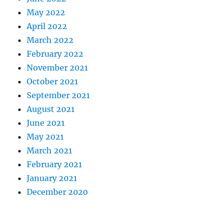
May 2022
April 2022
March 2022
February 2022
November 2021
October 2021
September 2021
August 2021
June 2021
May 2021
March 2021
February 2021
January 2021
December 2020