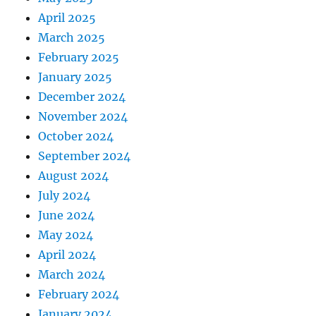
April 2025
March 2025
February 2025
January 2025
December 2024
November 2024
October 2024
September 2024
August 2024
July 2024
June 2024
May 2024
April 2024
March 2024
February 2024
January 2024