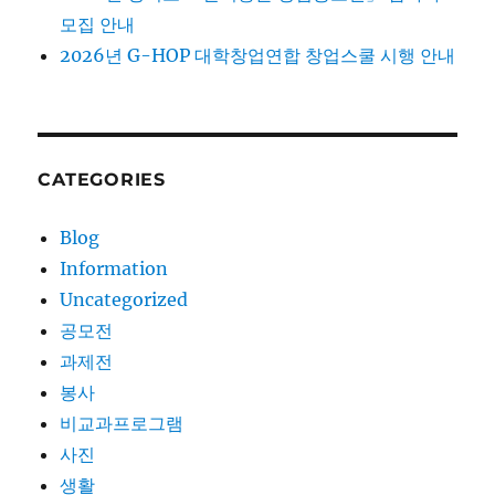
모집 안내
2026년 G-HOP 대학창업연합 창업스쿨 시행 안내
CATEGORIES
Blog
Information
Uncategorized
공모전
과제전
봉사
비교과프로그램
사진
생활