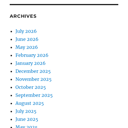
ARCHIVES
July 2026
June 2026
May 2026
February 2026
January 2026
December 2025
November 2025
October 2025
September 2025
August 2025
July 2025
June 2025
May 2025