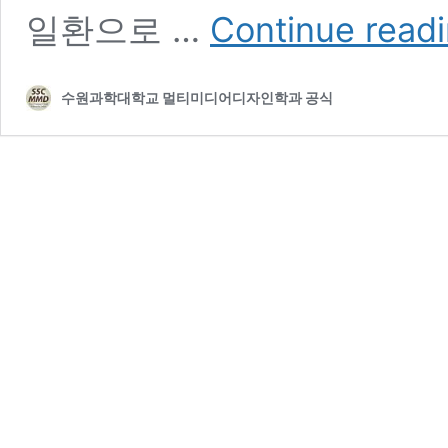
일환으로 …
Continue read
수원과학대학교 멀티미디어디자인학과 공식