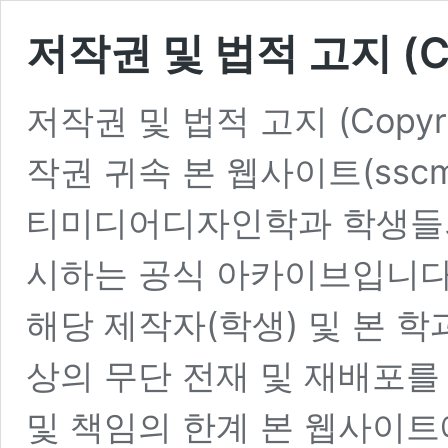
저작권 및 법적 고지 (Copy
저작권 및 법적 고지 (Copyrigh
작권 귀속 본 웹사이트(ssc
티미디어디자인학과 학생들의
시하는 공식 아카이브입니다
해당 제작자(학생) 및 본 학
상의 무단 전재 및 재배포를 
및 책임의 한계 본 웹사이트