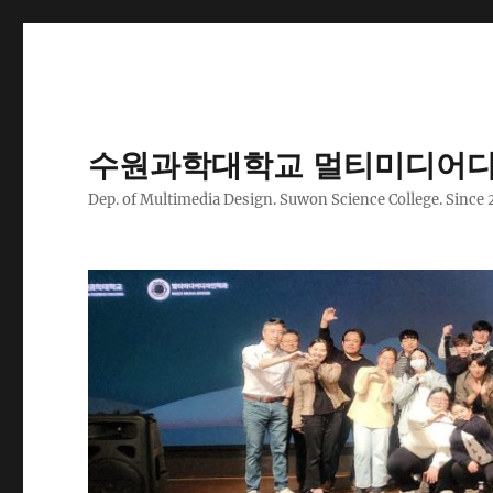
수원과학대학교 멀티미디어디
Dep. of Multimedia Design. Suwon Science College. Since 