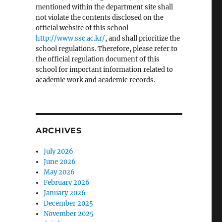
mentioned within the department site shall
not violate the contents disclosed on the
official website of this school
http://www.ssc.ac.kr/
, and shall prioritize the
school regulations. Therefore, please refer to
the official regulation document of this
school for important information related to
academic work and academic records.
ARCHIVES
July 2026
June 2026
May 2026
February 2026
January 2026
December 2025
November 2025