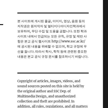
본 사이트에 게시된 줄글, 이미지, 영상, 음원 등의
저작권은 원저작자 및 멀티미디어디자인학과에서
보유하며, 무단 수집 및 도용을 금합니다. 또한 학과
사이트 내에서 언급되는 모든 규칙, 규정 및 제반 사
항은 본교 공식 웹사이트 http://www.ssc.ac.kr/
에 공시된 내용을 위배할 수 없으며, 학교 규정에 우
선을 둡니다. 따라서 학사, 학적 등에 관련된 중요한
내용은 본교 공식 규정 문서를 참조하시기 바랍니다.
Copyright of articles, images, videos, and
sound sources posted on this site is held by
the original author and SSC Dep. of
Multimedia Design, and unauthorized
collection and theft are prohibited. In
addition, all rules, regulations, and all matters