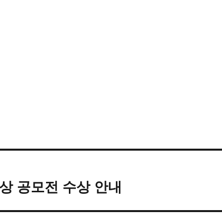
상 공모전 수상 안내