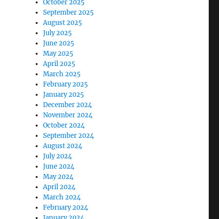
October 2025
September 2025
August 2025
July 2025
June 2025
May 2025
April 2025
March 2025
February 2025
January 2025
December 2024
November 2024
October 2024
September 2024
August 2024
July 2024
June 2024
May 2024
April 2024
March 2024
February 2024
January 2024