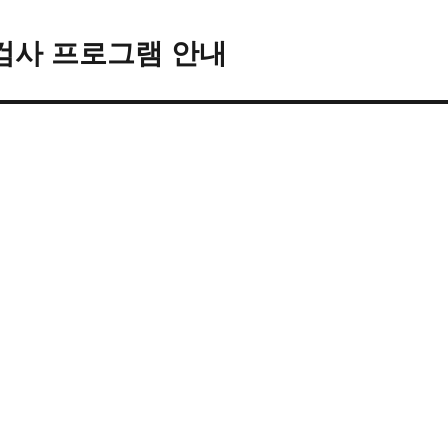
검사 프로그램 안내