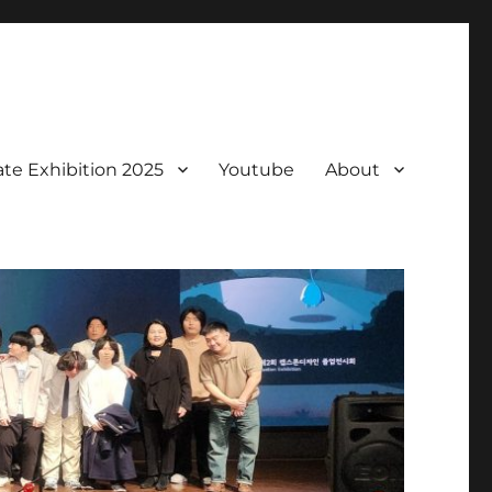
te Exhibition 2025
Youtube
About