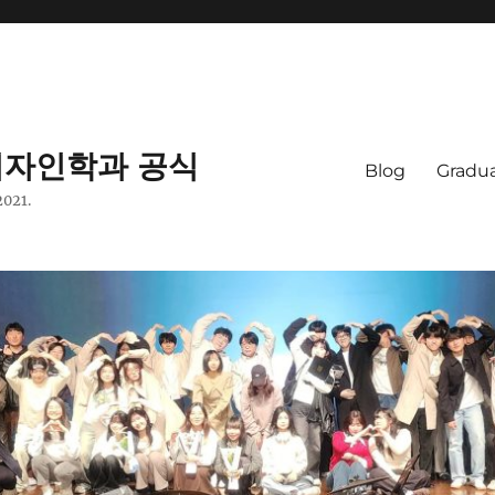
자인학과 공식
Blog
Gradua
2021.