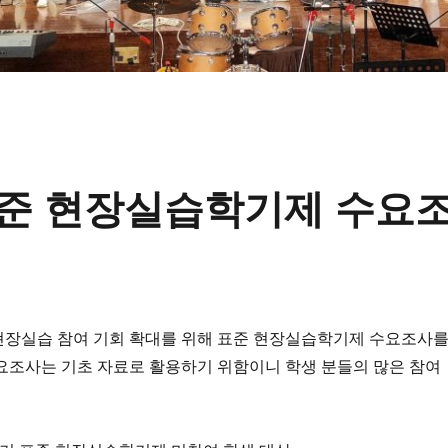
표준 현장실습학기제 수요
현장실습 참여 기회 확대를 위해 표준 현장실습학기제 수요조사
요조사는 기초 자료로 활용하기 위함이니 학생 분들의 많은 참여