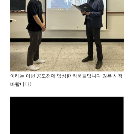
아래는 이번 공모전에 입상한 작품들입니다 많은 시청
바랍니다!