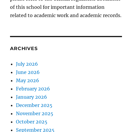
of this school for important information
related to academic work and academic records.
ARCHIVES
July 2026
June 2026
May 2026
February 2026
January 2026
December 2025
November 2025
October 2025
September 2025