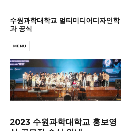
수원과학대학교 멀티미디어디자인학
과 공식
MENU
2023 수원과학대학교 홍보영