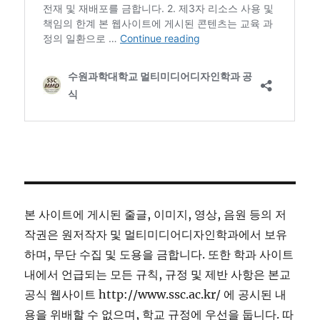
본 사이트에 게시된 줄글, 이미지, 영상, 음원 등의 저
작권은 원저작자 및 멀티미디어디자인학과에서 보유
하며, 무단 수집 및 도용을 금합니다. 또한 학과 사이트
내에서 언급되는 모든 규칙, 규정 및 제반 사항은 본교
공식 웹사이트 http://www.ssc.ac.kr/ 에 공시된 내
용을 위배할 수 없으며, 학교 규정에 우선을 둡니다. 따