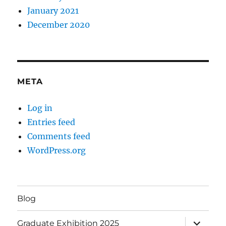
January 2021
December 2020
META
Log in
Entries feed
Comments feed
WordPress.org
Blog
expand
Graduate Exhibition 2025