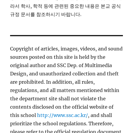
라서 학사, 학적 등에 관련된 중요한 내용은 본교 공식
규정 문서를 참조하시기 바랍니다.
Copyright of articles, images, videos, and sound
sources posted on this site is held by the
original author and SSC Dep. of Multimedia
Design, and unauthorized collection and theft
are prohibited. In addition, all rules,
regulations, and all matters mentioned within
the department site shall not violate the
contents disclosed on the official website of
this school
http://www.ssc.ac.kr/
, and shall
prioritize the school regulations. Therefore,
please refer to the official regulation document