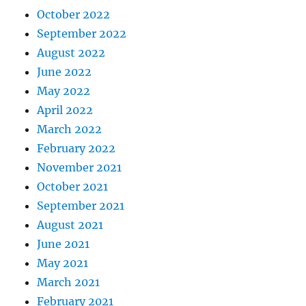
October 2022
September 2022
August 2022
June 2022
May 2022
April 2022
March 2022
February 2022
November 2021
October 2021
September 2021
August 2021
June 2021
May 2021
March 2021
February 2021