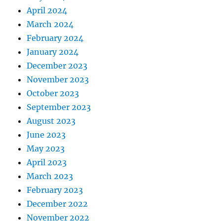
April 2024
March 2024
February 2024
January 2024
December 2023
November 2023
October 2023
September 2023
August 2023
June 2023
May 2023
April 2023
March 2023
February 2023
December 2022
November 2022