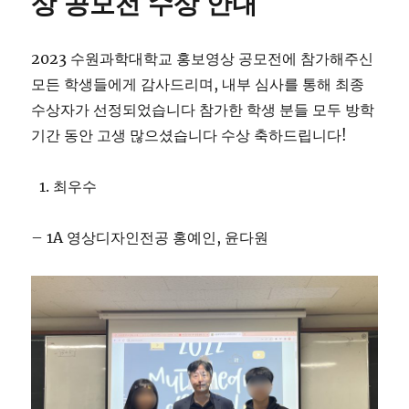
상 공모전 수상 안내
2023 수원과학대학교 홍보영상 공모전에 참가해주신
모든 학생들에게 감사드리며, 내부 심사를 통해 최종
수상자가 선정되었습니다 참가한 학생 분들 모두 방학
기간 동안 고생 많으셨습니다 수상 축하드립니다!
최우수
– 1A 영상디자인전공 홍예인, 윤다원