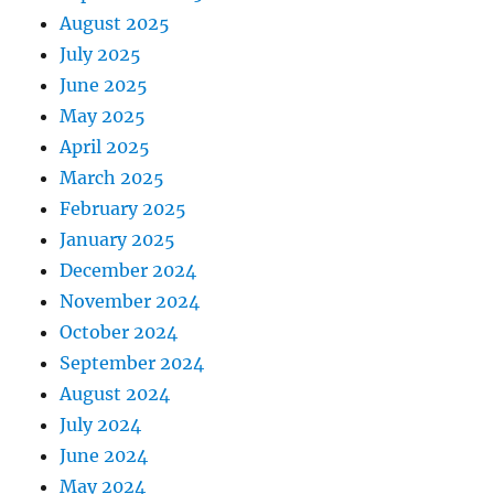
August 2025
July 2025
June 2025
May 2025
April 2025
March 2025
February 2025
January 2025
December 2024
November 2024
October 2024
September 2024
August 2024
July 2024
June 2024
May 2024