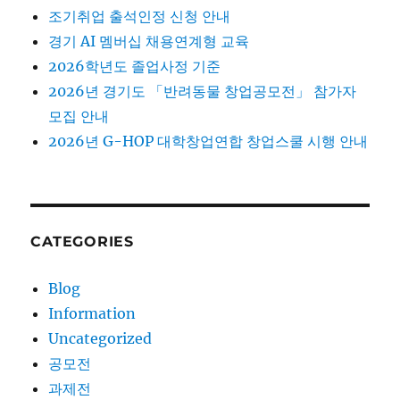
조기취업 출석인정 신청 안내
경기 AI 멤버십 채용연계형 교육
2026학년도 졸업사정 기준
2026년 경기도 「반려동물 창업공모전」 참가자
모집 안내
2026년 G-HOP 대학창업연합 창업스쿨 시행 안내
CATEGORIES
Blog
Information
Uncategorized
공모전
과제전