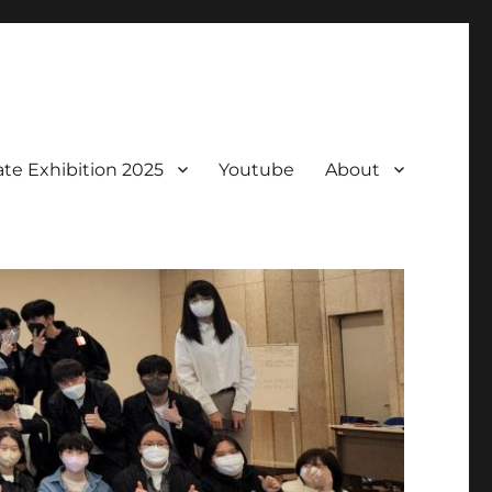
te Exhibition 2025
Youtube
About