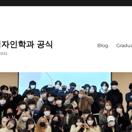
자인학과 공식
Blog
Gradua
2021.