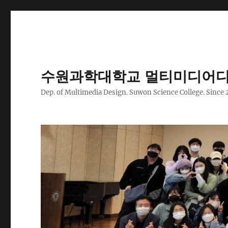
수원과학대학교 멀티미디어디
Dep. of Multimedia Design. Suwon Science College. Since 