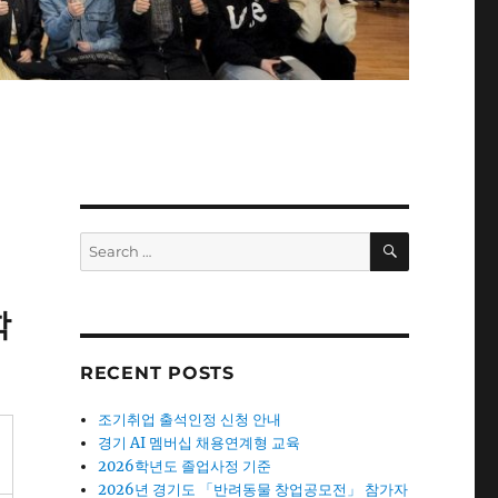
SEARCH
Search
for:
학
RECENT POSTS
조기취업 출석인정 신청 안내
경기 AI 멤버십 채용연계형 교육
2026학년도 졸업사정 기준
2026년 경기도 「반려동물 창업공모전」 참가자