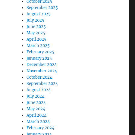
October 2025
September 2025
August 2025
July 2025
June 2025
May 2025
April 2025
March 2025
February 2025
January 2025
December 2024
November 2024
October 2024
September 2024
August 2024
July 2024
June 2024
May 2024
April 2024
March 2024
February 2024
January 2024