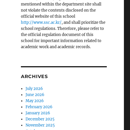
mentioned within the department site shall
not violate the contents disclosed on the
official website of this school
http://www.ssc.ac.kr/
, and shall prioritize the
school regulations. Therefore, please refer to
the official regulation document of this
school for important information related to
academic work and academic records.
ARCHIVES
July 2026
June 2026
May 2026
February 2026
January 2026
December 2025
November 2025