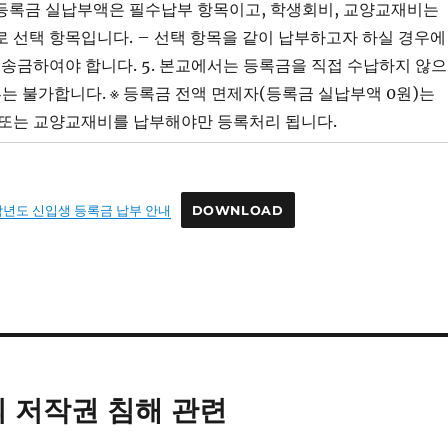
– 등록금 실납부액은 필수납부 항목이고, 학생회비, 교양교재비는
 선택 항목입니다. – 선택 항목을 같이 납부하고자 하실 경우에
 송금하여야 합니다. 5. 본교에서는 등록금을 직접 수납하지 않으
부는 불가합니다. ※ 등록금 전액 면제자(등록금 실납부액 0원)는
또는 교양교재비를 납부해야만 등록처리 됩니다.
학년도 신입생 등록금 납부 안내
DOWNLOAD
의 저작권 침해 관련