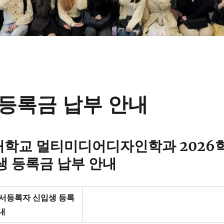
 등록금 납부 안내
학교 멀티미디어디자인학과 2026
생 등록금 납부 안내
문서등록자 신입생 등록
내