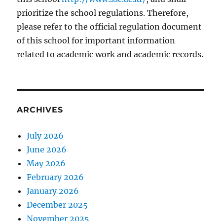
prioritize the school regulations. Therefore,
please refer to the official regulation document
of this school for important information
related to academic work and academic records.
ARCHIVES
July 2026
June 2026
May 2026
February 2026
January 2026
December 2025
November 2025