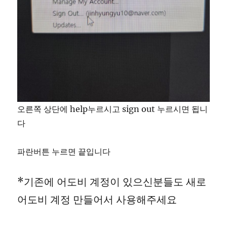
오른쪽 상단에 help누르시고 sign out 누르시면 됩니
다
파란버튼 누르면 끝입니다
*기존에 어도비 계정이 있으신분들도 새로
어도비 계정 만들어서 사용해주세요