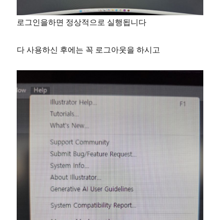
로그인을하면 정상적으로 실행됩니다
다 사용하신 후에는 꼭 로그아웃을 하시고