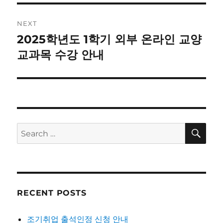
NEXT
2025학년도 1학기 외부 온라인 교양
Next
post:
교과목 수강 안내
SE
Search
for:
RECENT POSTS
조기취업 출석인정 신청 안내