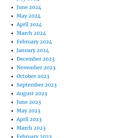
June 2024
May 2024
April 2024
March 2024
February 2024
January 2024
December 2023
November 2023
October 2023
September 2023
August 2023
June 2023
May 2023
April 2023
March 2023
February 2023