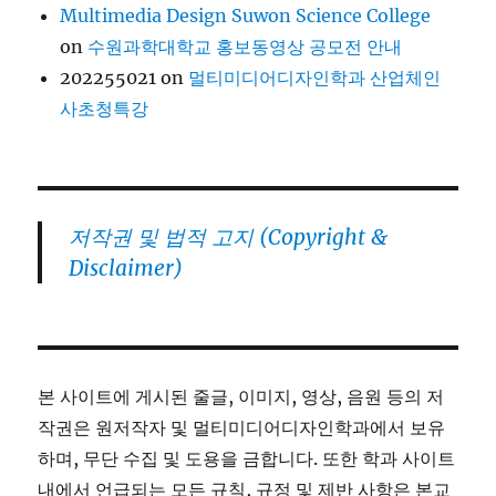
Multimedia Design Suwon Science College
on
수원과학대학교 홍보동영상 공모전 안내
202255021
on
멀티미디어디자인학과 산업체인
사초청특강
저작권 및 법적 고지 (Copyright &
Disclaimer)
본 사이트에 게시된 줄글, 이미지, 영상, 음원 등의 저
작권은 원저작자 및 멀티미디어디자인학과에서 보유
하며, 무단 수집 및 도용을 금합니다. 또한 학과 사이트
내에서 언급되는 모든 규칙, 규정 및 제반 사항은 본교