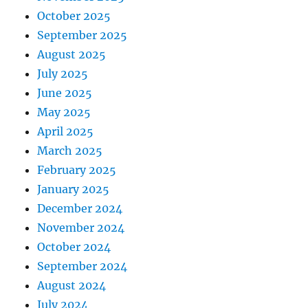
October 2025
September 2025
August 2025
July 2025
June 2025
May 2025
April 2025
March 2025
February 2025
January 2025
December 2024
November 2024
October 2024
September 2024
August 2024
July 2024