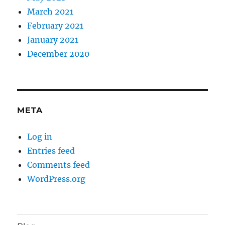
March 2021
February 2021
January 2021
December 2020
META
Log in
Entries feed
Comments feed
WordPress.org