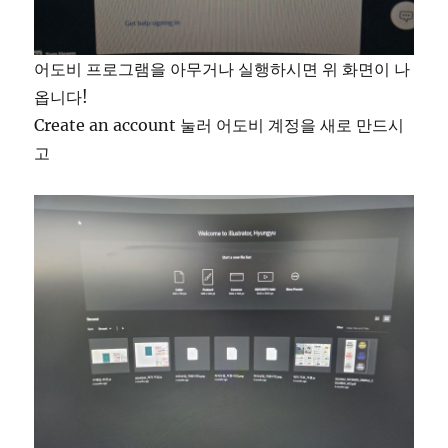
어도비 프로그램을 아무거나 실행하시면 위 화면이 나
옵니다!
Create an account 눌러 어도비 계정을 새로 만드시
고