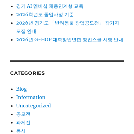
경기 AI 멤버십 채용연계형 교육
2026학년도 졸업사정 기준
2026년 경기도 「반려동물 창업공모전」 참가자
모집 안내
2026년 G-HOP 대학창업연합 창업스쿨 시행 안내
CATEGORIES
Blog
Information
Uncategorized
공모전
과제전
봉사