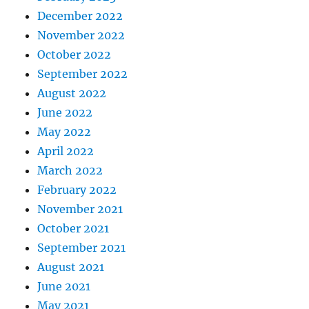
December 2022
November 2022
October 2022
September 2022
August 2022
June 2022
May 2022
April 2022
March 2022
February 2022
November 2021
October 2021
September 2021
August 2021
June 2021
May 2021