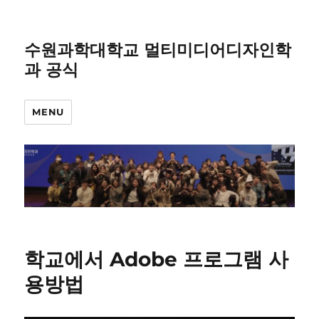
수원과학대학교 멀티미디어디자인학
과 공식
MENU
학교에서 Adobe 프로그램 사
용방법