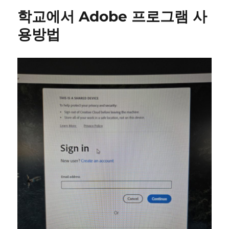
학교에서 Adobe 프로그램 사
용방법