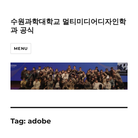
수원과학대학교 멀티미디어디자인학
과 공식
MENU
Tag:
adobe