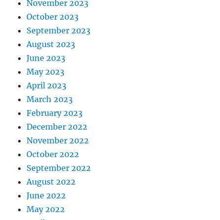
November 2023
October 2023
September 2023
August 2023
June 2023
May 2023
April 2023
March 2023
February 2023
December 2022
November 2022
October 2022
September 2022
August 2022
June 2022
May 2022