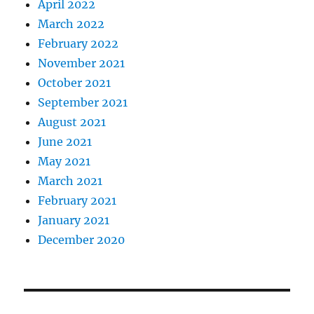
April 2022
March 2022
February 2022
November 2021
October 2021
September 2021
August 2021
June 2021
May 2021
March 2021
February 2021
January 2021
December 2020