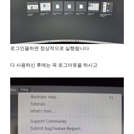
로그인을하면 정상적으로 실행됩니다
다 사용하신 후에는 꼭 로그아웃을 하시고