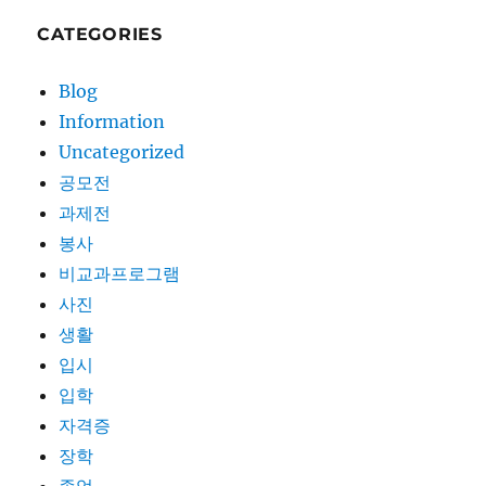
CATEGORIES
Blog
Information
Uncategorized
공모전
과제전
봉사
비교과프로그램
사진
생활
입시
입학
자격증
장학
졸업