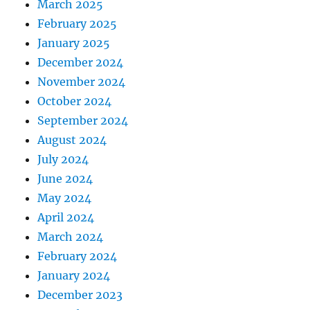
March 2025
February 2025
January 2025
December 2024
November 2024
October 2024
September 2024
August 2024
July 2024
June 2024
May 2024
April 2024
March 2024
February 2024
January 2024
December 2023