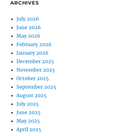
ARCHIVES
July 2026
June 2026
May 2026
February 2026
January 2026
December 2025
November 2025
October 2025
September 2025
August 2025
July 2025
June 2025
May 2025
April 2025