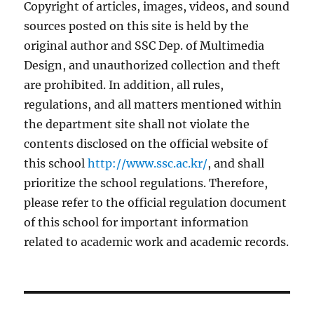
Copyright of articles, images, videos, and sound
sources posted on this site is held by the
original author and SSC Dep. of Multimedia
Design, and unauthorized collection and theft
are prohibited. In addition, all rules,
regulations, and all matters mentioned within
the department site shall not violate the
contents disclosed on the official website of
this school
http://www.ssc.ac.kr/
, and shall
prioritize the school regulations. Therefore,
please refer to the official regulation document
of this school for important information
related to academic work and academic records.