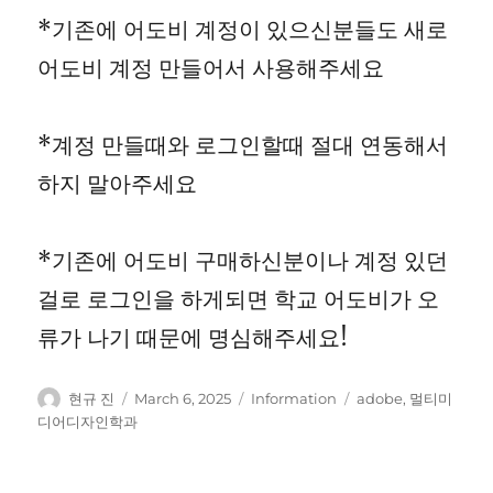
*기존에 어도비 계정이 있으신분들도 새로
어도비 계정 만들어서 사용해주세요
*계정 만들때와 로그인할때 절대 연동해서
하지 말아주세요
*기존에 어도비 구매하신분이나 계정 있던
걸로 로그인을 하게되면 학교 어도비가 오
류가 나기 때문에 명심해주세요!
Author
Posted
Categories
Tags
현규 진
March 6, 2025
Information
adobe
,
멀티미
on
디어디자인학과