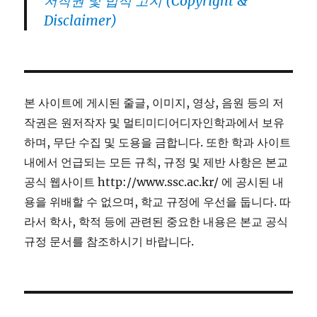
저작권 및 법적 고지 (Copyright &
Disclaimer)
본 사이트에 게시된 줄글, 이미지, 영상, 음원 등의 저
작권은 원저작자 및 멀티미디어디자인학과에서 보유
하며, 무단 수집 및 도용을 금합니다. 또한 학과 사이트
내에서 언급되는 모든 규칙, 규정 및 제반 사항은 본교
공식 웹사이트 http://www.ssc.ac.kr/ 에 공시된 내
용을 위배할 수 없으며, 학교 규정에 우선을 둡니다. 따
라서 학사, 학적 등에 관련된 중요한 내용은 본교 공식
규정 문서를 참조하시기 바랍니다.