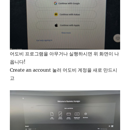
어도비 프로그램을 아무거나 실행하시면 위 화면이 나
옵니다!
Create an account 눌러 어도비 계정을 새로 만드시
고