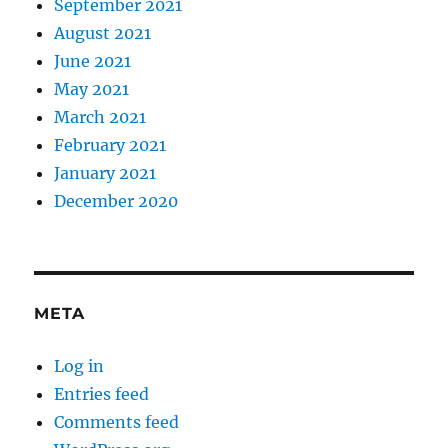
September 2021
August 2021
June 2021
May 2021
March 2021
February 2021
January 2021
December 2020
META
Log in
Entries feed
Comments feed