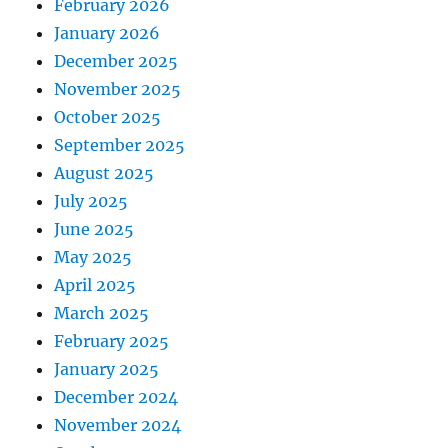
February 2026
January 2026
December 2025
November 2025
October 2025
September 2025
August 2025
July 2025
June 2025
May 2025
April 2025
March 2025
February 2025
January 2025
December 2024
November 2024