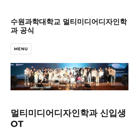
수원과학대학교 멀티미디어디자인학
과 공식
MENU
멀티미디어디자인학과 신입생
OT