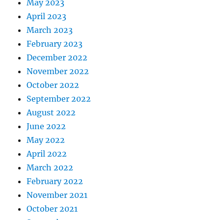
May 2023
April 2023
March 2023
February 2023
December 2022
November 2022
October 2022
September 2022
August 2022
June 2022
May 2022
April 2022
March 2022
February 2022
November 2021
October 2021