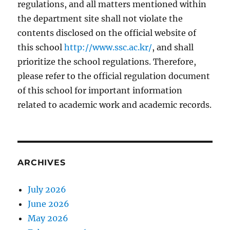
regulations, and all matters mentioned within
the department site shall not violate the
contents disclosed on the official website of
this school
http://www.ssc.ac.kr/
, and shall
prioritize the school regulations. Therefore,
please refer to the official regulation document
of this school for important information
related to academic work and academic records.
ARCHIVES
July 2026
June 2026
May 2026