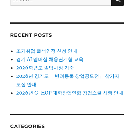
for:
RECENT POSTS
조기취업 출석인정 신청 안내
경기 AI 멤버십 채용연계형 교육
2026학년도 졸업사정 기준
2026년 경기도 「반려동물 창업공모전」 참가자
모집 안내
2026년 G-HOP 대학창업연합 창업스쿨 시행 안내
CATEGORIES