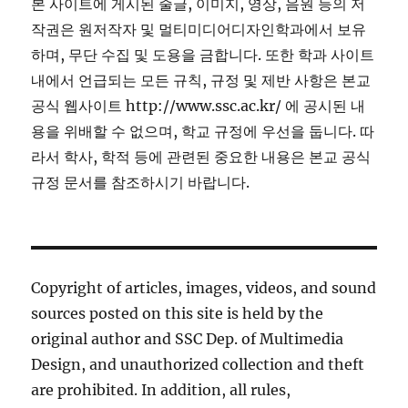
본 사이트에 게시된 줄글, 이미지, 영상, 음원 등의 저
작권은 원저작자 및 멀티미디어디자인학과에서 보유
하며, 무단 수집 및 도용을 금합니다. 또한 학과 사이트
내에서 언급되는 모든 규칙, 규정 및 제반 사항은 본교
공식 웹사이트 http://www.ssc.ac.kr/ 에 공시된 내
용을 위배할 수 없으며, 학교 규정에 우선을 둡니다. 따
라서 학사, 학적 등에 관련된 중요한 내용은 본교 공식
규정 문서를 참조하시기 바랍니다.
Copyright of articles, images, videos, and sound
sources posted on this site is held by the
original author and SSC Dep. of Multimedia
Design, and unauthorized collection and theft
are prohibited. In addition, all rules,