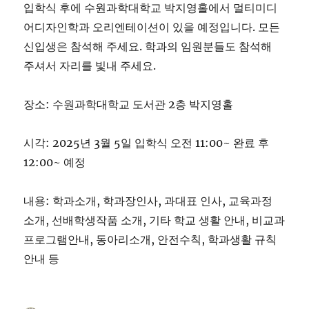
입학식 후에 수원과학대학교 박지영홀에서 멀티미디
어디자인학과 오리엔테이션이 있을 예정입니다. 모든
신입생은 참석해 주세요. 학과의 임원분들도 참석해
주셔서 자리를 빛내 주세요.
장소: 수원과학대학교 도서관 2층 박지영홀
시각: 2025년 3월 5일 입학식 오전 11:00~ 완료 후
12:00~ 예정
내용: 학과소개, 학과장인사, 과대표 인사, 교육과정
소개, 선배학생작품 소개, 기타 학교 생활 안내, 비교과
프로그램안내, 동아리소개, 안전수칙, 학과생활 규칙
안내 등