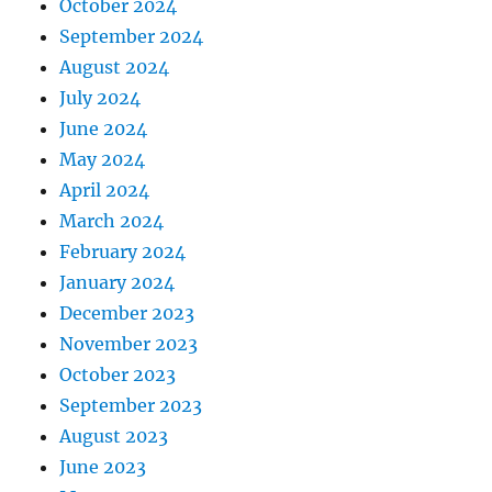
October 2024
September 2024
August 2024
July 2024
June 2024
May 2024
April 2024
March 2024
February 2024
January 2024
December 2023
November 2023
October 2023
September 2023
August 2023
June 2023