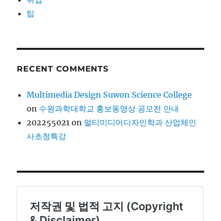
팁
RECENT COMMENTS
Multimedia Design Suwon Science College
on
수원과학대학교 홍보동영상 공모전 안내
202255021
on
멀티미디어디자인학과 산업체인
사초청특강