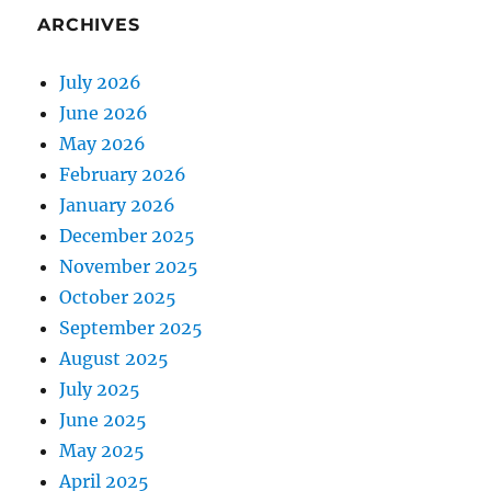
ARCHIVES
July 2026
June 2026
May 2026
February 2026
January 2026
December 2025
November 2025
October 2025
September 2025
August 2025
July 2025
June 2025
May 2025
April 2025