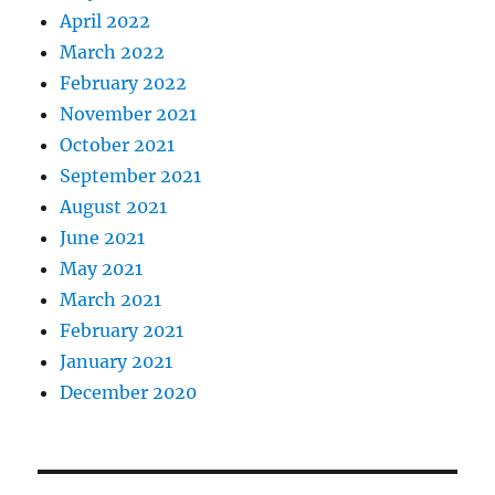
April 2022
March 2022
February 2022
November 2021
October 2021
September 2021
August 2021
June 2021
May 2021
March 2021
February 2021
January 2021
December 2020