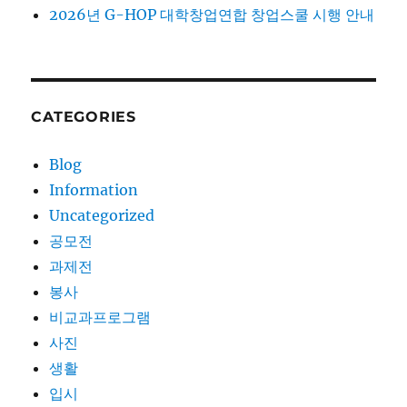
2026년 G-HOP 대학창업연합 창업스쿨 시행 안내
CATEGORIES
Blog
Information
Uncategorized
공모전
과제전
봉사
비교과프로그램
사진
생활
입시