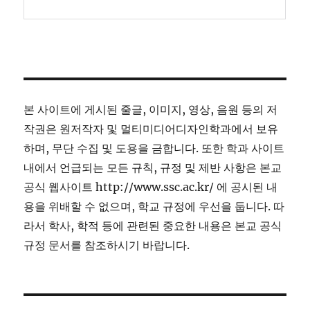
본 사이트에 게시된 줄글, 이미지, 영상, 음원 등의 저
작권은 원저작자 및 멀티미디어디자인학과에서 보유
하며, 무단 수집 및 도용을 금합니다. 또한 학과 사이트
내에서 언급되는 모든 규칙, 규정 및 제반 사항은 본교
공식 웹사이트 http://www.ssc.ac.kr/ 에 공시된 내
용을 위배할 수 없으며, 학교 규정에 우선을 둡니다. 따
라서 학사, 학적 등에 관련된 중요한 내용은 본교 공식
규정 문서를 참조하시기 바랍니다.