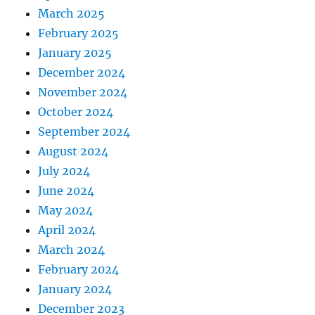
March 2025
February 2025
January 2025
December 2024
November 2024
October 2024
September 2024
August 2024
July 2024
June 2024
May 2024
April 2024
March 2024
February 2024
January 2024
December 2023