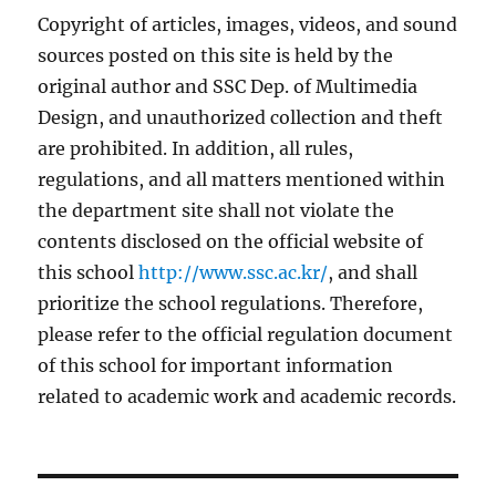
Copyright of articles, images, videos, and sound
sources posted on this site is held by the
original author and SSC Dep. of Multimedia
Design, and unauthorized collection and theft
are prohibited. In addition, all rules,
regulations, and all matters mentioned within
the department site shall not violate the
contents disclosed on the official website of
this school
http://www.ssc.ac.kr/
, and shall
prioritize the school regulations. Therefore,
please refer to the official regulation document
of this school for important information
related to academic work and academic records.