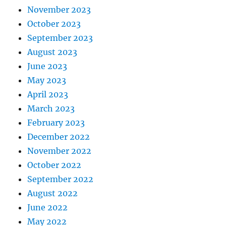
November 2023
October 2023
September 2023
August 2023
June 2023
May 2023
April 2023
March 2023
February 2023
December 2022
November 2022
October 2022
September 2022
August 2022
June 2022
May 2022