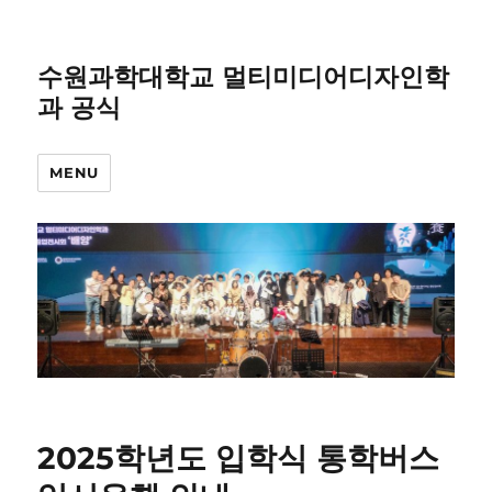
수원과학대학교 멀티미디어디자인학
과 공식
MENU
2025학년도 입학식 통학버스