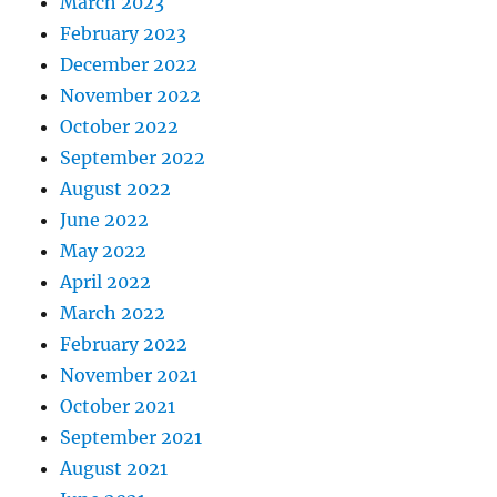
March 2023
February 2023
December 2022
November 2022
October 2022
September 2022
August 2022
June 2022
May 2022
April 2022
March 2022
February 2022
November 2021
October 2021
September 2021
August 2021