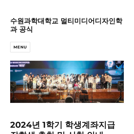
수원과학대학교 멀티미디어디자인학
과 공식
MENU
2024년 1학기 학생계좌지급