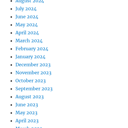
August 2024
July 2024
June 2024
May 2024
April 2024
March 2024
February 2024
January 2024
December 2023
November 2023
October 2023
September 2023
August 2023
June 2023
May 2023
April 2023