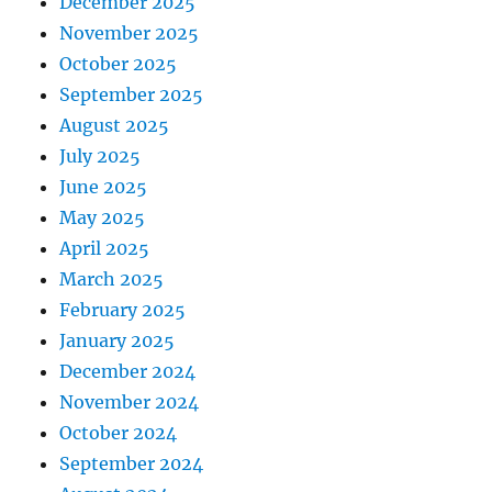
December 2025
November 2025
October 2025
September 2025
August 2025
July 2025
June 2025
May 2025
April 2025
March 2025
February 2025
January 2025
December 2024
November 2024
October 2024
September 2024