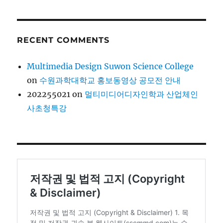
RECENT COMMENTS
Multimedia Design Suwon Science College
on
수원과학대학교 홍보동영상 공모전 안내
202255021
on
멀티미디어디자인학과 산업체인
사초청특강