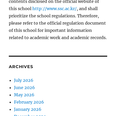
contents disclosed on the official website of
this school
http://www.ssc.ac.kr/
, and shall
prioritize the school regulations. Therefore,
please refer to the official regulation document
of this school for important information
related to academic work and academic records.
ARCHIVES
July 2026
June 2026
May 2026
February 2026
January 2026