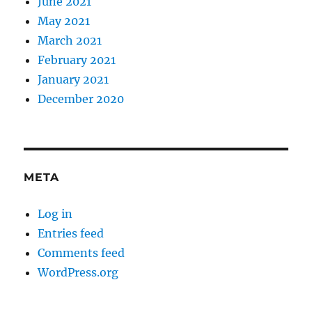
June 2021
May 2021
March 2021
February 2021
January 2021
December 2020
META
Log in
Entries feed
Comments feed
WordPress.org