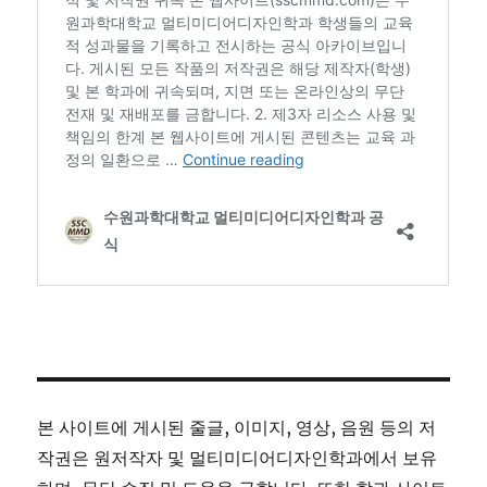
본 사이트에 게시된 줄글, 이미지, 영상, 음원 등의 저
작권은 원저작자 및 멀티미디어디자인학과에서 보유