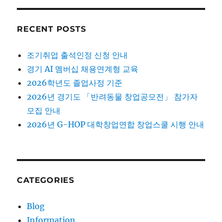
RECENT POSTS
조기취업 출석인정 신청 안내
경기 AI 멤버십 채용연계형 교육
2026학년도 졸업사정 기준
2026년 경기도 「반려동물 창업공모전」 참가자
모집 안내
2026년 G-HOP 대학창업연합 창업스쿨 시행 안내
CATEGORIES
Blog
Information