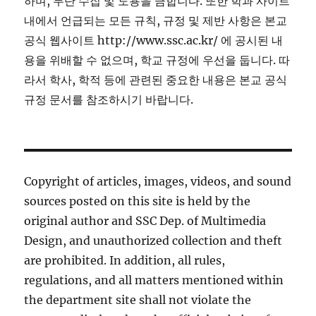
하며, 무단 수집 및 도용을 금합니다. 또한 학과 사이트
내에서 언급되는 모든 규칙, 규정 및 제반 사항은 본교
공식 웹사이트 http://www.ssc.ac.kr/ 에 공시된 내
용을 위배할 수 없으며, 학교 규정에 우선을 둡니다. 따
라서 학사, 학적 등에 관련된 중요한 내용은 본교 공식
규정 문서를 참조하시기 바랍니다.
Copyright of articles, images, videos, and sound
sources posted on this site is held by the
original author and SSC Dep. of Multimedia
Design, and unauthorized collection and theft
are prohibited. In addition, all rules,
regulations, and all matters mentioned within
the department site shall not violate the