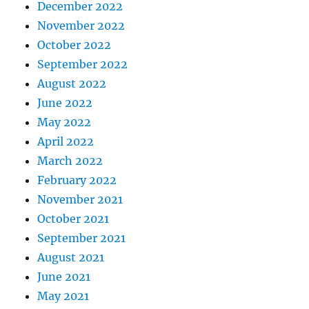
December 2022
November 2022
October 2022
September 2022
August 2022
June 2022
May 2022
April 2022
March 2022
February 2022
November 2021
October 2021
September 2021
August 2021
June 2021
May 2021