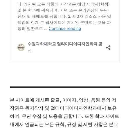
본 사이트에 게시된 줄글, 이미지, 영상, 음원 등의 저
작권은 원저작자 및 멀티미디어디자인학과에서 보유
하며, 무단 수집 및 도용을 금합니다. 또한 학과 사이트
내에서 언급되는 모든 규칙, 규정 및 제반 사항은 본교