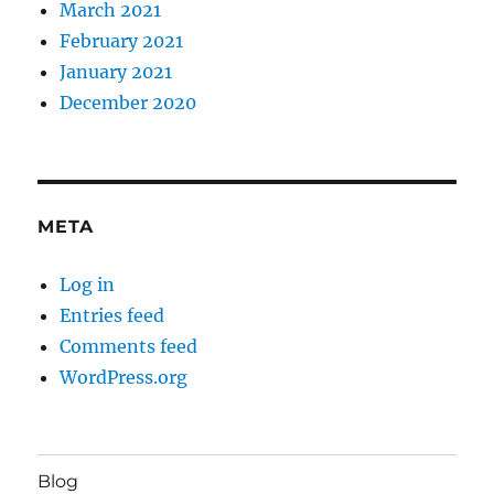
March 2021
February 2021
January 2021
December 2020
META
Log in
Entries feed
Comments feed
WordPress.org
Blog