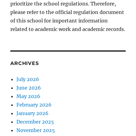
prioritize the school regulations. Therefore,
please refer to the official regulation document
of this school for important information
related to academic work and academic records.
ARCHIVES
July 2026
June 2026
May 2026
February 2026
January 2026
December 2025
November 2025