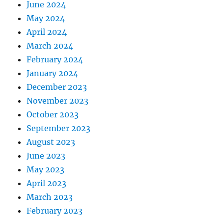
June 2024
May 2024
April 2024
March 2024
February 2024
January 2024
December 2023
November 2023
October 2023
September 2023
August 2023
June 2023
May 2023
April 2023
March 2023
February 2023