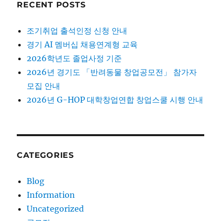
RECENT POSTS
조기취업 출석인정 신청 안내
경기 AI 멤버십 채용연계형 교육
2026학년도 졸업사정 기준
2026년 경기도 「반려동물 창업공모전」 참가자
모집 안내
2026년 G-HOP 대학창업연합 창업스쿨 시행 안내
CATEGORIES
Blog
Information
Uncategorized