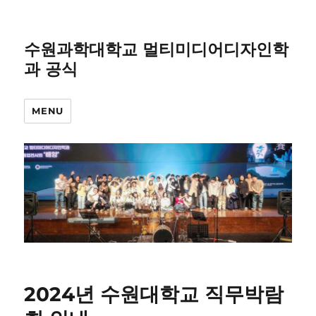
수원과학대학교 멀티미디어디자인학
과 공식
MENU
2024년 수원대학교 직무박람