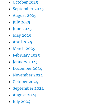
October 2025
September 2025
August 2025
July 2025
June 2025
May 2025
April 2025
March 2025
February 2025
January 2025
December 2024
November 2024
October 2024
September 2024
August 2024
July 2024