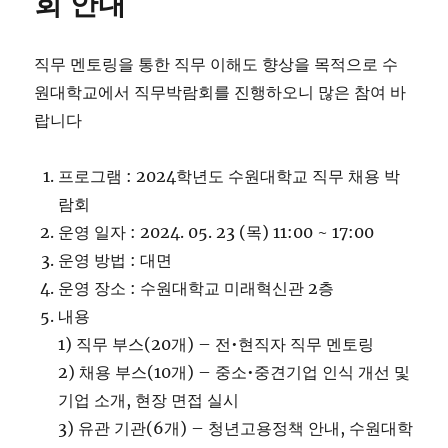
회 안내
직무 멘토링을 통한 직무 이해도 향상을 목적으로 수
원대학교에서 직무박람회를 진행하오니 많은 참여 바
랍니다
프로그램 : 2024학년도 수원대학교 직무 채용 박
람회
운영 일자 : 2024. 05. 23 (목) 11:00 ~ 17:00
운영 방법 : 대면
운영 장소 : 수원대학교 미래혁신관 2층
내용
1) 직무 부스(20개) – 전•현직자 직무 멘토링
2) 채용 부스(10개) – 중소•중견기업 인식 개선 및
기업 소개, 현장 면접 실시
3) 유관 기관(6개) – 청년고용정책 안내, 수원대학