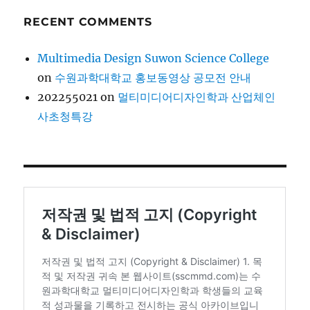
RECENT COMMENTS
Multimedia Design Suwon Science College
on
수원과학대학교 홍보동영상 공모전 안내
202255021
on
멀티미디어디자인학과 산업체인
사초청특강