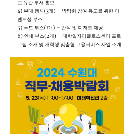
교 유관 부서 홍보
4) 부대 행사(3개) – 박람회 참여 유도를 위한 이
벤트성 부스
5) 푸드 부스(1개) – 간식 및 디저트 제공
6) 안내 부스(2개) – 대학일자리플로스센터 프로
그램 소개 및 재학생 맞춤형 고용서비스 사업 소개