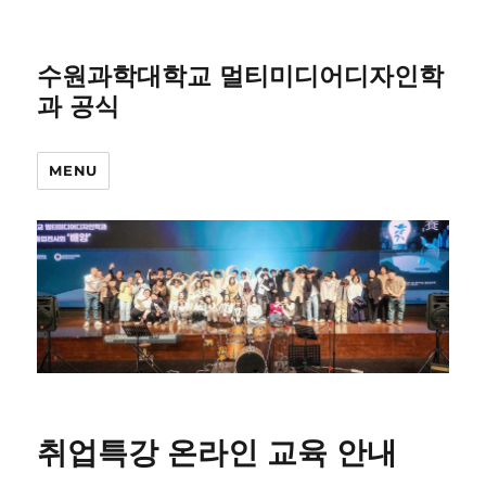
수원과학대학교 멀티미디어디자인학
과 공식
MENU
취업특강 온라인 교육 안내