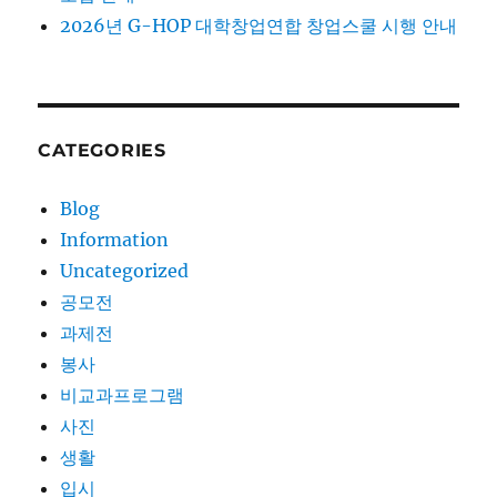
2026년 G-HOP 대학창업연합 창업스쿨 시행 안내
CATEGORIES
Blog
Information
Uncategorized
공모전
과제전
봉사
비교과프로그램
사진
생활
입시