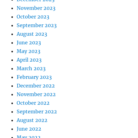
November 2023
October 2023
September 2023
August 2023
June 2023
May 2023
April 2023
March 2023
February 2023
December 2022
November 2022
October 2022
September 2022
August 2022
June 2022
May 2022