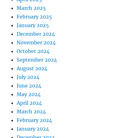
March 2025
February 2025
January 2025
December 2024
November 2024
October 2024
September 2024
August 2024
July 2024
June 2024
May 2024
April 2024
March 2024
February 2024
January 2024
December 2023