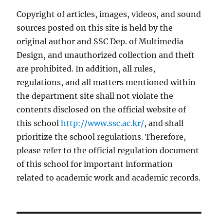
Copyright of articles, images, videos, and sound
sources posted on this site is held by the
original author and SSC Dep. of Multimedia
Design, and unauthorized collection and theft
are prohibited. In addition, all rules,
regulations, and all matters mentioned within
the department site shall not violate the
contents disclosed on the official website of
this school
http://www.ssc.ac.kr/
, and shall
prioritize the school regulations. Therefore,
please refer to the official regulation document
of this school for important information
related to academic work and academic records.