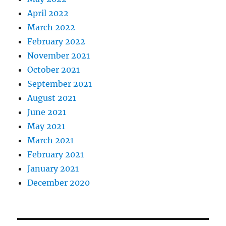
April 2022
March 2022
February 2022
November 2021
October 2021
September 2021
August 2021
June 2021
May 2021
March 2021
February 2021
January 2021
December 2020