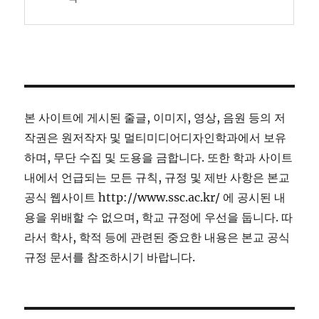
본 사이트에 게시된 줄글, 이미지, 영상, 음원 등의 저
작권은 원저작자 및 멀티미디어디자인학과에서 보유
하며, 무단 수집 및 도용을 금합니다. 또한 학과 사이트
내에서 언급되는 모든 규칙, 규정 및 제반 사항은 본교
공식 웹사이트 http://www.ssc.ac.kr/ 에 공시된 내
용을 위배할 수 없으며, 학교 규정에 우선을 둡니다. 따
라서 학사, 학적 등에 관련된 중요한 내용은 본교 공식
규정 문서를 참조하시기 바랍니다.