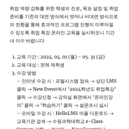
취업 역량 강화를 위한 학생의 진로, 목표 설정 및 취업
준비를 기존의 대면 방식에서 벗어나 비대면 방식으로
의 전환을 통해 효과적인 프로그램 진행이 이루어질
수 있도록 취업 특강 온라인 교육을 실시하오니 기간
내 이수 바랍니다
교육 기간 : 2024. 04. 01 (월) ~ 05. 31 (금)
교육 대상 : 전체 재학생
수강 방법
– 인터넷 수강 시 : 포털시스템 접속 → 상단 LMS
클릭 → New Event에서 ‘2024학년도 취업특강’
클릭 → 수강신청 → 강의실 화면에서 ‘온라인강
의’ 클릭 → ‘학습하기’ 클릭 → 설문조사 실시
– 모바일 수강 시 : HelloLMS 어플 다운로드 →
교육기관 검색 → 수원과학대학교 e-Class