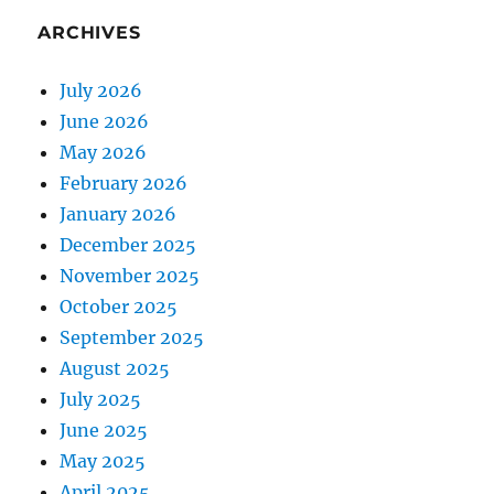
ARCHIVES
July 2026
June 2026
May 2026
February 2026
January 2026
December 2025
November 2025
October 2025
September 2025
August 2025
July 2025
June 2025
May 2025
April 2025