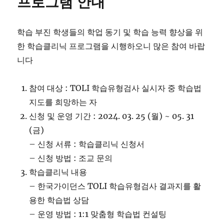
프로그램 안내
학습 부진 학생들의 학업 동기 및 학습 능력 향상을 위
한 학습클리닉 프로그램을 시행하오니 많은 참여 바랍
니다
참여 대상 : TOLI 학습유형검사 실시자 중 학습법
지도를 희망하는 자
신청 및 운영 기간 : 2024. 03. 25 (월) ~ 05. 31
(금)
– 신청 서류 : 학습클리닉 신청서
– 신청 방법 : 조교 문의
학습클리닉 내용
– 한국가이던스 TOLI 학습유형검사 결과지를 활
용한 학습법 상담
– 운영 방법 : 1:1 맞춤형 학습법 컨설팅