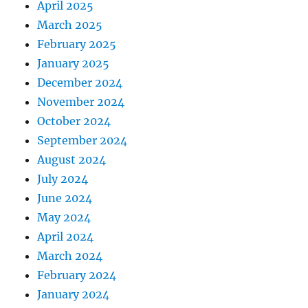
April 2025
March 2025
February 2025
January 2025
December 2024
November 2024
October 2024
September 2024
August 2024
July 2024
June 2024
May 2024
April 2024
March 2024
February 2024
January 2024