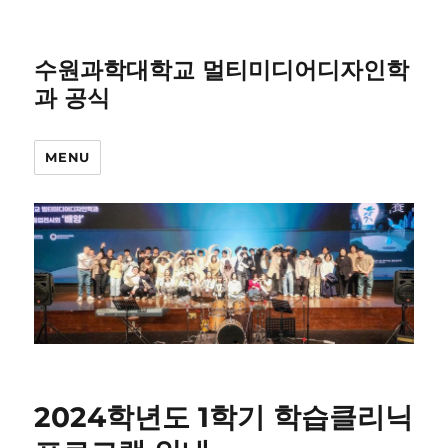
수원과학대학교 멀티미디어디자인학
과 공식
MENU
2024학년도 1학기 학습클리닉