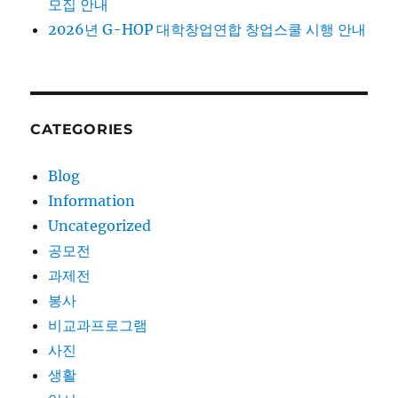
모집 안내
2026년 G-HOP 대학창업연합 창업스쿨 시행 안내
CATEGORIES
Blog
Information
Uncategorized
공모전
과제전
봉사
비교과프로그램
사진
생활