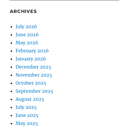
ARCHIVES
July 2026
June 2026
May 2026
February 2026
January 2026
December 2025
November 2025
October 2025
September 2025
August 2025
July 2025
June 2025
May 2025