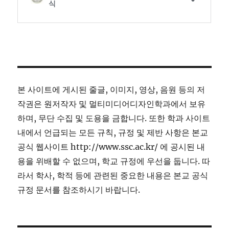
본 사이트에 게시된 줄글, 이미지, 영상, 음원 등의 저
작권은 원저작자 및 멀티미디어디자인학과에서 보유
하며, 무단 수집 및 도용을 금합니다. 또한 학과 사이트
내에서 언급되는 모든 규칙, 규정 및 제반 사항은 본교
공식 웹사이트 http://www.ssc.ac.kr/ 에 공시된 내
용을 위배할 수 없으며, 학교 규정에 우선을 둡니다. 따
라서 학사, 학적 등에 관련된 중요한 내용은 본교 공식
규정 문서를 참조하시기 바랍니다.