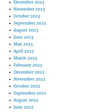
December 2023
November 2023
October 2023
September 2023
August 2023
June 2023
May 2023
April 2023
March 2023
February 2023
December 2022
November 2022
October 2022
September 2022
August 2022
June 2022