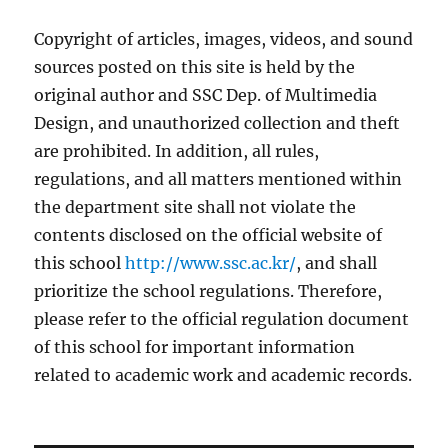
Copyright of articles, images, videos, and sound
sources posted on this site is held by the
original author and SSC Dep. of Multimedia
Design, and unauthorized collection and theft
are prohibited. In addition, all rules,
regulations, and all matters mentioned within
the department site shall not violate the
contents disclosed on the official website of
this school
http://www.ssc.ac.kr/
, and shall
prioritize the school regulations. Therefore,
please refer to the official regulation document
of this school for important information
related to academic work and academic records.