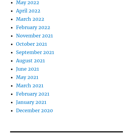
May 2022
April 2022
March 2022
February 2022
November 2021
October 2021
September 2021
August 2021
June 2021
May 2021
March 2021
February 2021
January 2021
December 2020