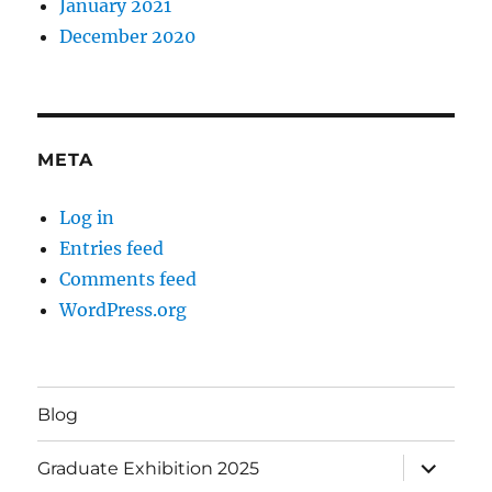
January 2021
December 2020
META
Log in
Entries feed
Comments feed
WordPress.org
Blog
expand
Graduate Exhibition 2025
child