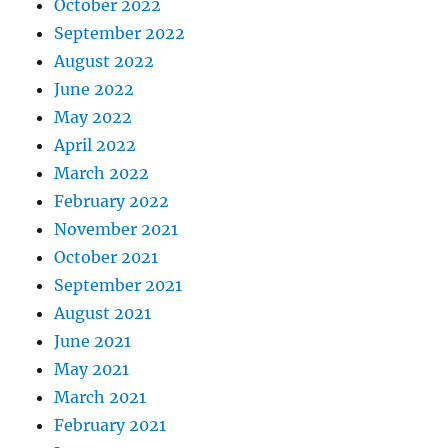
October 2022
September 2022
August 2022
June 2022
May 2022
April 2022
March 2022
February 2022
November 2021
October 2021
September 2021
August 2021
June 2021
May 2021
March 2021
February 2021