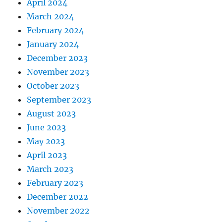
April 2024
March 2024
February 2024
January 2024
December 2023
November 2023
October 2023
September 2023
August 2023
June 2023
May 2023
April 2023
March 2023
February 2023
December 2022
November 2022