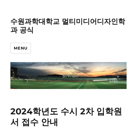
수원과학대학교 멀티미디어디자인학
과 공식
MENU
2024학년도 수시 2차 입학원
서 접수 안내