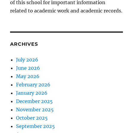
of this school for important information
related to academic work and academic records.
ARCHIVES
July 2026
June 2026
May 2026
February 2026
January 2026
December 2025
November 2025
October 2025
September 2025