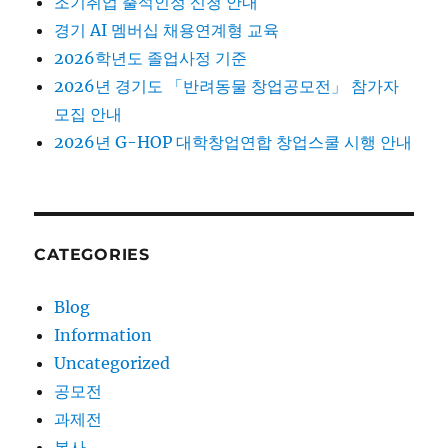
조기취업 출석인정 신청 안내
경기 AI 멤버십 채용연계형 교육
2026학년도 졸업사정 기준
2026년 경기도 「반려동물 창업공모전」 참가자
모집 안내
2026년 G-HOP 대학창업연합 창업스쿨 시행 안내
CATEGORIES
Blog
Information
Uncategorized
공모전
과제전
봉사