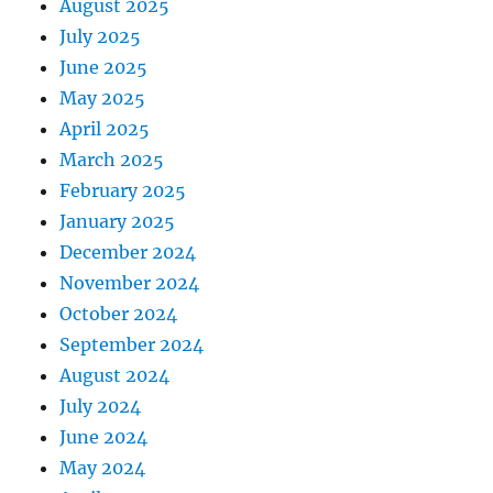
August 2025
July 2025
June 2025
May 2025
April 2025
March 2025
February 2025
January 2025
December 2024
November 2024
October 2024
September 2024
August 2024
July 2024
June 2024
May 2024