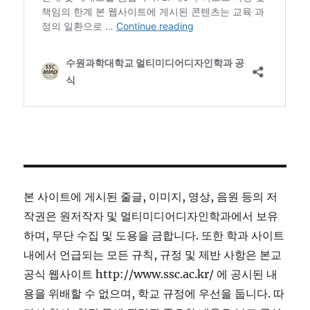
본 사이트에 게시된 줄글, 이미지, 영상, 음원 등의 저
작권은 원저작자 및 멀티미디어디자인학과에서 보유
하며, 무단 수집 및 도용을 금합니다. 또한 학과 사이트
내에서 언급되는 모든 규칙, 규정 및 제반 사항은 본교
공식 웹사이트 http://www.ssc.ac.kr/ 에 공시된 내
용을 위배할 수 없으며, 학교 규정에 우선을 둡니다. 따