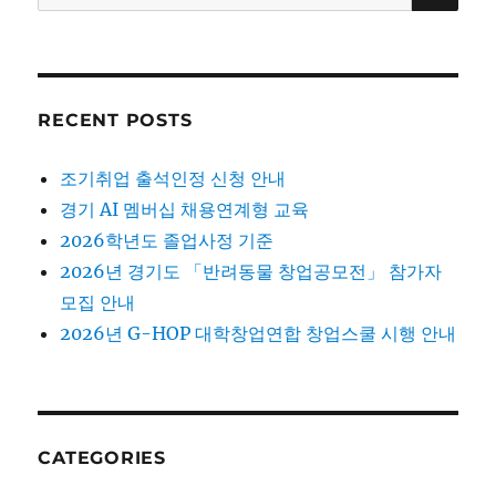
for:
RECENT POSTS
조기취업 출석인정 신청 안내
경기 AI 멤버십 채용연계형 교육
2026학년도 졸업사정 기준
2026년 경기도 「반려동물 창업공모전」 참가자
모집 안내
2026년 G-HOP 대학창업연합 창업스쿨 시행 안내
CATEGORIES