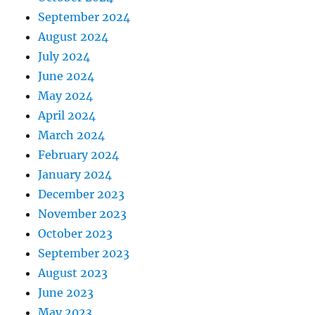
September 2024
August 2024
July 2024
June 2024
May 2024
April 2024
March 2024
February 2024
January 2024
December 2023
November 2023
October 2023
September 2023
August 2023
June 2023
May 2023