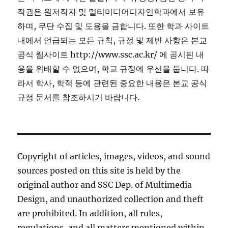
작권은 원저작자 및 멀티미디어디자인학과에서 보유
하며, 무단 수집 및 도용을 금합니다. 또한 학과 사이트
내에서 언급되는 모든 규칙, 규정 및 제반 사항은 본교
공식 웹사이트 http://www.ssc.ac.kr/ 에 공시된 내
용을 위배할 수 없으며, 학교 규정에 우선을 둡니다. 따
라서 학사, 학적 등에 관련된 중요한 내용은 본교 공식
규정 문서를 참조하시기 바랍니다.
Copyright of articles, images, videos, and sound
sources posted on this site is held by the
original author and SSC Dep. of Multimedia
Design, and unauthorized collection and theft
are prohibited. In addition, all rules,
regulations, and all matters mentioned within