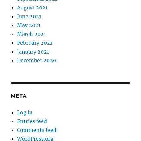
August 2021
June 2021
May 2021
March 2021
February 2021
January 2021
December 2020
META
Log in
Entries feed
Comments feed
WordPress.org