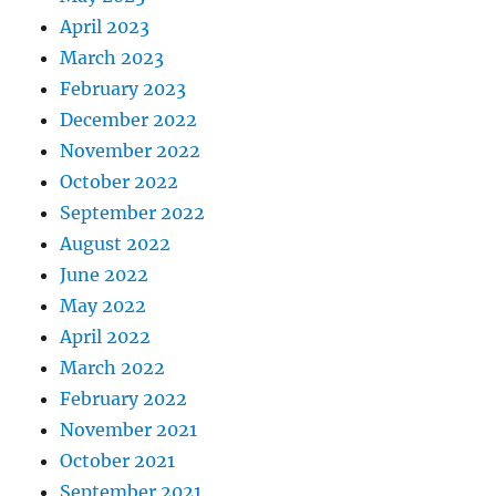
April 2023
March 2023
February 2023
December 2022
November 2022
October 2022
September 2022
August 2022
June 2022
May 2022
April 2022
March 2022
February 2022
November 2021
October 2021
September 2021