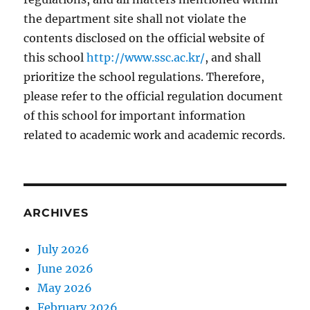
the department site shall not violate the
contents disclosed on the official website of
this school
http://www.ssc.ac.kr/
, and shall
prioritize the school regulations. Therefore,
please refer to the official regulation document
of this school for important information
related to academic work and academic records.
ARCHIVES
July 2026
June 2026
May 2026
February 2026