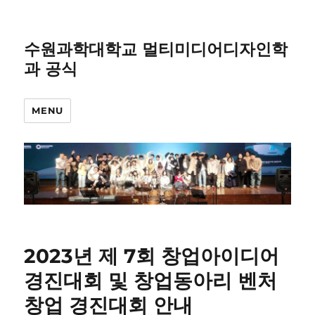
수원과학대학교 멀티미디어디자인학
과 공식
MENU
2023년 제 7회 창업아이디어
경진대회 및 창업동아리 벤처
창업 경진대회 안내