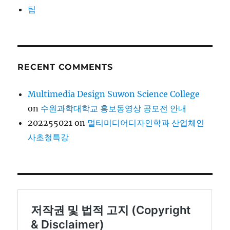
팁
RECENT COMMENTS
Multimedia Design Suwon Science College
on
수원과학대학교 홍보동영상 공모전 안내
202255021
on
멀티미디어디자인학과 산업체인
사초청특강