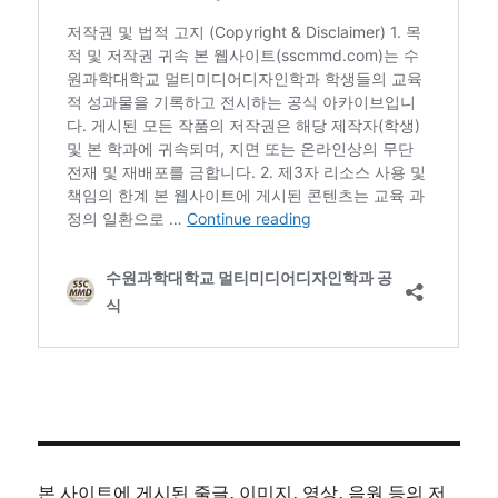
본 사이트에 게시된 줄글, 이미지, 영상, 음원 등의 저