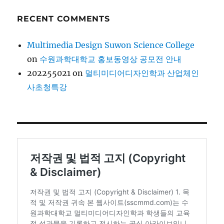
RECENT COMMENTS
Multimedia Design Suwon Science College
on
수원과학대학교 홍보동영상 공모전 안내
202255021
on
멀티미디어디자인학과 산업체인
사초청특강