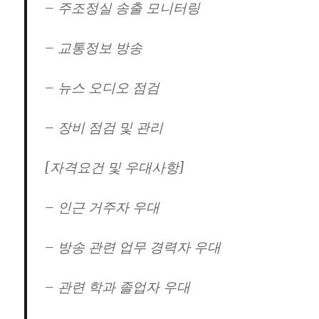
– 주조정실 송출 모니터링
– 교통정보 방송
– 뉴스 오디오 점검
– 장비 점검 및 관리
[자격요건 및 우대사항]
– 인근 거주자 우대
– 방송 관련 업무 경력자 우대
– 관련 학과 졸업자 우대