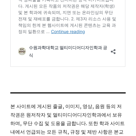
본 사이트에 게시된 줄글, 이미지, 영상, 음원 등의 저
작권은 원저작자 및 멀티미디어디자인학과에서 보유
하며, 무단 수집 및 도용을 금합니다. 또한 학과 사이트
내에서 언급되는 모든 규칙, 규정 및 제반 사항은 본교