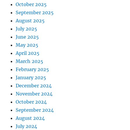
October 2025
September 2025
August 2025
July 2025
June 2025
May 2025
April 2025
March 2025
February 2025
January 2025
December 2024
November 2024
October 2024
September 2024
August 2024
July 2024