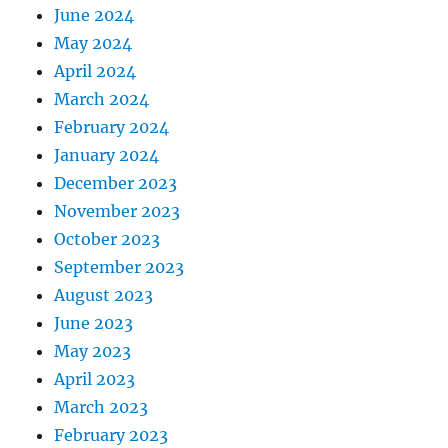
June 2024
May 2024
April 2024
March 2024
February 2024
January 2024
December 2023
November 2023
October 2023
September 2023
August 2023
June 2023
May 2023
April 2023
March 2023
February 2023