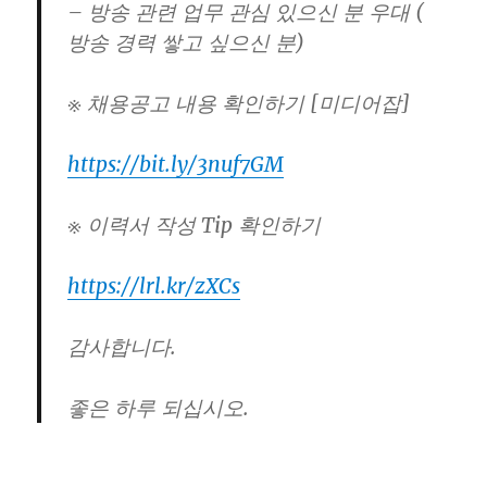
– 방송 관련 업무 관심 있으신 분 우대 (
방송 경력 쌓고 싶으신 분)
※ 채용공고 내용 확인하기 [미디어잡]
https://bit.ly/3nuf7GM
※ 이력서 작성 Tip 확인하기
https://lrl.kr/zXCs
감사합니다.
좋은 하루 되십시오.