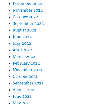
December 2022
November 2022
October 2022
September 2022
August 2022
June 2022
May 2022
April 2022
March 2022
February 2022
November 2021
October 2021
September 2021
August 2021
June 2021
May 2021