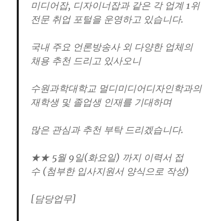
미디어잡, 디자이너잡과 같은 각 업계 1위
전문 취업 포털을 운영하고 있습니다.
국내 주요 언론방송사 외 다양한 업체의
채용 추천 드리고 있사오니
수원과학대학교 멀디미디어디자인학과의
재학생 및 졸업생 인재를 기대하며
많은 관심과 추천 부탁 드리겠습니다.
★★ 5월 9일(화요일) 까지 이력서 접
수 (첨부한 입사지원서 양식으로 작성)
[담당업무]