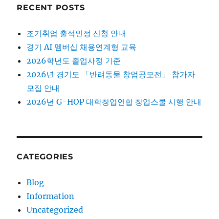
RECENT POSTS
조기취업 출석인정 신청 안내
경기 AI 멤버십 채용연계형 교육
2026학년도 졸업사정 기준
2026년 경기도 「반려동물 창업공모전」 참가자
모집 안내
2026년 G-HOP 대학창업연합 창업스쿨 시행 안내
CATEGORIES
Blog
Information
Uncategorized