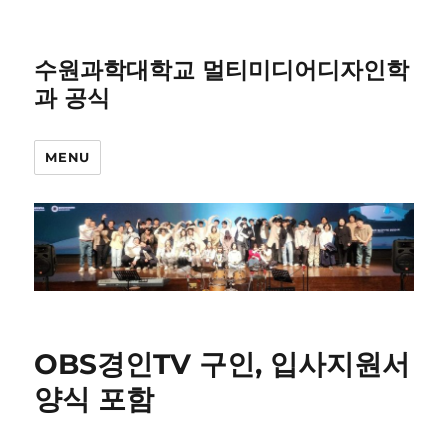
수원과학대학교 멀티미디어디자인학
과 공식
MENU
OBS경인TV 구인, 입사지원서
양식 포함