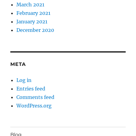
March 2021
February 2021
January 2021
December 2020
META
Log in
Entries feed
Comments feed
WordPress.org
Blog