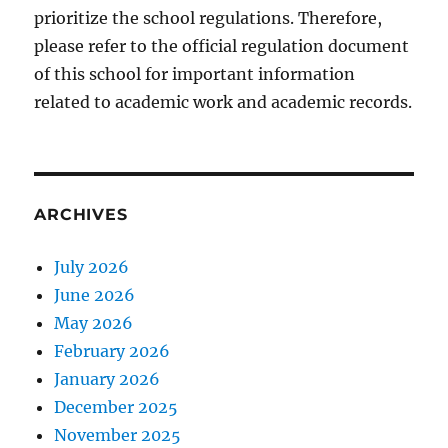
prioritize the school regulations. Therefore,
please refer to the official regulation document
of this school for important information
related to academic work and academic records.
ARCHIVES
July 2026
June 2026
May 2026
February 2026
January 2026
December 2025
November 2025