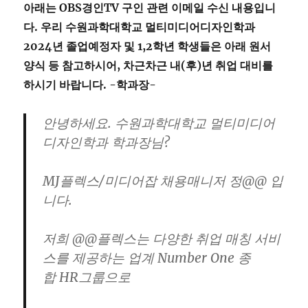
아래는 OBS경인TV 구인 관련 이메일 수신 내용입니
다. 우리 수원과학대학교 멀티미디어디자인학과
2024년 졸업예정자 및 1,2학년 학생들은 아래 원서
양식 등 참고하시어, 차근차근 내(후)년 취업 대비를
하시기 바랍니다. -학과장-
안녕하세요. 수원과학대학교 멀티미디어
디자인학과 학과장님?
MJ플렉스/미디어잡 채용매니저 정@@ 입
니다.
저희 @@플렉스는 다양한 취업 매칭 서비
스를 제공하는 업계 Number One 종
합 HR그룹으로