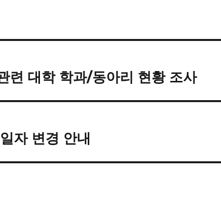
관련 대학 학과/동아리 현황 조사
 일자 변경 안내