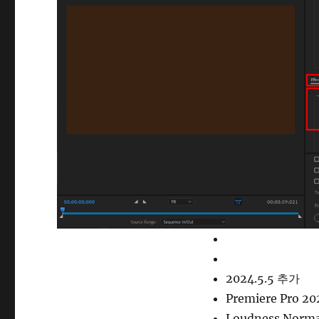
2024.5.5 추가
Premiere Pro 20
Loudness Norma