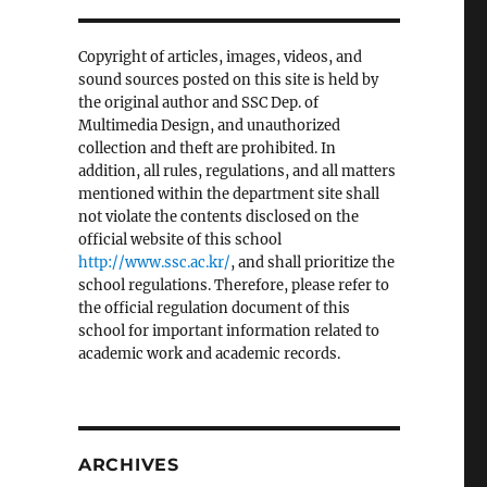
Copyright of articles, images, videos, and
sound sources posted on this site is held by
the original author and SSC Dep. of
Multimedia Design, and unauthorized
collection and theft are prohibited. In
addition, all rules, regulations, and all matters
mentioned within the department site shall
not violate the contents disclosed on the
official website of this school
http://www.ssc.ac.kr/
, and shall prioritize the
school regulations. Therefore, please refer to
the official regulation document of this
school for important information related to
academic work and academic records.
ARCHIVES