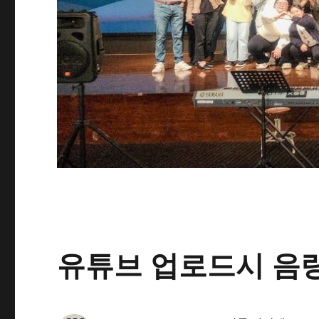
유튜브 업로드시 음