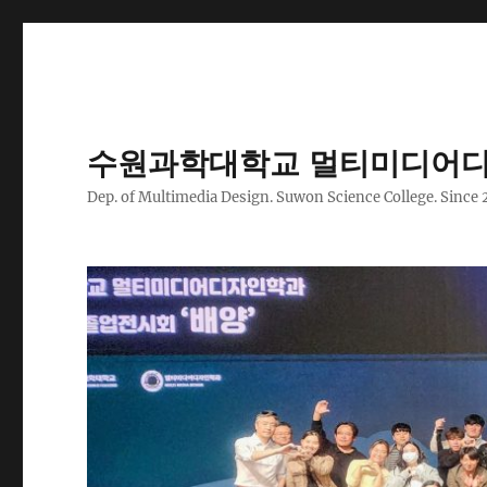
수원과학대학교 멀티미디어디
Dep. of Multimedia Design. Suwon Science College. Since 