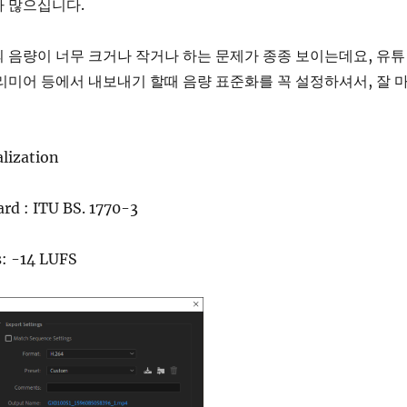
가 많으십니다.
 음량이 너무 크거나 작거나 하는 문제가 종종 보이는데요, 유튜
리미어 등에서 내보내기 할때 음량 표준화를 꼭 설정하셔서, 잘 
lization
rd : ITU BS. 1770-3
: -14 LUFS