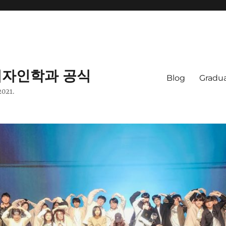
자인학과 공식
Blog
Gradua
2021.