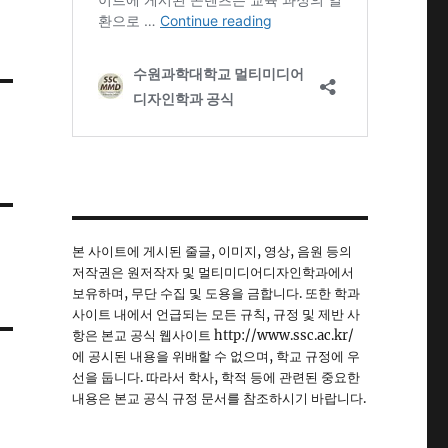
본 사이트에 게시된 줄글, 이미지, 영상, 음원 등의
저작권은 원저작자 및 멀티미디어디자인학과에서
보유하며, 무단 수집 및 도용을 금합니다. 또한 학과
사이트 내에서 언급되는 모든 규칙, 규정 및 제반 사
항은 본교 공식 웹사이트 http://www.ssc.ac.kr/
에 공시된 내용을 위배할 수 없으며, 학교 규정에 우
선을 둡니다. 따라서 학사, 학적 등에 관련된 중요한
내용은 본교 공식 규정 문서를 참조하시기 바랍니다.