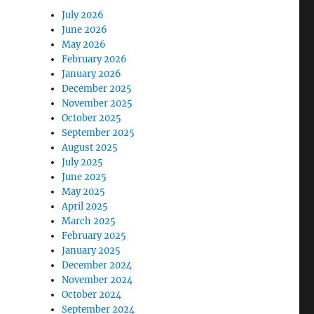
July 2026
June 2026
May 2026
February 2026
January 2026
December 2025
November 2025
October 2025
September 2025
August 2025
July 2025
June 2025
May 2025
April 2025
March 2025
February 2025
January 2025
December 2024
November 2024
October 2024
September 2024