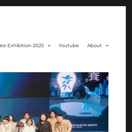
te Exhibition 2025
Youtube
About