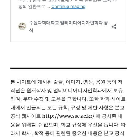
본 사이트에 게시된 줄글, 이미지, 영상, 음원 등의 저
작권은 원저작자 및 멀티미디어디자인학과에서 보유
하며, 무단 수집 및 도용을 금합니다. 또한 학과 사이트
내에서 언급되는 모든 규칙, 규정 및 제반 사항은 본교
공식 웹사이트 http://www.ssc.ac.kr/ 에 공시된 내
용을 위배할 수 없으며, 학교 규정에 우선을 둡니다. 따
라서 학사, 학적 등에 관련된 중요한 내용은 본교 공식