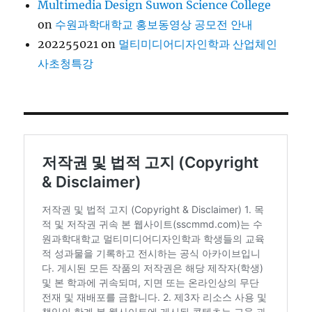
Multimedia Design Suwon Science College
on
수원과학대학교 홍보동영상 공모전 안내
202255021
on
멀티미디어디자인학과 산업체인
사초청특강