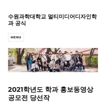
수원과학대학교 멀티미디어디자인학
과 공식
MENU
2021학년도 학과 홍보동영상
공모전 당선작