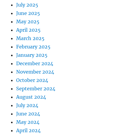
July 2025
June 2025
May 2025
April 2025
March 2025
February 2025
January 2025
December 2024
November 2024
October 2024
September 2024
August 2024
July 2024
June 2024
May 2024
April 2024