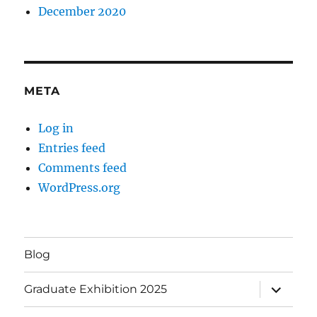
December 2020
META
Log in
Entries feed
Comments feed
WordPress.org
Blog
expand
Graduate Exhibition 2025
child
menu