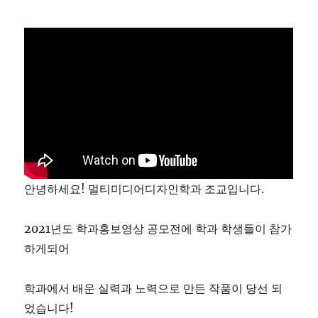
안녕하세요! 멀티미디어디자인학과 조교입니다.
2021년도 학과홍보영상 공모전에 학과 학생들이 참가
하게되어
학과에서 배운 실력과 노력으로 만든 작품이 당선 되
었습니다!