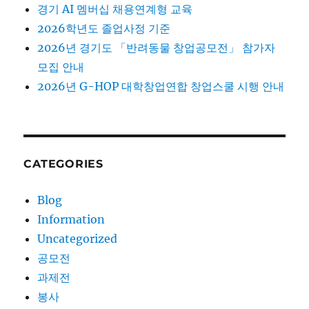
경기 AI 멤버십 채용연계형 교육
2026학년도 졸업사정 기준
2026년 경기도 「반려동물 창업공모전」 참가자
모집 안내
2026년 G-HOP 대학창업연합 창업스쿨 시행 안내
CATEGORIES
Blog
Information
Uncategorized
공모전
과제전
봉사