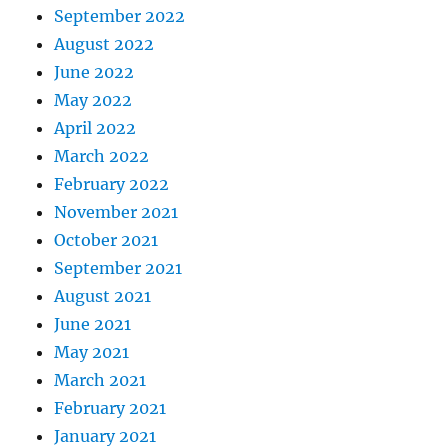
September 2022
August 2022
June 2022
May 2022
April 2022
March 2022
February 2022
November 2021
October 2021
September 2021
August 2021
June 2021
May 2021
March 2021
February 2021
January 2021