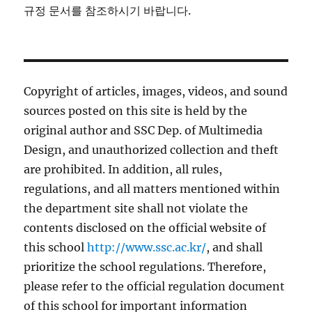
규정 문서를 참조하시기 바랍니다.
Copyright of articles, images, videos, and sound
sources posted on this site is held by the
original author and SSC Dep. of Multimedia
Design, and unauthorized collection and theft
are prohibited. In addition, all rules,
regulations, and all matters mentioned within
the department site shall not violate the
contents disclosed on the official website of
this school
http://www.ssc.ac.kr/
, and shall
prioritize the school regulations. Therefore,
please refer to the official regulation document
of this school for important information