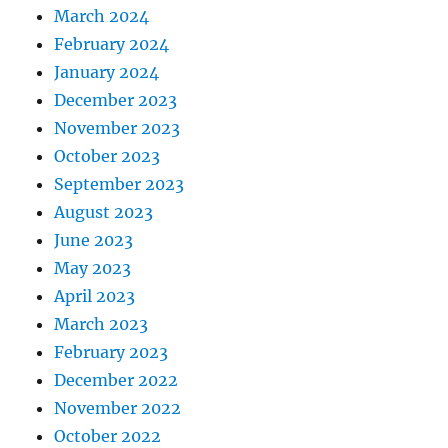
March 2024
February 2024
January 2024
December 2023
November 2023
October 2023
September 2023
August 2023
June 2023
May 2023
April 2023
March 2023
February 2023
December 2022
November 2022
October 2022