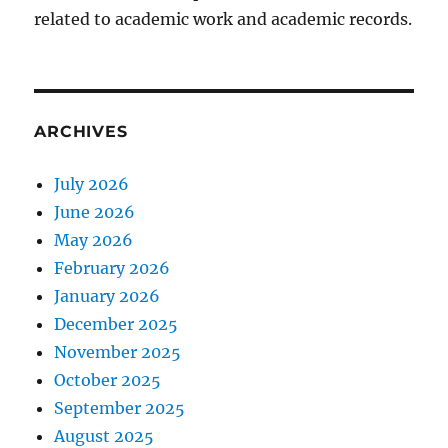
related to academic work and academic records.
ARCHIVES
July 2026
June 2026
May 2026
February 2026
January 2026
December 2025
November 2025
October 2025
September 2025
August 2025