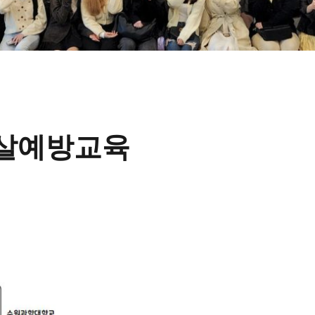
자살예방교육