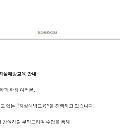
 자살예방교육 안내
과 학생 여러분,
고 있는 “자살예방교육”을 진행하고 있습니다.
이 참여하길 부탁드리며 수업을 통해