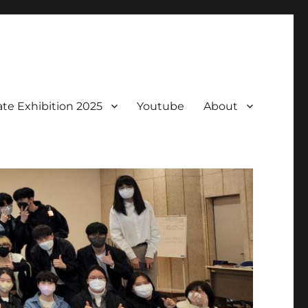
te Exhibition 2025
Youtube
About