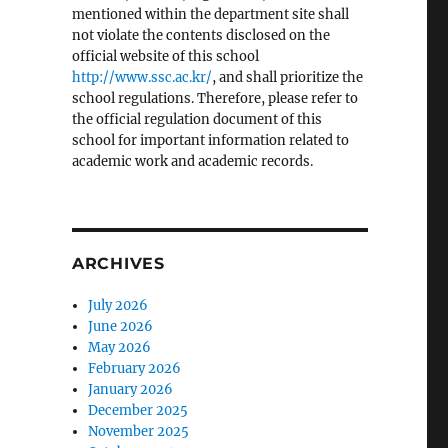
mentioned within the department site shall
not violate the contents disclosed on the
official website of this school
http://www.ssc.ac.kr/
, and shall prioritize the
school regulations. Therefore, please refer to
the official regulation document of this
school for important information related to
academic work and academic records.
ARCHIVES
July 2026
June 2026
May 2026
February 2026
January 2026
December 2025
November 2025