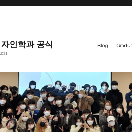
자인학과 공식
Blog
Gradua
2021.