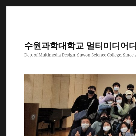
수원과학대학교 멀티미디어디
Dep. of Multimedia Design. Suwon Science College. Since 