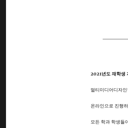
2021년도 재학생
멀티미디어디자인학
온라인으로 진행하
모든 학과 학생들