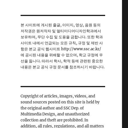
본 사이트에 게시된 줄글, 이미지, 영상, 음원 등의
저작권은 원저작자 및 멀티미디어디자인학과에서
보유하며, 무단 수집 및 도용을 금합니다. 또한 학과
사이트 내에서 언급되는 모든 규칙, 규정 및 제반 사
항은 본교 공식 웹사이트 http://www.ssc.ac.kr/
에 공시된 내용을 위배할 수 없으며, 학교 규정에 우
선을 둡니다. 따라서 학사, 학적 등에 관련된 중요한
내용은 본교 공식 규정 문서를 참조하시기 바랍니다.
Copyright of articles, images, videos, and
sound sources posted on this site is held by
the original author and SSC Dep. of
Multimedia Design, and unauthorized
collection and theft are prohibited. In
addition, all rules, regulations, and all matters