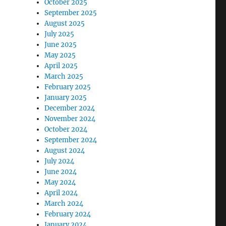
October 2025
September 2025
August 2025
July 2025
June 2025
May 2025
April 2025
March 2025
February 2025
January 2025
December 2024
November 2024
October 2024
September 2024
August 2024
July 2024
June 2024
May 2024
April 2024
March 2024
February 2024
January 2024