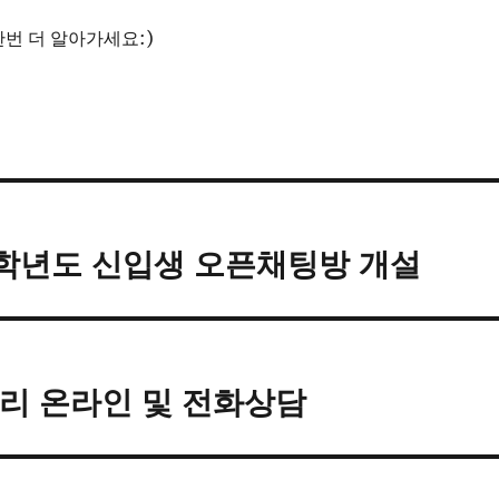
번 더 알아가세요:)
학년도 신입생 오픈채팅방 개설
리 온라인 및 전화상담