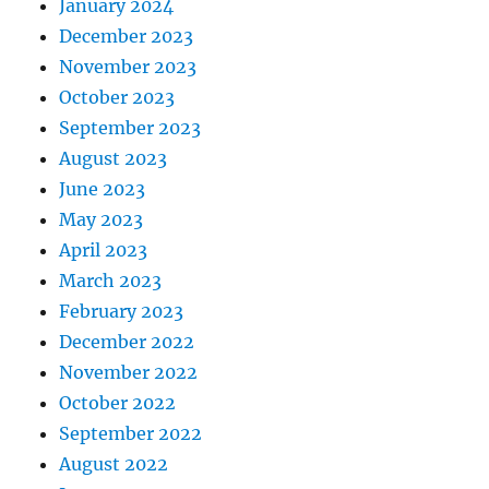
January 2024
December 2023
November 2023
October 2023
September 2023
August 2023
June 2023
May 2023
April 2023
March 2023
February 2023
December 2022
November 2022
October 2022
September 2022
August 2022