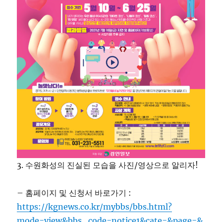
3. 수원화성의 진실된 모습을 사진/영상으로 알리자!
– 홈페이지 및 신청서 바로가기 :
https://kgnews.co.kr/mybbs/bbs.html?
mode=view&bbs_code=notice1&cate=&page=&