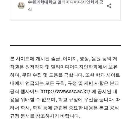
본 사이트에 게시된 줄글, 이미지, 영상, 음원 등의 저
작권은 원저작자 및 멀티미디어디자인학과에서 보유
하며, 무단 수집 및 도용을 금합니다. 또한 학과 사이트
내에서 언급되는 모든 규칙, 규정 및 제반 사항은 본교
공식 웹사이트 http://www.ssc.ac.kr/ 에 공시된 내
용을 위배할 수 없으며, 학교 규정에 우선을 둡니다. 따
라서 학사, 학적 등에 관련된 중요한 내용은 본교 공식
규정 문서를 참조하시기 바랍니다.