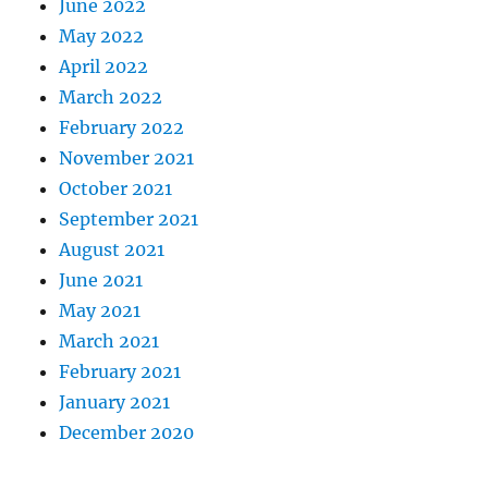
June 2022
May 2022
April 2022
March 2022
February 2022
November 2021
October 2021
September 2021
August 2021
June 2021
May 2021
March 2021
February 2021
January 2021
December 2020