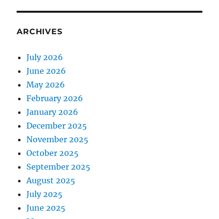
ARCHIVES
July 2026
June 2026
May 2026
February 2026
January 2026
December 2025
November 2025
October 2025
September 2025
August 2025
July 2025
June 2025