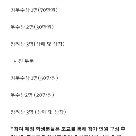
최우수상 1명(70만원)
우수상 2명(30만원)
장려상 3명(상패 및 상장)
-사진 부분
최우수상 1명(50만원)
우수상2명 (20만원)
장려상 3명 (상패 및 상장)
*참여 예정 학생분들은 조교를 통해 참가 인원 구성 후