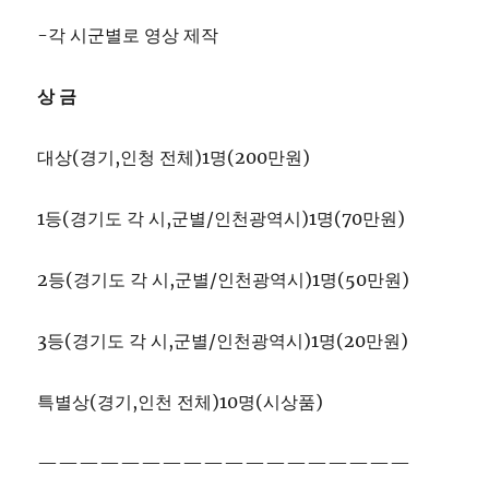
-각 시군별로 영상 제작
상 금
대상(경기,인청 전체)1명(200만원)
1등(경기도 각 시,군별/인천광역시)1명(70만원)
2등(경기도 각 시,군별/인천광역시)1명(50만원)
3등(경기도 각 시,군별/인천광역시)1명(20만원)
특별상(경기,인천 전체)10명(시상품)
——————————————————