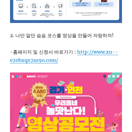
2. 나만 알던 숨숨 코스를 영상을 만들어 자랑하자!
-홈페이지 및 신청서 바로가기 :
http://www.xn--
e20bxqn7az9o.com/