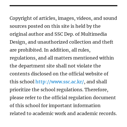
Copyright of articles, images, videos, and sound
sources posted on this site is held by the
original author and SSC Dep. of Multimedia
Design, and unauthorized collection and theft
are prohibited. In addition, all rules,
regulations, and all matters mentioned within
the department site shall not violate the
contents disclosed on the official website of
this school
http://www.ssc.ac.kr/
, and shall
prioritize the school regulations. Therefore,
please refer to the official regulation document
of this school for important information
related to academic work and academic records.