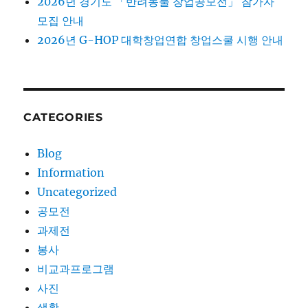
2026년 경기도 「반려동물 창업공모전」 참가자
모집 안내
2026년 G-HOP 대학창업연합 창업스쿨 시행 안내
CATEGORIES
Blog
Information
Uncategorized
공모전
과제전
봉사
비교과프로그램
사진
생활