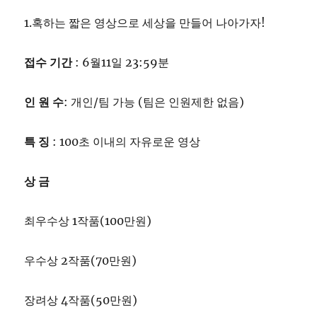
1.혹하는 짧은 영상으로 세상을 만들어 나아가자!
접수 기간
: 6월11일 23:59분
인 원 수
: 개인/팀 가능 (팀은 인원제한 없음)
특 징
: 100초 이내의 자유로운 영상
상 금
최우수상 1작품(100만원)
우수상 2작품(70만원)
장려상 4작품(50만원)