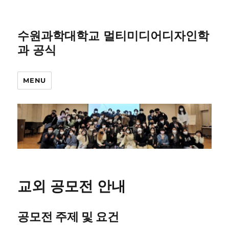
수원과학대학교 멀티미디어디자인학
과 공식
MENU
교외 공모전 안내
공모전 주제 및 요건