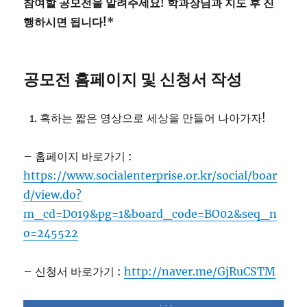
참여할 공모전을 알려주세요! 학과장님과 지도 후 진
행하시면 됩니다!*
공모전 홈페이지 및 신청서 작성
혹하는 짧은 영상으로 세상을 만들어 나아가자!
– 홈페이지 바로가기 :
https://www.socialenterprise.or.kr/social/boar
d/view.do?
m_cd=D019&pg=1&board_code=BO02&seq_n
o=245522
– 신청서 바로가기 :
http://naver.me/GjRuCSTM