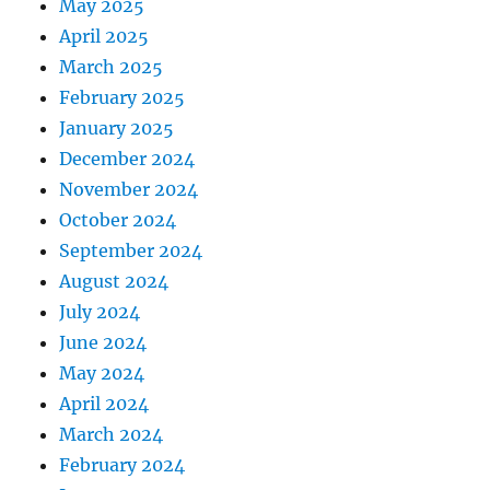
May 2025
April 2025
March 2025
February 2025
January 2025
December 2024
November 2024
October 2024
September 2024
August 2024
July 2024
June 2024
May 2024
April 2024
March 2024
February 2024