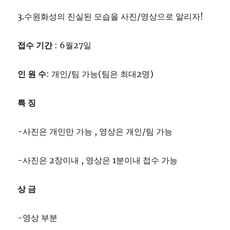
3.수원화성의 진실된 모습을 사진/영상으로 알리자!
접수 기간
: 6월27일
인 원 수
: 개인/팀 가능(팀은 최대2명)
특 징
-사진은 개인만 가능 , 영상은 개인/팀 가능
-사진은 2장이내 , 영상은 1분이내 접수 가능
상 금
-영상 부분