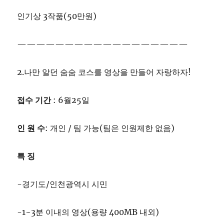
인기상 3작품(50만원)
——————————————————
2.나만 알던 숨숨 코스를 영상을 만들어 자랑하자!
접수 기간
: 6월25일
인 원 수
: 개인 / 팀 가능(팀은 인원제한 없음)
특 징
-경기도/인천광역시 시민
-1~3분 이내의 영상(용량 400MB 내외)