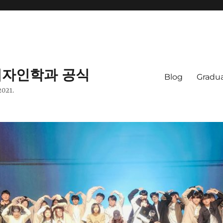
자인학과 공식
Blog
Gradua
2021.