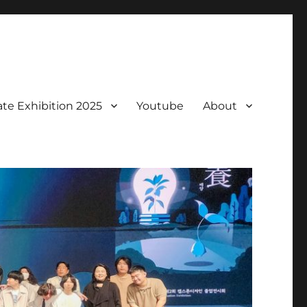
te Exhibition 2025
Youtube
About