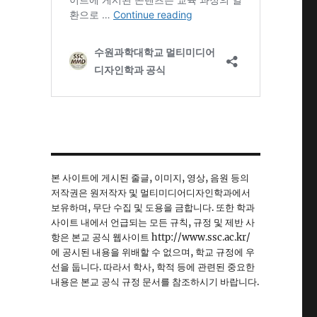
본 사이트에 게시된 줄글, 이미지, 영상, 음원 등의
저작권은 원저작자 및 멀티미디어디자인학과에서
보유하며, 무단 수집 및 도용을 금합니다. 또한 학과
사이트 내에서 언급되는 모든 규칙, 규정 및 제반 사
항은 본교 공식 웹사이트 http://www.ssc.ac.kr/
에 공시된 내용을 위배할 수 없으며, 학교 규정에 우
선을 둡니다. 따라서 학사, 학적 등에 관련된 중요한
내용은 본교 공식 규정 문서를 참조하시기 바랍니다.