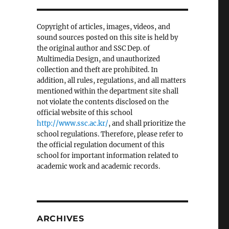
Copyright of articles, images, videos, and
sound sources posted on this site is held by
the original author and SSC Dep. of
Multimedia Design, and unauthorized
collection and theft are prohibited. In
addition, all rules, regulations, and all matters
mentioned within the department site shall
not violate the contents disclosed on the
official website of this school
http://www.ssc.ac.kr/
, and shall prioritize the
school regulations. Therefore, please refer to
the official regulation document of this
school for important information related to
academic work and academic records.
ARCHIVES