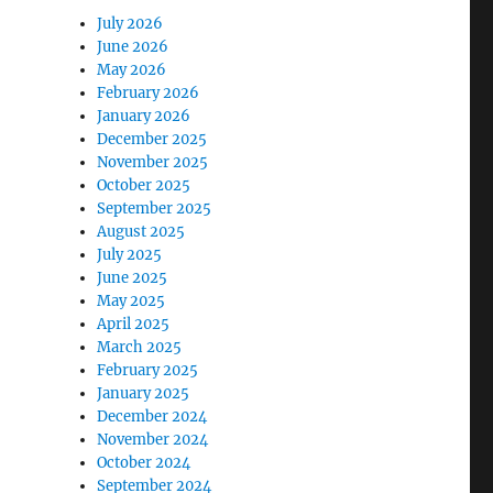
July 2026
June 2026
May 2026
February 2026
January 2026
December 2025
November 2025
October 2025
September 2025
August 2025
July 2025
June 2025
May 2025
April 2025
March 2025
February 2025
January 2025
December 2024
November 2024
October 2024
September 2024