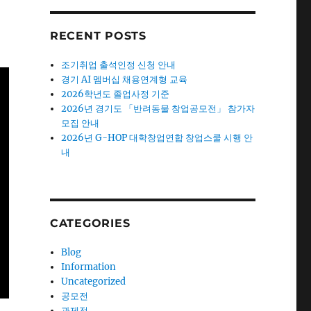
RECENT POSTS
조기취업 출석인정 신청 안내
경기 AI 멤버십 채용연계형 교육
2026학년도 졸업사정 기준
2026년 경기도 「반려동물 창업공모전」 참가자
모집 안내
2026년 G-HOP 대학창업연합 창업스쿨 시행 안
내
CATEGORIES
Blog
Information
Uncategorized
공모전
과제전