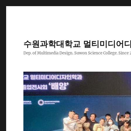
수원과학대학교 멀티미디어디
Dep. of Multimedia Design. Suwon Science College. Since 