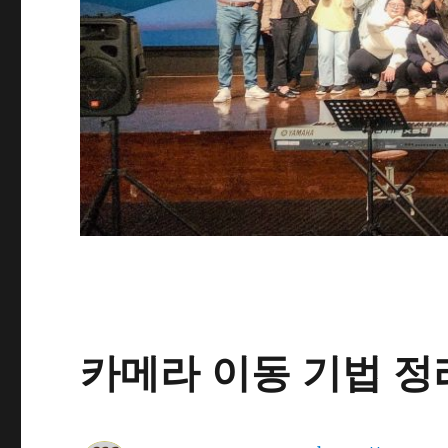
카메라 이동 기법 정