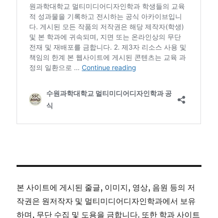
본 사이트에 게시된 줄글, 이미지, 영상, 음원 등의 저
작권은 원저작자 및 멀티미디어디자인학과에서 보유
하며, 무단 수집 및 도용을 금합니다. 또한 학과 사이트