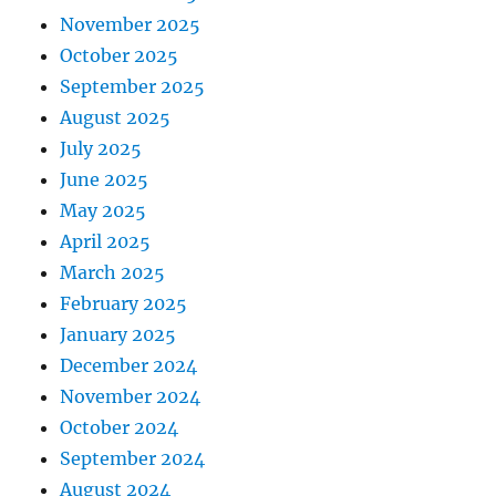
November 2025
October 2025
September 2025
August 2025
July 2025
June 2025
May 2025
April 2025
March 2025
February 2025
January 2025
December 2024
November 2024
October 2024
September 2024
August 2024