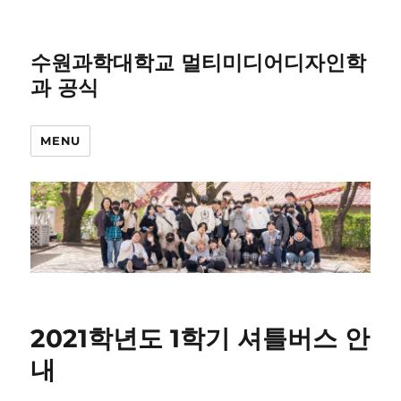
수원과학대학교 멀티미디어디자인학
과 공식
MENU
2021학년도 1학기 셔틀버스 안
내