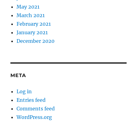
May 2021
March 2021
February 2021
January 2021
December 2020
META
Log in
Entries feed
Comments feed
WordPress.org