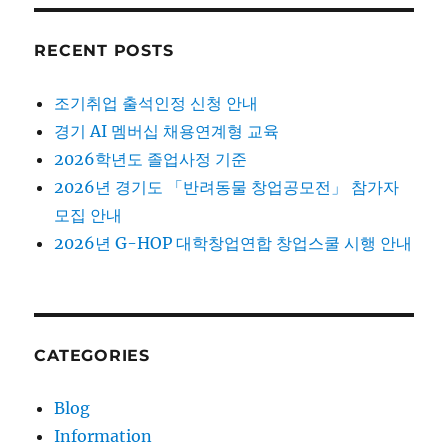
RECENT POSTS
조기취업 출석인정 신청 안내
경기 AI 멤버십 채용연계형 교육
2026학년도 졸업사정 기준
2026년 경기도 「반려동물 창업공모전」 참가자
모집 안내
2026년 G-HOP 대학창업연합 창업스쿨 시행 안내
CATEGORIES
Blog
Information