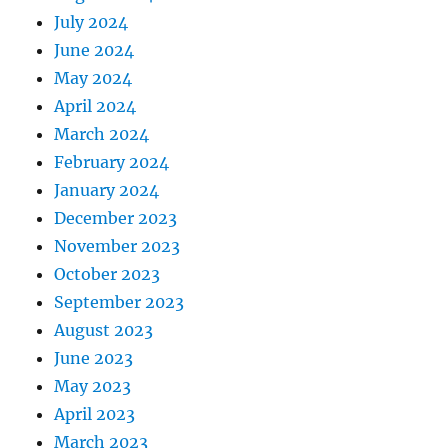
July 2024
June 2024
May 2024
April 2024
March 2024
February 2024
January 2024
December 2023
November 2023
October 2023
September 2023
August 2023
June 2023
May 2023
April 2023
March 2023