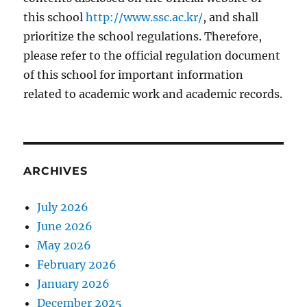
this school
http://www.ssc.ac.kr/
, and shall
prioritize the school regulations. Therefore,
please refer to the official regulation document
of this school for important information
related to academic work and academic records.
ARCHIVES
July 2026
June 2026
May 2026
February 2026
January 2026
December 2025