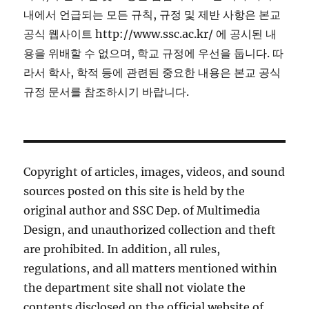
내에서 언급되는 모든 규칙, 규정 및 제반 사항은 본교
공식 웹사이트 http://www.ssc.ac.kr/ 에 공시된 내
용을 위배할 수 없으며, 학교 규정에 우선을 둡니다. 따
라서 학사, 학적 등에 관련된 중요한 내용은 본교 공식
규정 문서를 참조하시기 바랍니다.
Copyright of articles, images, videos, and sound
sources posted on this site is held by the
original author and SSC Dep. of Multimedia
Design, and unauthorized collection and theft
are prohibited. In addition, all rules,
regulations, and all matters mentioned within
the department site shall not violate the
contents disclosed on the official website of