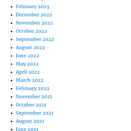
February 2023
December 2022
November 2022
October 2022
September 2022
August 2022
June 2022
May 2022
April 2022
March 2022
February 2022
November 2021
October 2021
September 2021
August 2021
June 2021