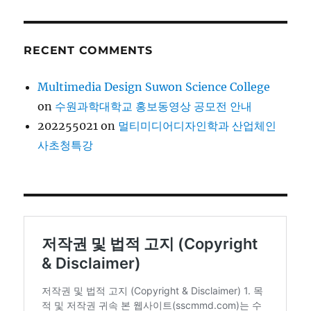
RECENT COMMENTS
Multimedia Design Suwon Science College
on
수원과학대학교 홍보동영상 공모전 안내
202255021
on
멀티미디어디자인학과 산업체인
사초청특강