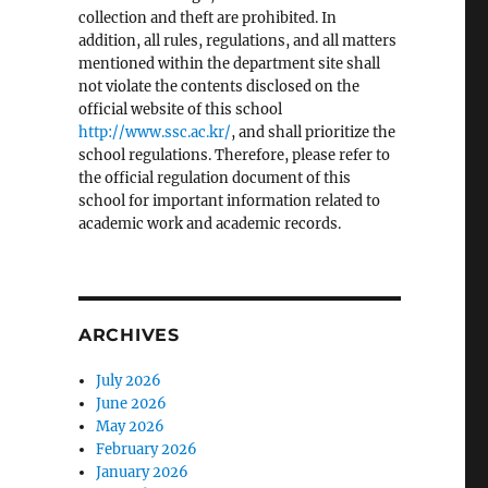
collection and theft are prohibited. In
addition, all rules, regulations, and all matters
mentioned within the department site shall
not violate the contents disclosed on the
official website of this school
http://www.ssc.ac.kr/
, and shall prioritize the
school regulations. Therefore, please refer to
the official regulation document of this
school for important information related to
academic work and academic records.
ARCHIVES
July 2026
June 2026
May 2026
February 2026
January 2026