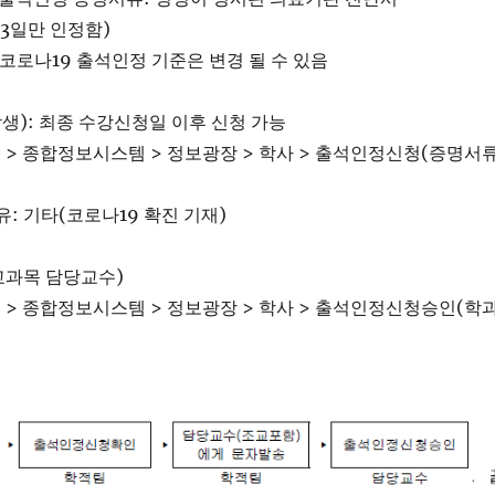
 3일만 인정함)
코로나19 출석인정 기준은 변경 될 수 있음
생): 최종 수강신청일 이후 신청 가능
> 종합정보시스템 > 정보광장 > 학사 > 출석인정신청(증명서
: 기타(코로나19 확진 기재)
교과목 담당교수)
> 종합정보시스템 > 정보광장 > 학사 > 출석인정신청승인(학과