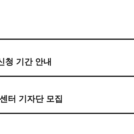
강신청 기간 안내
어센터 기자단 모집