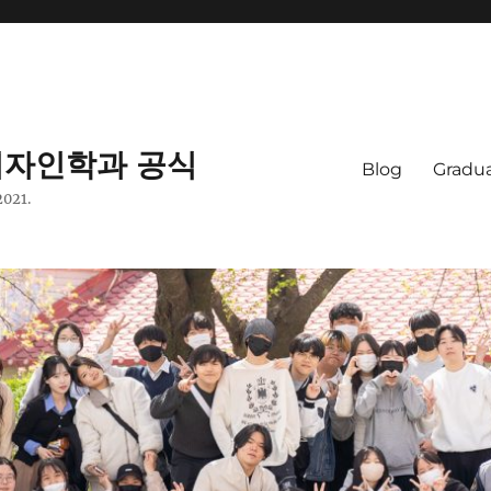
자인학과 공식
Blog
Gradua
2021.