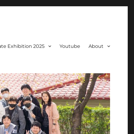
te Exhibition 2025
Youtube
About