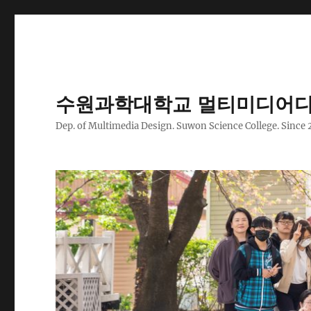
수원과학대학교 멀티미디어디
Dep. of Multimedia Design. Suwon Science College. Since 