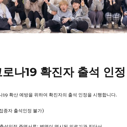
코로나19 확진자 출석 인정
로나19 확산 예방을 위하여 확진자의 출석 인정을 시행합니다.
접종자 출석인정 불가)
 출석인정 증명서류: 병명이 명시된 의료기관 진단서