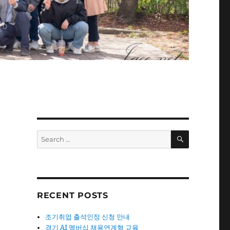
SEARCH
Search
for:
RECENT POSTS
조기취업 출석인정 신청 안내
경기 AI 멤버십 채용연계형 교육