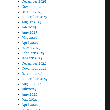
December 2025
November 2025
October 2025
September 2025
August 2025
July 2025
June 2025
May 2025
April 2025
March 2025
February 2025
January 2025
December 2024
November 2024
October 2024
September 2024
August 2024
July 2024
June 2024
May 2024
April 2024
March 2024