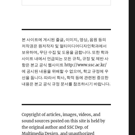
본 사이트에 게시된 줄글, 이미지, 영상, 음원 등의
저작권은 원저작자 및 멀티미디어디자인학과에서
보유하며, 무단 수집 및 도용을 금합니다. 또한 학과
사이트 내에서 언급되는 모든 규칙, 규정 및 제반 사
항은 본교 공식 웹사이트 http://www.ssc.ac.kr/
에 공시된 내용을 위배할 수 없으며, 학교 규정에 우
선을 둡니다. 따라서 학사, 학적 등에 관련된 중요한
내용은 본교 공식 규정 문서를 참조하시기 바랍니다.
Copyright of articles, images, videos, and
sound sources posted on this site is held by
the original author and SSC Dep. of
Multimedia Design, and unauthorized