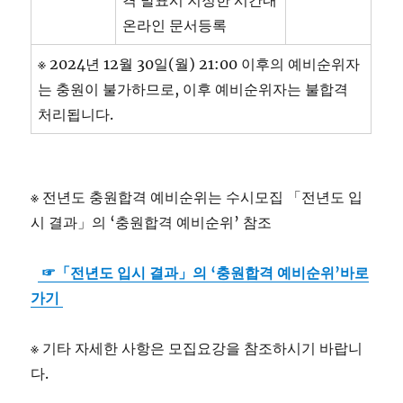
격 발표시 지정한 시간내
온라인 문서등록
※ 2024년 12월 30일(월) 21:00 이후의 예비순위자
는 충원이 불가하므로, 이후 예비순위자는 불합격
처리됩니다.
※ 전년도 충원합격 예비순위는 수시모집 「전년도 입
시 결과」의 ‘충원합격 예비순위’ 참조
☞
「전년도 입시 결과」의 ‘충원합격 예비순위’바로
가기
※ 기타 자세한 사항은 모집요강을 참조하시기 바랍니
다.