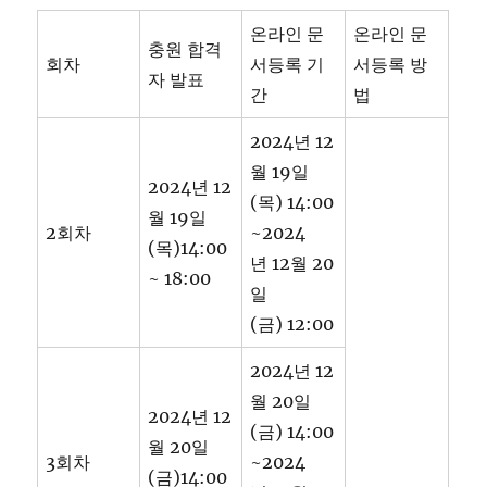
온라인 문
온라인 문
충원 합격
회차
서등록 기
서등록 방
자 발표
간
법
2024년 12
월 19일
2024년 12
(목) 14:00
월 19일
2회차
~2024
(목)14:00
년 12월 20
~ 18:00
일
(금) 12:00
2024년 12
월 20일
2024년 12
(금) 14:00
월 20일
3회차
~2024
(금)14:00