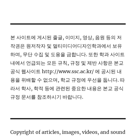
본 사이트에 게시된 줄글, 이미지, 영상, 음원 등의 저
작권은 원저작자 및 멀티미디어디자인학과에서 보유
하며, 무단 수집 및 도용을 금합니다. 또한 학과 사이트
내에서 언급되는 모든 규칙, 규정 및 제반 사항은 본교
공식 웹사이트 http://www.ssc.ac.kr/ 에 공시된 내
용을 위배할 수 없으며, 학교 규정에 우선을 둡니다. 따
라서 학사, 학적 등에 관련된 중요한 내용은 본교 공식
규정 문서를 참조하시기 바랍니다.
Copyright of articles, images, videos, and sound