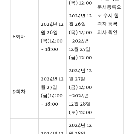
(목) 12:00
문서등록으
로 수시 합
2024년 12
격자 등록
2024년 12
월 26일
의사 확인
월 26일
(목) 14:00
8회차
(목)14:00
~2024년
~ 18:00
12월 27일
(금) 12:00
2024년 12
2024년 12
월 27일
월 27일
(금) 14:00
9회차
(금)14:00
~2024년
~ 18:00
12월 28일
(토) 12:00
2024년 12
2024년 12
월 28일