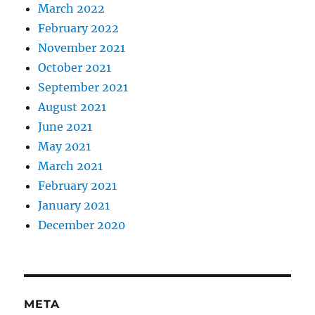
March 2022
February 2022
November 2021
October 2021
September 2021
August 2021
June 2021
May 2021
March 2021
February 2021
January 2021
December 2020
META