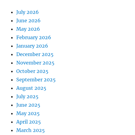
July 2026
June 2026
May 2026
February 2026
January 2026
December 2025
November 2025
October 2025
September 2025
August 2025
July 2025
June 2025
May 2025
April 2025
March 2025