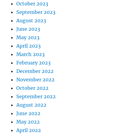
October 2023
September 2023
August 2023
June 2023
May 2023
April 2023
March 2023
February 2023
December 2022
November 2022
October 2022
September 2022
August 2022
June 2022
May 2022
April 2022