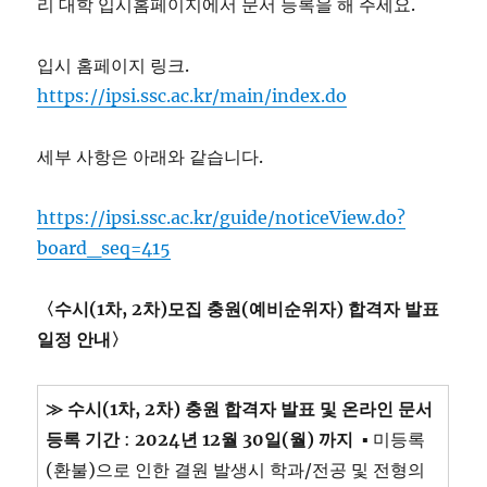
리 대학 입시홈페이지에서 문서 등록을 해 주세요.
입시 홈페이지 링크.
https://ipsi.ssc.ac.kr/main/index.do
세부 사항은 아래와 같습니다.
https://ipsi.ssc.ac.kr/guide/noticeView.do?
board_seq=415
〈수시(1차, 2차)모집 충원(예비순위자) 합격자 발표
일정 안내〉
≫ 수시(1차, 2차) 충원 합격자 발표 및 온라인 문서
등록 기간
:
2024년 12월 30일(월) 까지
▪ 미등록
(환불)으로 인한 결원 발생시 학과/전공 및 전형의