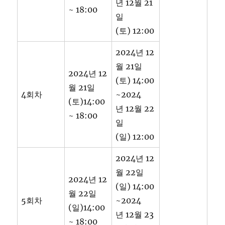
년 12월 21
~ 18:00
일
(토) 12:00
2024년 12
월 21일
2024년 12
(토) 14:00
월 21일
4회차
~2024
(토)14:00
년 12월 22
~ 18:00
일
(일) 12:00
2024년 12
월 22일
2024년 12
(일) 14:00
월 22일
5회차
~2024
(일)14:00
년 12월 23
~ 18:00