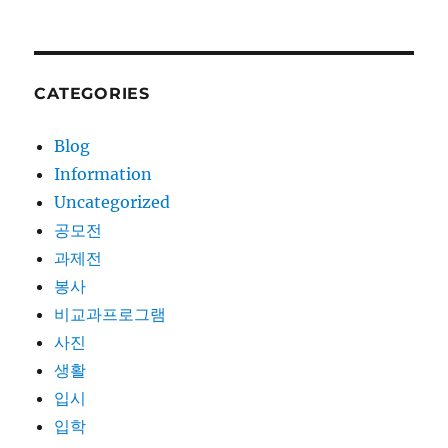
CATEGORIES
Blog
Information
Uncategorized
공모전
과제전
봉사
비교과프로그램
사진
생활
입시
입학