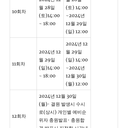
월 28일
(토) 14:00
10회차
(토)14:00
~2024년
~ 18:00
12월 29일
(일) 12:00
2024년 12
2024년 12
월 29일
월 29일
(일) 14:00
11회차
(일)14:00
~2024년
~ 18:00
12월 30일
(월) 12:00
2024년 12월 30일
(월)･ 결원 발생시 수시
로(상시) 개인별 예비순
12회차
위자 충원발표･ 충원합