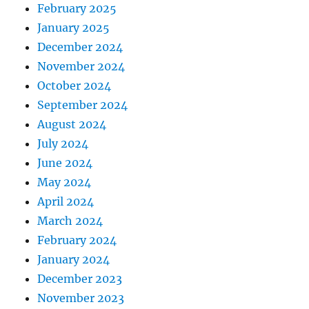
February 2025
January 2025
December 2024
November 2024
October 2024
September 2024
August 2024
July 2024
June 2024
May 2024
April 2024
March 2024
February 2024
January 2024
December 2023
November 2023