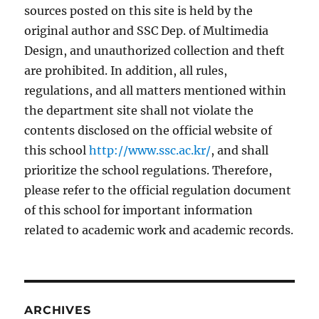
sources posted on this site is held by the
original author and SSC Dep. of Multimedia
Design, and unauthorized collection and theft
are prohibited. In addition, all rules,
regulations, and all matters mentioned within
the department site shall not violate the
contents disclosed on the official website of
this school
http://www.ssc.ac.kr/
, and shall
prioritize the school regulations. Therefore,
please refer to the official regulation document
of this school for important information
related to academic work and academic records.
ARCHIVES