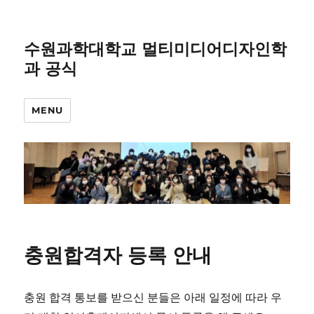
수원과학대학교 멀티미디어디자인학
과 공식
MENU
충원합격자 등록 안내
충원 합격 통보를 받으신 분들은 아래 일정에 따라 우