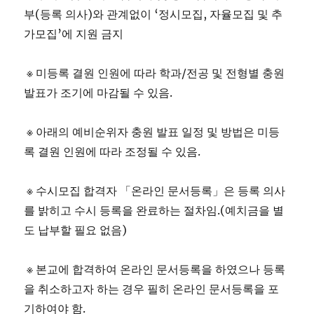
부(등록 의사)와 관계없이 ‘정시모집, 자율모집 및 추
가모집’에 지원 금지
※ 미등록 결원 인원에 따라 학과/전공 및 전형별 충원
발표가 조기에 마감될 수 있음.
※ 아래의 예비순위자 충원 발표 일정 및 방법은 미등
록 결원 인원에 따라 조정될 수 있음.
※ 수시모집 합격자 「온라인 문서등록」은 등록 의사
를 밝히고 수시 등록을 완료하는 절차임.(예치금을 별
도 납부할 필요 없음)
※ 본교에 합격하여 온라인 문서등록을 하였으나 등록
을 취소하고자 하는 경우 필히 온라인 문서등록을 포
기하여야 함.