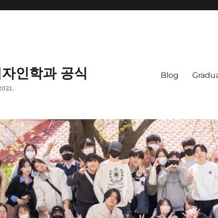
자인학과 공식
Blog
Gradua
2021.