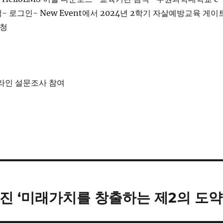
 선택- 로그인- New Event에서 2024년 2학기 자살예방교육 게이
신청
온라인 설문조사 참여
진 ‘미래가치를 창출하는 제2의 도약