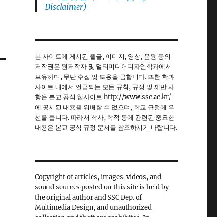
Disclaimer)
본 사이트에 게시된 줄글, 이미지, 영상, 음원 등의
저작권은 원저작자 및 멀티미디어디자인학과에서
보유하며, 무단 수집 및 도용을 금합니다. 또한 학과
사이트 내에서 언급되는 모든 규칙, 규정 및 제반 사
항은 본교 공식 웹사이트 http://www.ssc.ac.kr/
에 공시된 내용을 위배할 수 없으며, 학교 규정에 우
선을 둡니다. 따라서 학사, 학적 등에 관련된 중요한
내용은 본교 공식 규정 문서를 참조하시기 바랍니다.
Copyright of articles, images, videos, and
sound sources posted on this site is held by
the original author and SSC Dep. of
Multimedia Design, and unauthorized