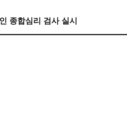
라인 종합심리 검사 실시