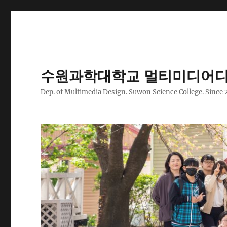
수원과학대학교 멀티미디어디
Dep. of Multimedia Design. Suwon Science College. Since 