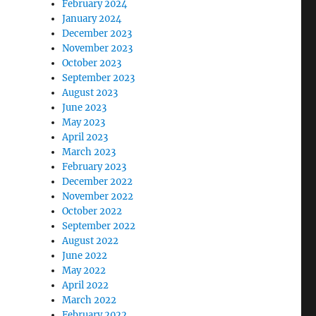
February 2024
January 2024
December 2023
November 2023
October 2023
September 2023
August 2023
June 2023
May 2023
April 2023
March 2023
February 2023
December 2022
November 2022
October 2022
September 2022
August 2022
June 2022
May 2022
April 2022
March 2022
February 2022