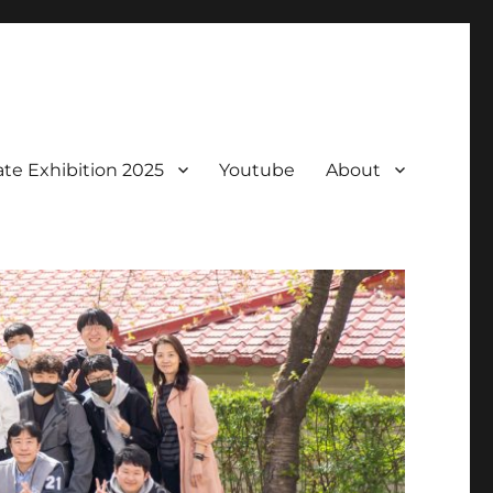
te Exhibition 2025
Youtube
About