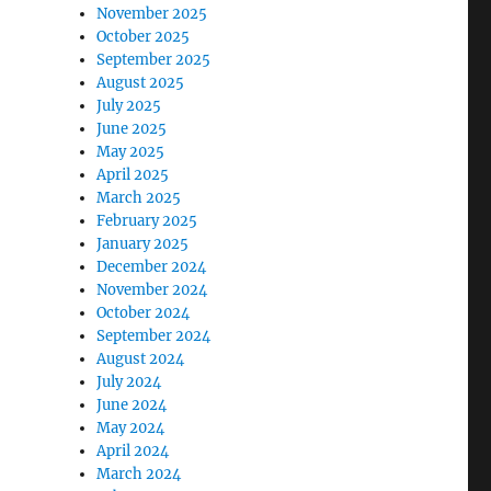
November 2025
October 2025
September 2025
August 2025
July 2025
June 2025
May 2025
April 2025
March 2025
February 2025
January 2025
December 2024
November 2024
October 2024
September 2024
August 2024
July 2024
June 2024
May 2024
April 2024
March 2024