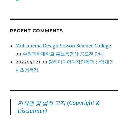
RECENT COMMENTS
Multimedia Design Suwon Science College
on
수원과학대학교 홍보동영상 공모전 안내
202255021
on
멀티미디어디자인학과 산업체인
사초청특강
저작권 및 법적 고지 (Copyright &
Disclaimer)