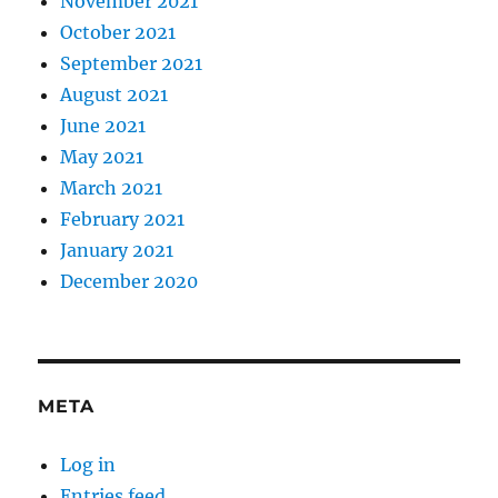
November 2021
October 2021
September 2021
August 2021
June 2021
May 2021
March 2021
February 2021
January 2021
December 2020
META
Log in
Entries feed