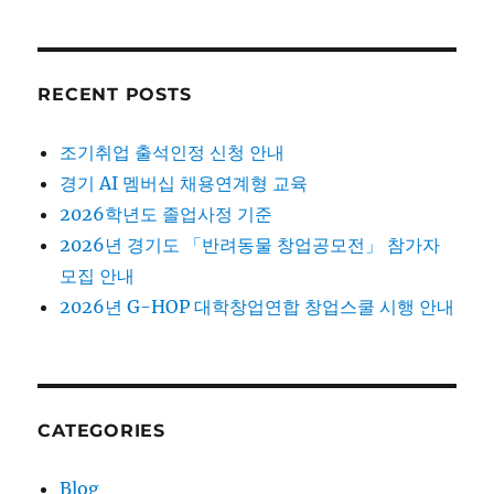
RECENT POSTS
조기취업 출석인정 신청 안내
경기 AI 멤버십 채용연계형 교육
2026학년도 졸업사정 기준
2026년 경기도 「반려동물 창업공모전」 참가자
모집 안내
2026년 G-HOP 대학창업연합 창업스쿨 시행 안내
CATEGORIES
Blog