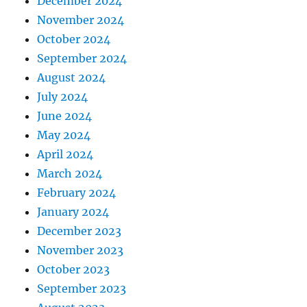
December 2024
November 2024
October 2024
September 2024
August 2024
July 2024
June 2024
May 2024
April 2024
March 2024
February 2024
January 2024
December 2023
November 2023
October 2023
September 2023