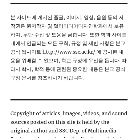
본 사이트에 게시된 줄글, 이미지, 영상, 음원 등의 저
작권은 원저작자 및 멀티미디어디자인학과에서 보유
하며, 무단 수집 및 도용을 금합니다. 또한 학과 사이트
내에서 언급되는 모든 규칙, 규정 및 제반 사항은 본교
공식 웹사이트 http://www.ssc.ac.kr/ 에 공시된 내
용을 위배할 수 없으며, 학교 규정에 우선을 둡니다. 따
라서 학사, 학적 등에 관련된 중요한 내용은 본교 공식
규정 문서를 참조하시기 바랍니다.
Copyright of articles, images, videos, and sound
sources posted on this site is held by the
original author and SSC Dep. of Multimedia