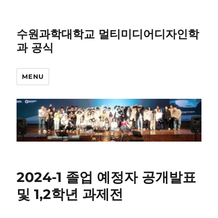
수원과학대학교 멀티미디어디자인학
과 공식
MENU
2024-1 졸업 예정자 공개발표
및 1,2학년 과제전