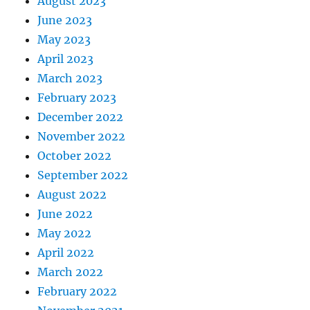
August 2023
June 2023
May 2023
April 2023
March 2023
February 2023
December 2022
November 2022
October 2022
September 2022
August 2022
June 2022
May 2022
April 2022
March 2022
February 2022