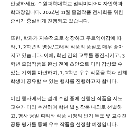
안녕하세요. 수원과학대학교 멀티미디어디자인학과
학과장입니다. 2024년 11월 졸업작품 전시회를 위한
준비가 충실하게 진행되고 있습니다.
또한, 학과가 지속적으로 성장하고 무르익어감에 따
라, 1, 2학년의 영상/그래픽 작품의 품질도 매우 좋아
지고 있습니다. 이에, 학년 간의 교류를 증진시키고, 3
학년 졸업작품을 완성 전에 초안으로 미리 감상할 수
있는 기회를 마련하며, 1, 2학년 우수 작품을 학과 전체
학생이 공유할 수 있는 행사를 진행하고자 합니다.
이번 행사에서는 설계 수업 중에 진행된 작품을 지도
교수가 미리 추천하여 학년 별 5 작품 내외로 선별하
고, 행사 당일 피티와 작품 시청의 인기 투표 및 교수진
공동 평가를 통해 우수 작품을 선정할 예정입니다.