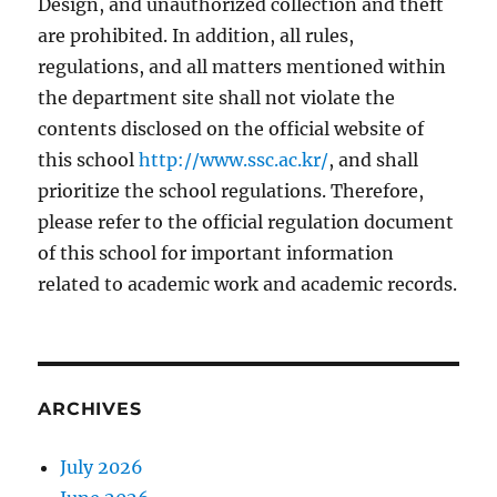
Design, and unauthorized collection and theft
are prohibited. In addition, all rules,
regulations, and all matters mentioned within
the department site shall not violate the
contents disclosed on the official website of
this school
http://www.ssc.ac.kr/
, and shall
prioritize the school regulations. Therefore,
please refer to the official regulation document
of this school for important information
related to academic work and academic records.
ARCHIVES
July 2026