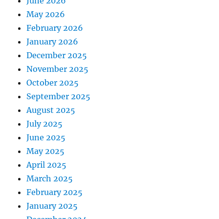
June 2026
May 2026
February 2026
January 2026
December 2025
November 2025
October 2025
September 2025
August 2025
July 2025
June 2025
May 2025
April 2025
March 2025
February 2025
January 2025