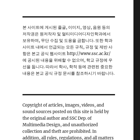
본 사이트에 게시된 줄글, 이미지, 영상, 음원 등의
저작권은 원저작자 및 멀티미디어디자인학과에서
보유하며, 무단 수집 및 도용을 금합니다. 또한 학과
사이트 내에서 언급되는 모든 규칙, 규정 및 제반 사
항은 본교 공식 웹사이트 http://www.ssc.ac.kr/
에 공시된 내용을 위배할 수 없으며, 학교 규정에 우
선을 둡니다. 따라서 학사, 학적 등에 관련된 중요한
내용은 본교 공식 규정 문서를 참조하시기 바랍니다.
Copyright of articles, images, videos, and
sound sources posted on this site is held by
the original author and SSC Dep. of
Multimedia Design, and unauthorized
collection and theft are prohibited. In
addition, all rules, regulations, and all matters