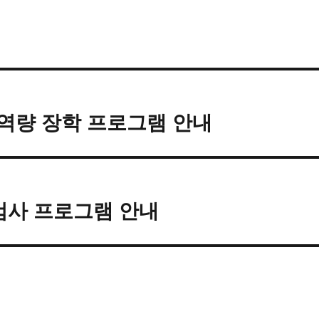
심역량 장학 프로그램 안내
검사 프로그램 안내