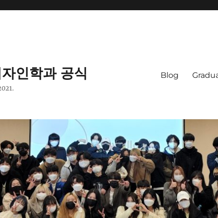
자인학과 공식
Blog
Gradua
2021.