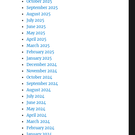
October 2025
September 2025
August 2025
July 2025
June 2025
May 2025
April 2025
March 2025
February 2025
January 2025
December 2024
November 2024
October 2024
September 2024
August 2024
July 2024
June 2024
May 2024
April 2024
March 2024
February 2024
January 2024