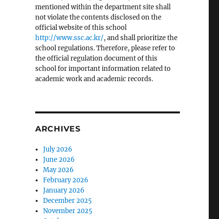
mentioned within the department site shall
not violate the contents disclosed on the
official website of this school
http://www.ssc.ac.kr/
, and shall prioritize the
school regulations. Therefore, please refer to
the official regulation document of this
school for important information related to
academic work and academic records.
ARCHIVES
July 2026
June 2026
May 2026
February 2026
January 2026
December 2025
November 2025