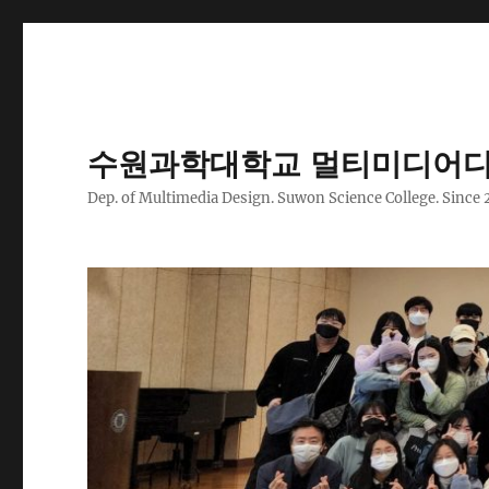
수원과학대학교 멀티미디어디
Dep. of Multimedia Design. Suwon Science College. Since 