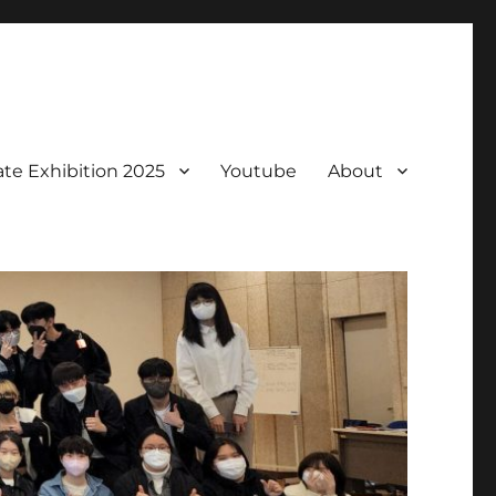
te Exhibition 2025
Youtube
About