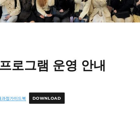
 프로그램 운영 안내
육과정가이드북
DOWNLOAD