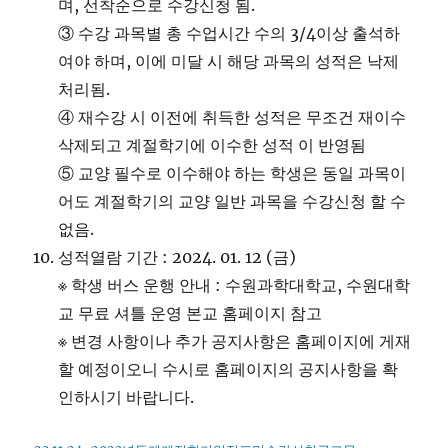
며, 선착순으로 수강신청 됨.
③ 수강 과목별 총 수업시간 수의 3/4이상 출석하
여야 하며, 이에 미달 시 해당 과목의 성적은 낙제
처리됨.
④ 재수강 시 이전에 취득한 성적은 무조건 재이수
삭제되고 계절학기에 이수한 성적 이 반영됨
⑤ 교양 필수로 이수해야 하는 학생은 동일 과목이
어도 계절학기의 교양 일반 과목을 수강신청 할 수
없음.
성적열람 기간 : 2024. 01. 12 (금)
※ 학생 버스 운행 안내 : 수원과학대학교, 수원대학
교 무료 셔틀 운영 본교 홈페이지 참고
※ 변경 사항이나 추가 공지사항은 홈페이지에 게재
할 예정이오니 수시로 홈페이지의 공지사항을 확
인하시기 바랍니다.