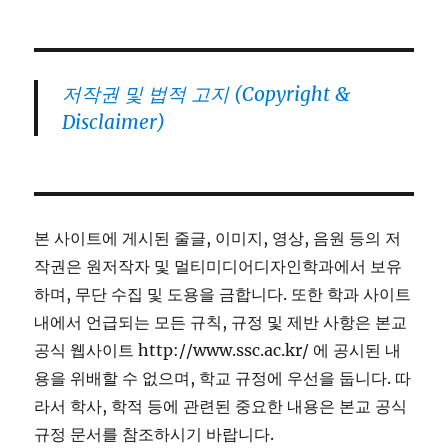
저작권 및 법적 고지 (Copyright &
Disclaimer)
본 사이트에 게시된 줄글, 이미지, 영상, 음원 등의 저
작권은 원저작자 및 멀티미디어디자인학과에서 보유
하며, 무단 수집 및 도용을 금합니다. 또한 학과 사이트
내에서 언급되는 모든 규칙, 규정 및 제반 사항은 본교
공식 웹사이트 http://www.ssc.ac.kr/ 에 공시된 내
용을 위배할 수 없으며, 학교 규정에 우선을 둡니다. 따
라서 학사, 학적 등에 관련된 중요한 내용은 본교 공식
규정 문서를 참조하시기 바랍니다.