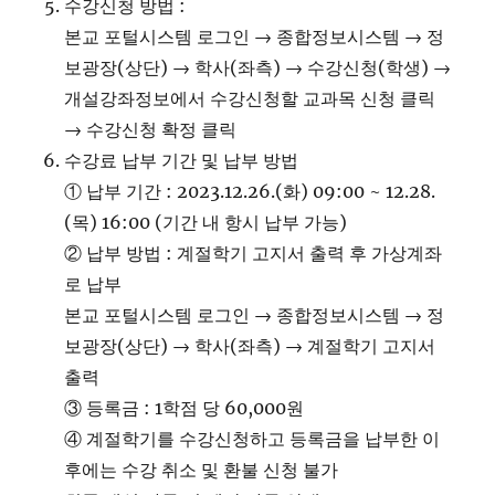
수강신청 방법 :
본교 포털시스템 로그인 → 종합정보시스템 → 정
보광장(상단) → 학사(좌측) → 수강신청(학생) →
개설강좌정보에서 수강신청할 교과목 신청 클릭
→ 수강신청 확정 클릭
수강료 납부 기간 및 납부 방법
① 납부 기간 : 2023.12.26.(화) 09:00 ~ 12.28.
(목) 16:00 (기간 내 항시 납부 가능)
② 납부 방법 : 계절학기 고지서 출력 후 가상계좌
로 납부
본교 포털시스템 로그인 → 종합정보시스템 → 정
보광장(상단) → 학사(좌측) → 계절학기 고지서
출력
③ 등록금 : 1학점 당 60,000원
④ 계절학기를 수강신청하고 등록금을 납부한 이
후에는 수강 취소 및 환불 신청 불가