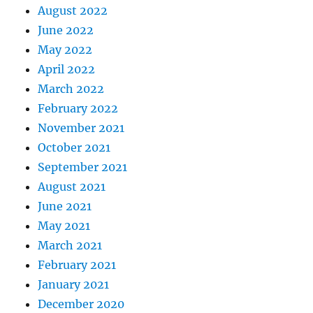
August 2022
June 2022
May 2022
April 2022
March 2022
February 2022
November 2021
October 2021
September 2021
August 2021
June 2021
May 2021
March 2021
February 2021
January 2021
December 2020