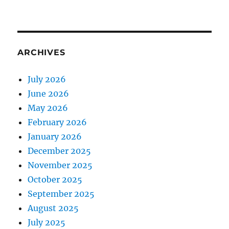
ARCHIVES
July 2026
June 2026
May 2026
February 2026
January 2026
December 2025
November 2025
October 2025
September 2025
August 2025
July 2025