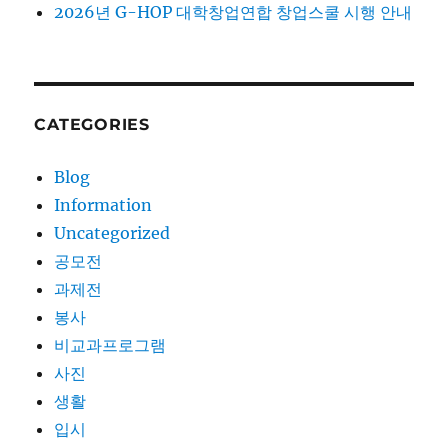
2026년 G-HOP 대학창업연합 창업스쿨 시행 안내
CATEGORIES
Blog
Information
Uncategorized
공모전
과제전
봉사
비교과프로그램
사진
생활
입시