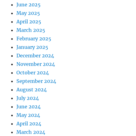
June 2025
May 2025
April 2025
March 2025
February 2025
January 2025
December 2024
November 2024
October 2024
September 2024
August 2024
July 2024
June 2024
May 2024
April 2024
March 2024