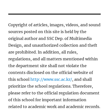
Copyright of articles, images, videos, and sound
sources posted on this site is held by the
original author and SSC Dep. of Multimedia
Design, and unauthorized collection and theft
are prohibited. In addition, all rules,
regulations, and all matters mentioned within
the department site shall not violate the
contents disclosed on the official website of
this school
http://www.ssc.ac.kr/
, and shall
prioritize the school regulations. Therefore,
please refer to the official regulation document
of this school for important information
related to academic work and academic records.