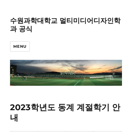
수원과학대학교 멀티미디어디자인학
과 공식
MENU
2023학년도 동계 계절학기 안
내