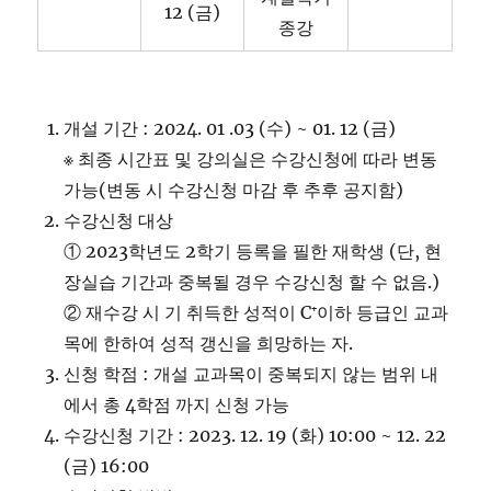
12 (금)
종강
개설 기간 : 2024. 01 .03 (수) ~ 01. 12 (금)
※ 최종 시간표 및 강의실은 수강신청에 따라 변동
가능(변동 시 수강신청 마감 후 추후 공지함)
수강신청 대상
① 2023학년도 2학기 등록을 필한 재학생 (단, 현
장실습 기간과 중복될 경우 수강신청 할 수 없음.)
② 재수강 시 기 취득한 성적이 C⁺이하 등급인 교과
목에 한하여 성적 갱신을 희망하는 자.
신청 학점 : 개설 교과목이 중복되지 않는 범위 내
에서 총 4학점 까지 신청 가능
수강신청 기간 : 2023. 12. 19 (화) 10:00 ~ 12. 22
(금) 16:00