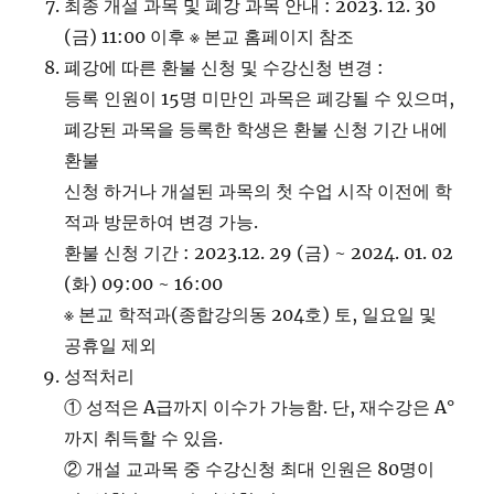
최종 개설 과목 및 폐강 과목 안내 : 2023. 12. 30
(금) 11:00 이후 ※ 본교 홈페이지 참조
폐강에 따른 환불 신청 및 수강신청 변경 :
등록 인원이 15명 미만인 과목은 폐강될 수 있으며,
폐강된 과목을 등록한 학생은 환불 신청 기간 내에
환불
신청 하거나 개설된 과목의 첫 수업 시작 이전에 학
적과 방문하여 변경 가능.
환불 신청 기간 : 2023.12. 29 (금) ~ 2024. 01. 02
(화) 09:00 ~ 16:00
※ 본교 학적과(종합강의동 204호) 토, 일요일 및
공휴일 제외
성적처리
① 성적은 A급까지 이수가 가능함. 단, 재수강은 A°
까지 취득할 수 있음.
② 개설 교과목 중 수강신청 최대 인원은 80명이