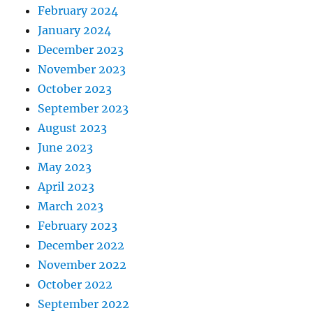
February 2024
January 2024
December 2023
November 2023
October 2023
September 2023
August 2023
June 2023
May 2023
April 2023
March 2023
February 2023
December 2022
November 2022
October 2022
September 2022