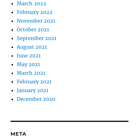
March 2022
February 2022
November 2021
October 2021
September 2021
August 2021
June 2021
May 2021
March 2021
February 2021
January 2021
December 2020
META