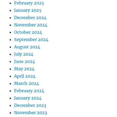
February 2025
January 2025
December 2024
November 2024
October 2024
September 2024
August 2024
July 2024
June 2024
May 2024
April 2024
March 2024
February 2024
January 2024
December 2023
November 2023