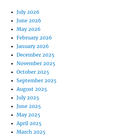
July 2026
June 2026
May 2026
February 2026
January 2026
December 2025
November 2025
October 2025
September 2025
August 2025
July 2025
June 2025
May 2025
April 2025
March 2025