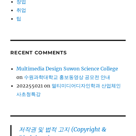
창업
취업
팁
RECENT COMMENTS
Multimedia Design Suwon Science College
on
수원과학대학교 홍보동영상 공모전 안내
202255021
on
멀티미디어디자인학과 산업체인
사초청특강
저작권 및 법적 고지 (Copyright &