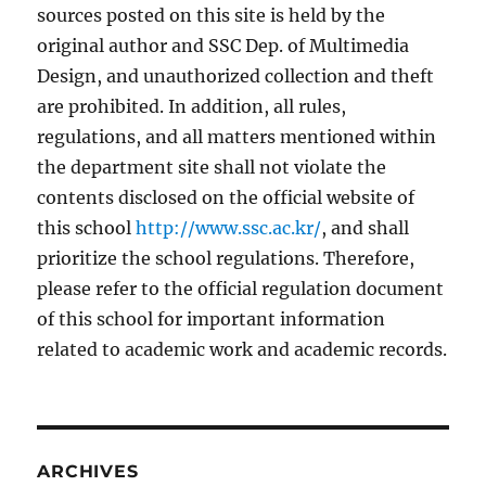
sources posted on this site is held by the
original author and SSC Dep. of Multimedia
Design, and unauthorized collection and theft
are prohibited. In addition, all rules,
regulations, and all matters mentioned within
the department site shall not violate the
contents disclosed on the official website of
this school
http://www.ssc.ac.kr/
, and shall
prioritize the school regulations. Therefore,
please refer to the official regulation document
of this school for important information
related to academic work and academic records.
ARCHIVES