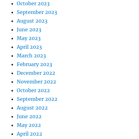
October 2023
September 2023
August 2023
June 2023
May 2023
April 2023
March 2023
February 2023
December 2022
November 2022
October 2022
September 2022
August 2022
June 2022
May 2022
April 2022