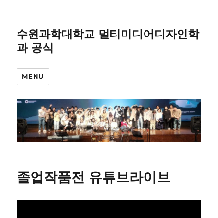
수원과학대학교 멀티미디어디자인학
과 공식
MENU
졸업작품전 유튜브라이브