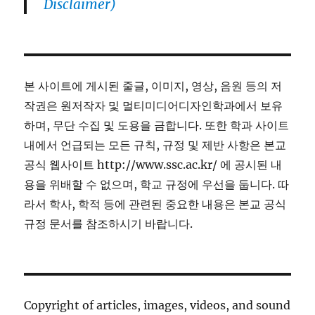
Disclaimer)
본 사이트에 게시된 줄글, 이미지, 영상, 음원 등의 저
작권은 원저작자 및 멀티미디어디자인학과에서 보유
하며, 무단 수집 및 도용을 금합니다. 또한 학과 사이트
내에서 언급되는 모든 규칙, 규정 및 제반 사항은 본교
공식 웹사이트 http://www.ssc.ac.kr/ 에 공시된 내
용을 위배할 수 없으며, 학교 규정에 우선을 둡니다. 따
라서 학사, 학적 등에 관련된 중요한 내용은 본교 공식
규정 문서를 참조하시기 바랍니다.
Copyright of articles, images, videos, and sound