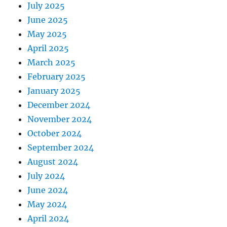
July 2025
June 2025
May 2025
April 2025
March 2025
February 2025
January 2025
December 2024
November 2024
October 2024
September 2024
August 2024
July 2024
June 2024
May 2024
April 2024