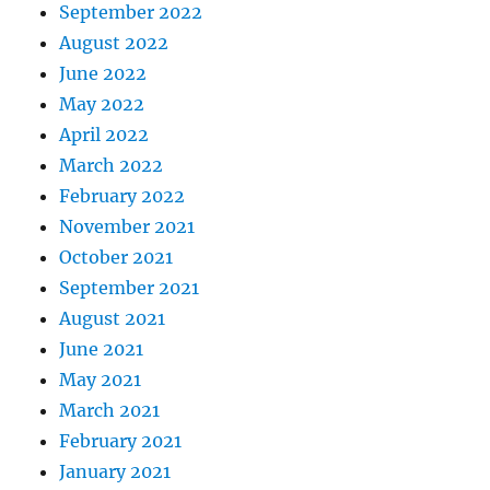
September 2022
August 2022
June 2022
May 2022
April 2022
March 2022
February 2022
November 2021
October 2021
September 2021
August 2021
June 2021
May 2021
March 2021
February 2021
January 2021