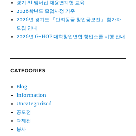
경기 AI 멤버십 채용연계형 교육
2026학년도 졸업사정 기준
2026년 경기도 「반려동물 창업공모전」 참가자
모집 안내
2026년 G-HOP 대학창업연합 창업스쿨 시행 안내
CATEGORIES
Blog
Information
Uncategorized
공모전
과제전
봉사