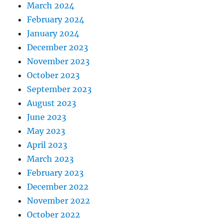
March 2024
February 2024
January 2024
December 2023
November 2023
October 2023
September 2023
August 2023
June 2023
May 2023
April 2023
March 2023
February 2023
December 2022
November 2022
October 2022