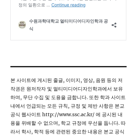
본 사이트에 게시된 줄글, 이미지, 영상, 음원 등의 저
작권은 원저작자 및 멀티미디어디자인학과에서 보유
하며, 무단 수집 및 도용을 금합니다. 또한 학과 사이트
내에서 언급되는 모든 규칙, 규정 및 제반 사항은 본교
공식 웹사이트 http://www.ssc.ac.kr/ 에 공시된 내
용을 위배할 수 없으며, 학교 규정에 우선을 둡니다. 따
라서 학사, 학적 등에 관련된 중요한 내용은 본교 공식