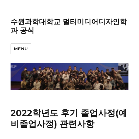
수원과학대학교 멀티미디어디자인학
과 공식
MENU
2022학년도 후기 졸업사정(예
비졸업사정) 관련사항