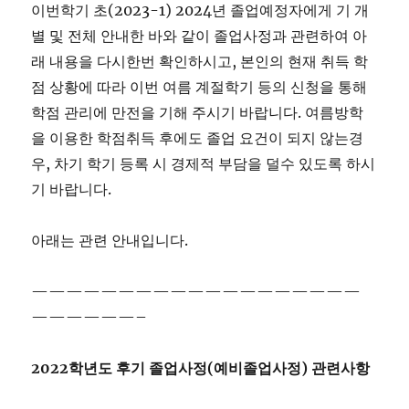
이번학기 초(2023-1) 2024년 졸업예정자에게 기 개
별 및 전체 안내한 바와 같이 졸업사정과 관련하여 아
래 내용을 다시한번 확인하시고, 본인의 현재 취득 학
점 상황에 따라 이번 여름 계절학기 등의 신청을 통해
학점 관리에 만전을 기해 주시기 바랍니다. 여름방학
을 이용한 학점취득 후에도 졸업 요건이 되지 않는경
우, 차기 학기 등록 시 경제적 부담을 덜수 있도록 하시
기 바랍니다.
아래는 관련 안내입니다.
———————————————————
——————–
2022학년도 후기 졸업사정(예비졸업사정) 관련사항