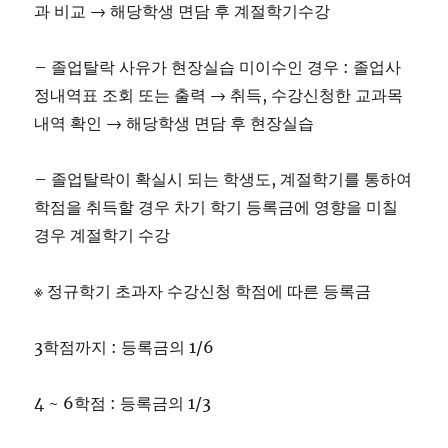
과 비교 → 해당학생 면담 후 계절학기수강
– 졸업탈락 사유가 현장실습 미이수인 경우 : 졸업사
정내역표 조회 또는 출력 → 취득, 수강신청한 교과목
내역 확인 → 해당학생 면담 후 현장실습
– 졸업탈락이 확실시 되는 학생도, 계절학기를 통하여
학점을 취득할 경우 차기 학기 등록금에 영향을 미칠
경우 계절학기 수강
※ 정규학기 초과자 수강신청 학점에 따른 등록금
3학점까지 : 등록금의 1/6
4 ~ 6학점 : 등록금의 1/3