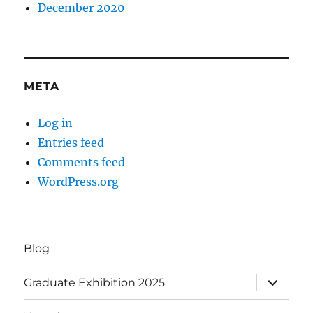
December 2020
META
Log in
Entries feed
Comments feed
WordPress.org
Blog
expand
Graduate Exhibition 2025
child
menu