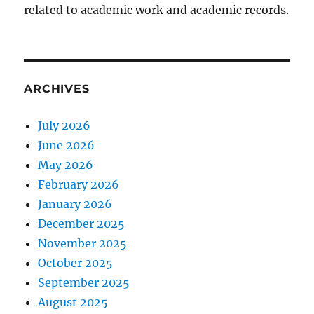
related to academic work and academic records.
ARCHIVES
July 2026
June 2026
May 2026
February 2026
January 2026
December 2025
November 2025
October 2025
September 2025
August 2025