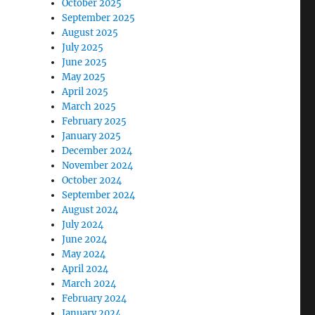
October 2025
September 2025
August 2025
July 2025
June 2025
May 2025
April 2025
March 2025
February 2025
January 2025
December 2024
November 2024
October 2024
September 2024
August 2024
July 2024
June 2024
May 2024
April 2024
March 2024
February 2024
January 2024