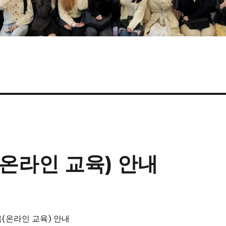
(온라인 교육) 안내
육(온라인 교육) 안내