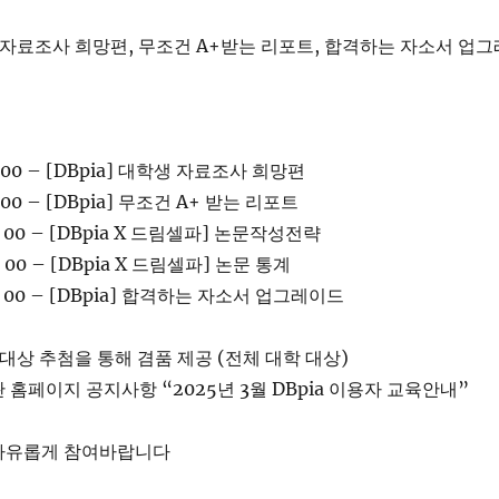
 자료조사 희망편, 무조건 A+받는 리포트, 합격하는 자소서 업그
 : 00 – [DBpia] 대학생 자료조사 희망편
 : 00 – [DBpia] 무조건 A+ 받는 리포트
 : 00 – [DBpia X 드림셀파] 논문작성전략
 : 00 – [DBpia X 드림셀파] 논문 통계
0 : 00 – [DBpia] 합격하는 자소서 업그레이드
대상 추첨을 통해 겸품 제공 (전체 대학 대상)
 홈페이지 공지사항 “2025년 3월 DBpia 이용자 교육안내”
자유롭게 참여바랍니다