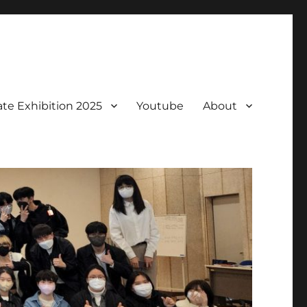
te Exhibition 2025
Youtube
About