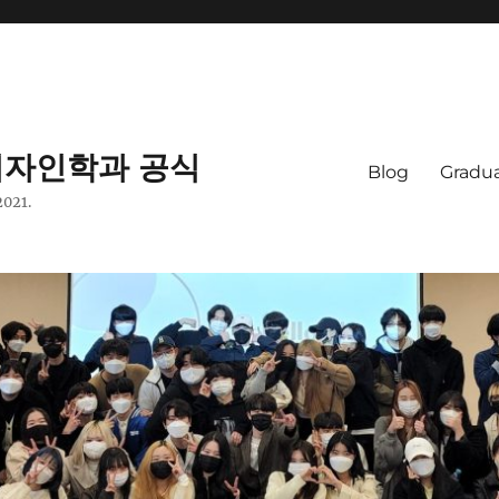
자인학과 공식
Blog
Gradua
2021.