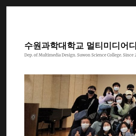
수원과학대학교 멀티미디어디
Dep. of Multimedia Design. Suwon Science College. Since 