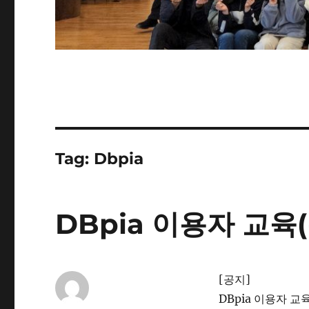
Tag:
Dbpia
DBpia 이용자 교육
[공지]
DBpia 이용자 교