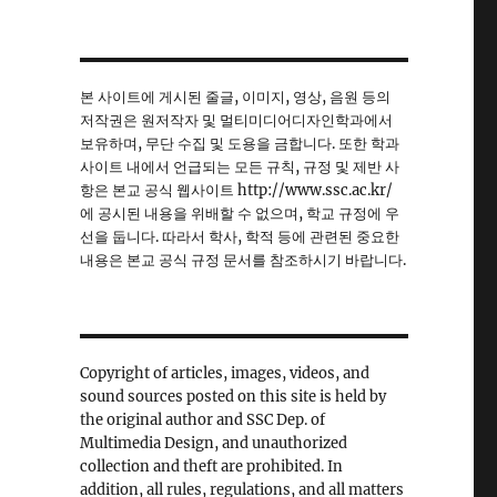
본 사이트에 게시된 줄글, 이미지, 영상, 음원 등의
저작권은 원저작자 및 멀티미디어디자인학과에서
보유하며, 무단 수집 및 도용을 금합니다. 또한 학과
사이트 내에서 언급되는 모든 규칙, 규정 및 제반 사
항은 본교 공식 웹사이트 http://www.ssc.ac.kr/
에 공시된 내용을 위배할 수 없으며, 학교 규정에 우
선을 둡니다. 따라서 학사, 학적 등에 관련된 중요한
내용은 본교 공식 규정 문서를 참조하시기 바랍니다.
Copyright of articles, images, videos, and
sound sources posted on this site is held by
the original author and SSC Dep. of
Multimedia Design, and unauthorized
collection and theft are prohibited. In
addition, all rules, regulations, and all matters