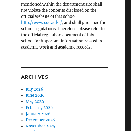
mentioned within the department site shall
not violate the contents disclosed on the
official website of this school
http://www.ssc.ac.kr/
, and shall prioritize the
school regulations. Therefore, please refer to
the official regulation document of this
school for important information related to
academic work and academic records.
ARCHIVES
July 2026
June 2026
May 2026
February 2026
January 2026
December 2025
November 2025