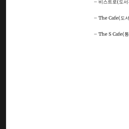
– 비스트로(도서관
– The Cafe(도
– The S Cafe