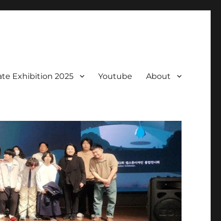
te Exhibition 2025
Youtube
About