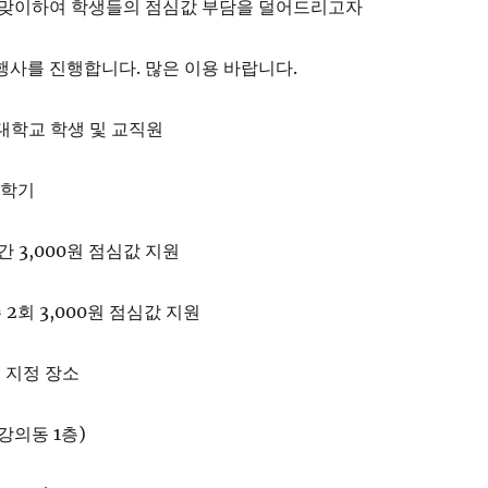
를 맞이하여 학생들의 점심값 부담을 덜어드리고자
행사를 진행합니다. 많은 이용 바랍니다.
학대학교 학생 및 교직원
 1학기
달 간 3,000원 점심값 지원
회 3,000원 점심값 지원
내 지정 장소
강의동 1층)