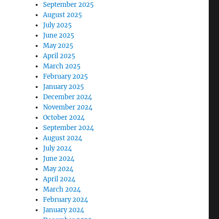
September 2025
August 2025
July 2025
June 2025
May 2025
April 2025
March 2025
February 2025
January 2025
December 2024
November 2024
October 2024
&
September 2024
August 2024
em
July 2024
e
June 2024
2
May 2024
April 2024
g
March 2024
P
February 2024
January 2024