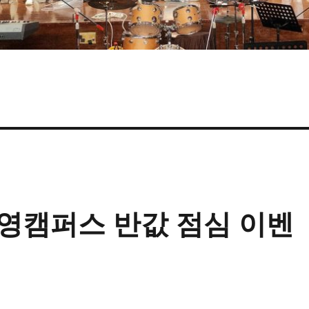
이영캠퍼스 반값 점심 이벤