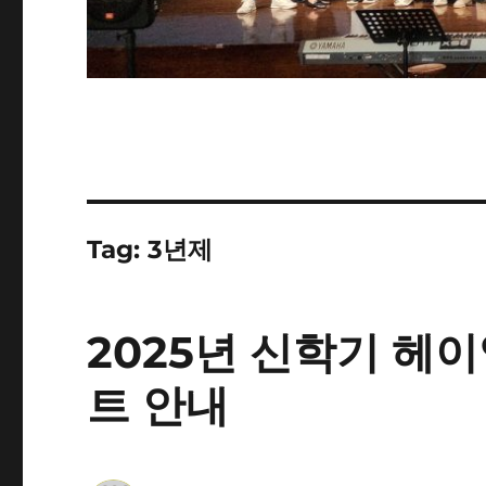
Tag:
3년제
2025년 신학기 헤
트 안내