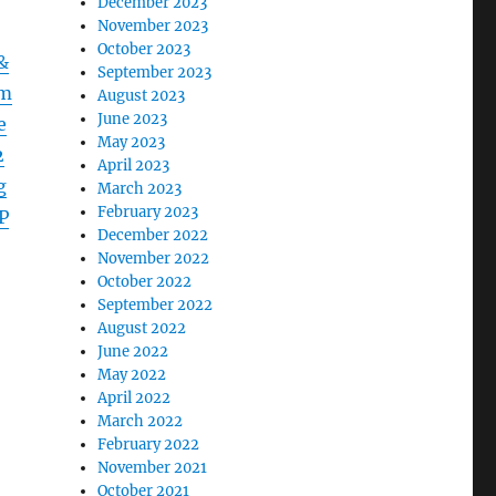
December 2023
November 2023
October 2023
September 2023
August 2023
June 2023
May 2023
April 2023
March 2023
February 2023
December 2022
November 2022
October 2022
September 2022
August 2022
June 2022
May 2022
April 2022
March 2022
February 2022
November 2021
October 2021