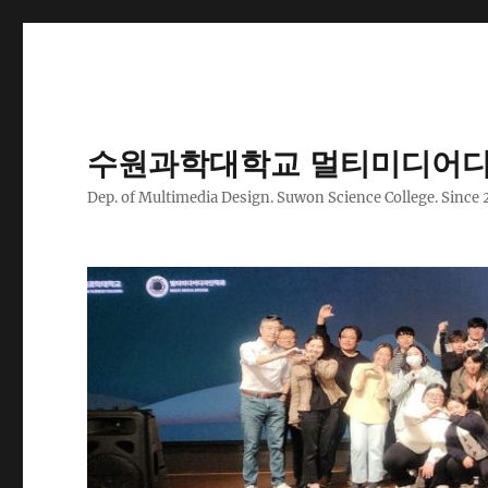
수원과학대학교 멀티미디어디
Dep. of Multimedia Design. Suwon Science College. Since 