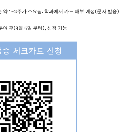
가기 링크(스마트폰)