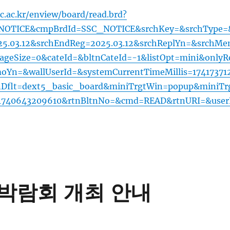
용박람회 개최 안내
장을 함께하는 대한민국 채용박람회가 아래와 같이
 관심있는 재학생들의 많은 참여 바랍니다.
청년의 성장을 함께하는, 대한민국 채용박람회”
.3.19(수)~3.20.(목) / aT센터 제1전시장(서울 서초구)