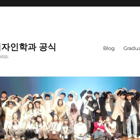
자인학과 공식
Blog
Gradua
2021.