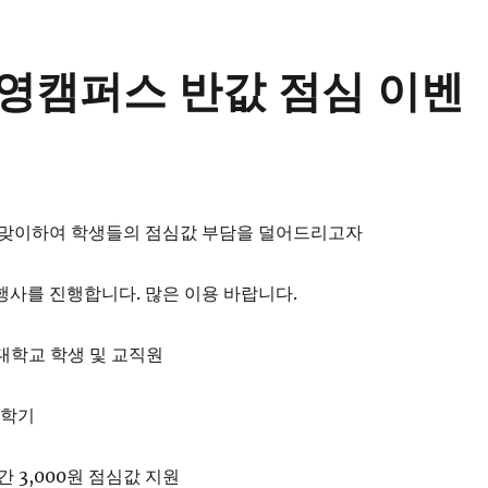
이영캠퍼스 반값 점심 이벤
를 맞이하여 학생들의 점심값 부담을 덜어드리고자
행사를 진행합니다. 많은 이용 바랍니다.
학대학교 학생 및 교직원
 1학기
달 간 3,000원 점심값 지원