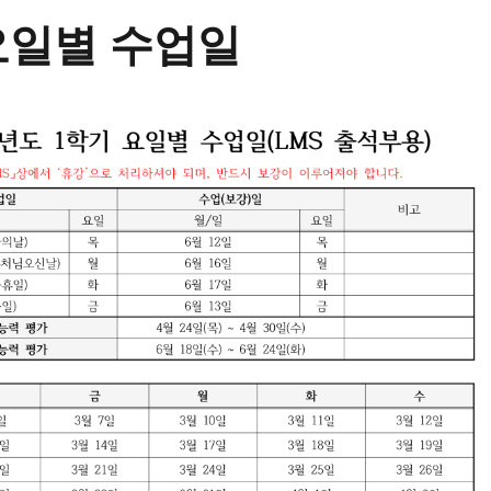
 요일별 수업일