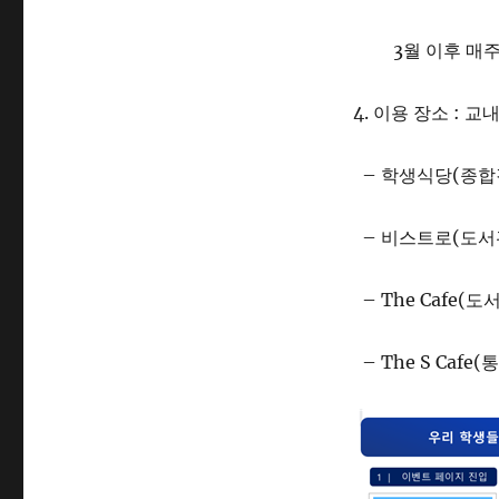
3월 이후 매주 2
4. 이용 장소 : 교
– 학생식당(종합
– 비스트로(도서관
– The Cafe(도
– The S Cafe