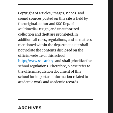
Copyright of articles, images, videos, and
sound sources posted on this site is held by
the original author and SSC Dep. of
Multimedia Design, and unauthorized
collection and theft are prohibited. In
addition, all rules, regulations, and all matters
mentioned within the department site shall
not violate the contents disclosed on the
official website of this school
http://www.ssc.ac.kr/
, and shall prioritize the
school regulations. Therefore, please refer to
the official regulation document of this
school for important information related to
academic work and academic records.
ARCHIVES