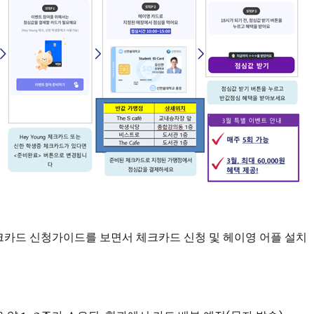
크카드 신청가이드를 보면서 체크카드 신청 및 헤이영 어플 설치