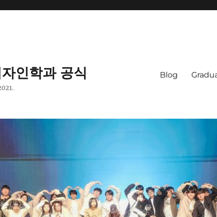
자인학과 공식
Blog
Gradua
2021.