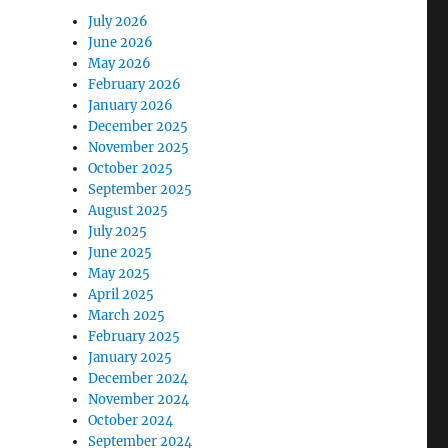
July 2026
June 2026
May 2026
February 2026
January 2026
December 2025
November 2025
October 2025
September 2025
August 2025
July 2025
June 2025
May 2025
April 2025
March 2025
February 2025
January 2025
December 2024
November 2024
October 2024
September 2024