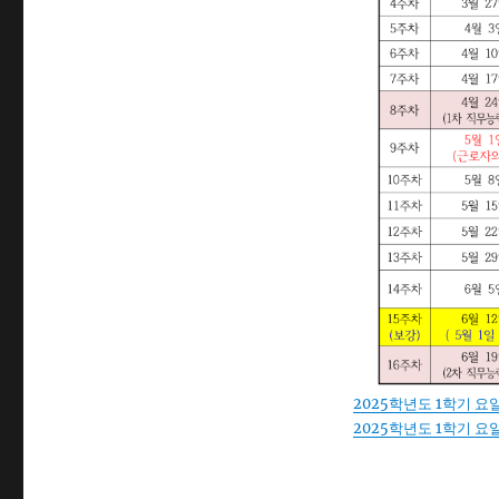
2025학년도 1학기 요
2025학년도 1학기 요