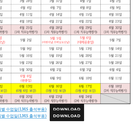
일별 수업일(LMS 출석부용)
DOWNLOAD
일별 수업일(LMS 출석부용)
DOWNLOAD