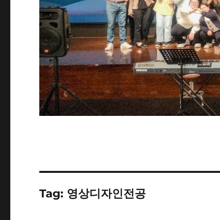
Tag:
영상디자인전공