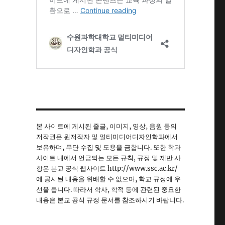
본 사이트에 게시된 줄글, 이미지, 영상, 음원 등의
저작권은 원저작자 및 멀티미디어디자인학과에서
보유하며, 무단 수집 및 도용을 금합니다. 또한 학과
사이트 내에서 언급되는 모든 규칙, 규정 및 제반 사
항은 본교 공식 웹사이트 http://www.ssc.ac.kr/
에 공시된 내용을 위배할 수 없으며, 학교 규정에 우
선을 둡니다. 따라서 학사, 학적 등에 관련된 중요한
내용은 본교 공식 규정 문서를 참조하시기 바랍니다.