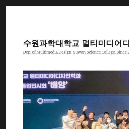
수원과학대학교 멀티미디어디
Dep. of Multimedia Design. Suwon Science College. Since 