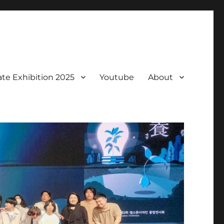
te Exhibition 2025
Youtube
About