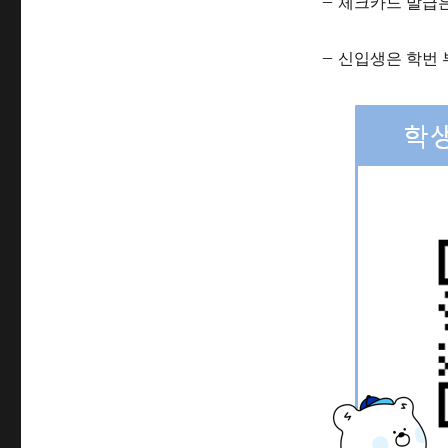
– 체크카드 발급은
– 신입생은 학번 부