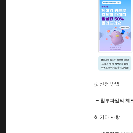
5. 신청 방법
– 첨부파일의 체
6. 기타 사항