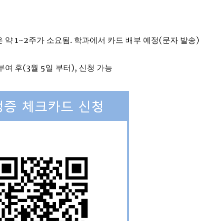
가기 링크(스마트폰)