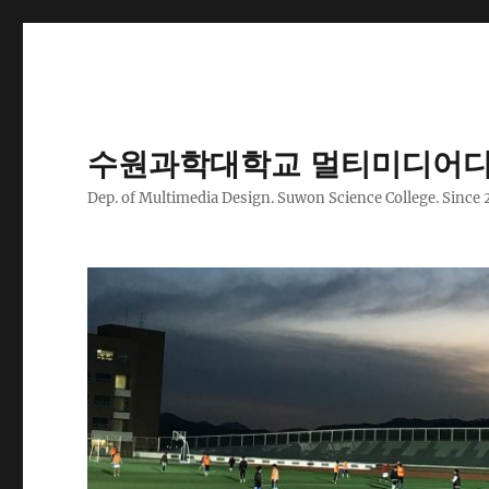
수원과학대학교 멀티미디어디
Dep. of Multimedia Design. Suwon Science College. Since 