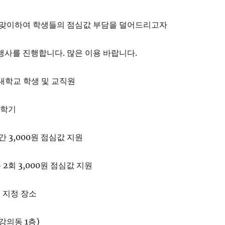
를 맞이하여 학생들의 점심값 부담을 덜어드리고자
행사를 진행합니다. 많은 이용 바랍니다.
학대학교 학생 및 교직원
 1학기
달 간 3,000원 점심값 지원
회 3,000원 점심값 지원
내 지정 장소
강의동 1층)