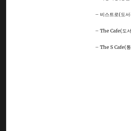
– 비스트로(도서관
– The Cafe(도
– The S Cafe