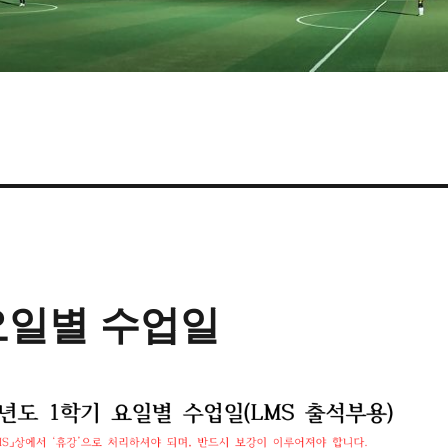
 요일별 수업일