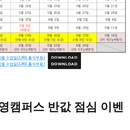
일별 수업일(LMS 출석부용)
DOWNLOAD
일별 수업일(LMS 출석부용)
DOWNLOAD
이영캠퍼스 반값 점심 이벤