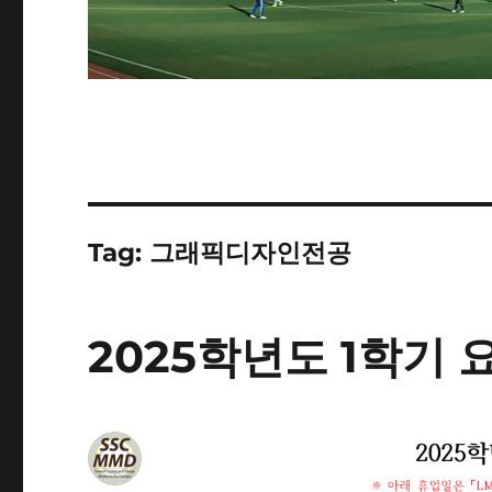
Tag:
그래픽디자인전공
2025학년도 1학기