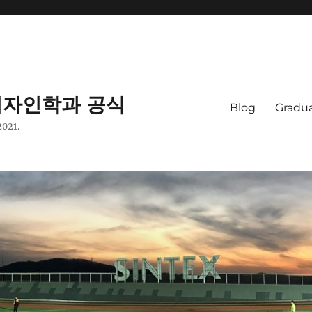
자인학과 공식
Blog
Gradua
2021.