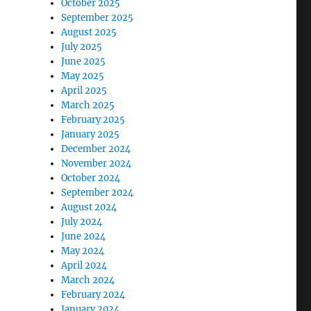
October 2025
September 2025
August 2025
July 2025
June 2025
May 2025
April 2025
March 2025
February 2025
January 2025
December 2024
November 2024
October 2024
September 2024
August 2024
July 2024
June 2024
May 2024
April 2024
March 2024
February 2024
January 2024