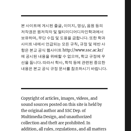
본 사이트에 게시된 줄글, 이미지, 영상, 음원 등의
저작권은 원저작자 및 멀티미디어디자인학과에서
보유하며, 무단 수집 및 도용을 금합니다. 또한 학과
사이트 내에서 언급되는 모든 규칙, 규정 및 제반 사
항은 본교 공식 웹사이트 http://www.ssc.ac.kr/
에 공시된 내용을 위배할 수 없으며, 학교 규정에 우
선을 둡니다. 따라서 학사, 학적 등에 관련된 중요한
내용은 본교 공식 규정 문서를 참조하시기 바랍니다.
Copyright of articles, images, videos, and
sound sources posted on this site is held by
the original author and SSC Dep. of
Multimedia Design, and unauthorized
collection and theft are prohibited. In
addition, all rules, regulations, and all matters