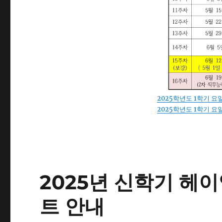
2025학년도 1학기 요
2025학년도 1학기 요
2025년 신학기 헤
트 안내