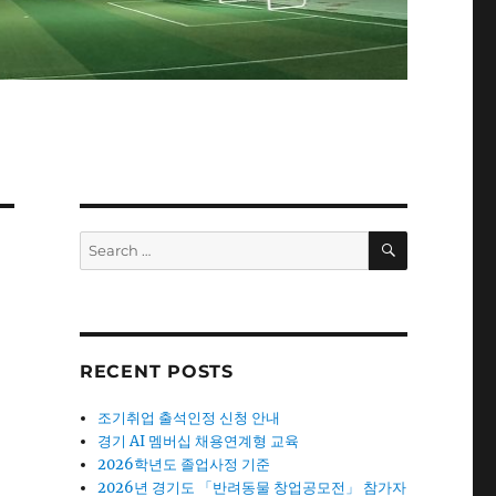
SEARCH
Search
for:
RECENT POSTS
조기취업 출석인정 신청 안내
경기 AI 멤버십 채용연계형 교육
2026학년도 졸업사정 기준
2026년 경기도 「반려동물 창업공모전」 참가자