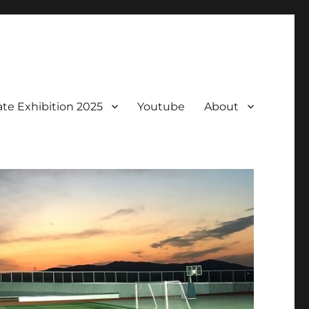
te Exhibition 2025
Youtube
About