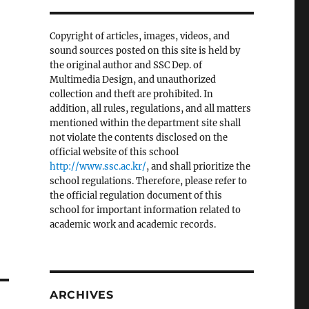
Copyright of articles, images, videos, and
sound sources posted on this site is held by
the original author and SSC Dep. of
Multimedia Design, and unauthorized
collection and theft are prohibited. In
addition, all rules, regulations, and all matters
mentioned within the department site shall
not violate the contents disclosed on the
official website of this school
http://www.ssc.ac.kr/
, and shall prioritize the
school regulations. Therefore, please refer to
the official regulation document of this
school for important information related to
academic work and academic records.
ARCHIVES