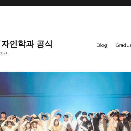
자인학과 공식
Blog
Gradua
2021.