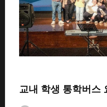
교내 학생 통학버스 