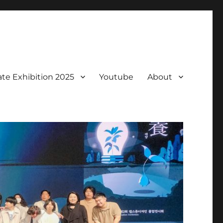
te Exhibition 2025
Youtube
About