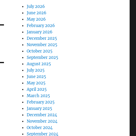
July 2026
June 2026
May 2026
February 2026
January 2026
December 2025
November 2025
October 2025
September 2025
August 2025
July 2025
June 2025
May 2025
April 2025
March 2025
February 2025
January 2025
December 2024
November 2024
October 2024
September 2024