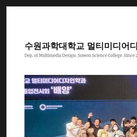
수원과학대학교 멀티미디어디
Dep. of Multimedia Design. Suwon Science College. Since 