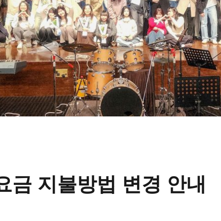
요금 지불방법 변경 안내