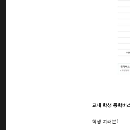
교내 학생 통학버스
학생 여러분!