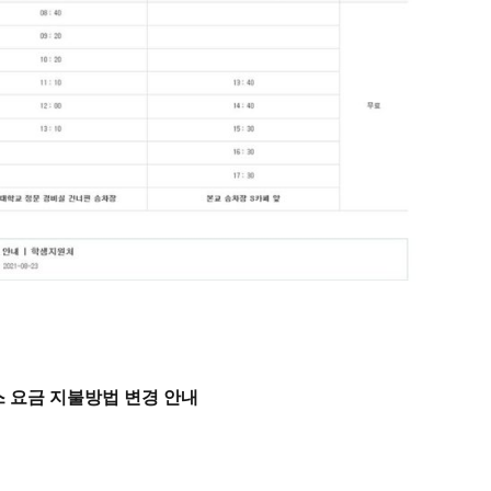
 요금 지불방법 변경 안내