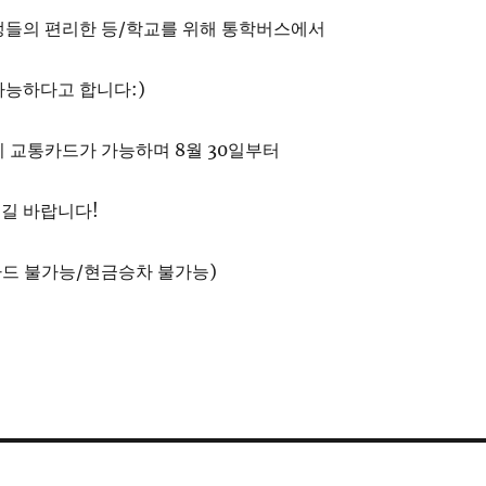
생들의 편리한 등/학교를 위해 통학버스에서
가능하다고 합니다:)
 교통카드가 가능하며 8월 30일부터
길 바랍니다!
카드 불가능/현금승차 불가능)