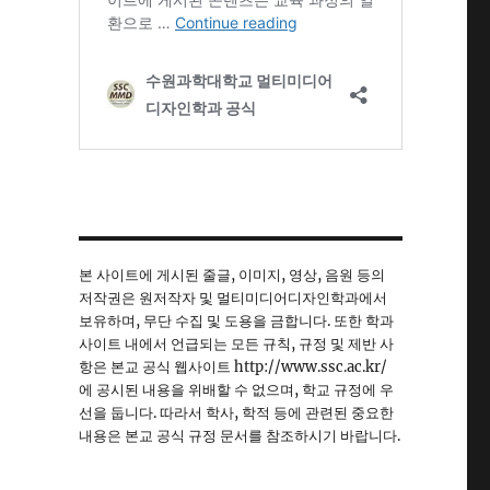
본 사이트에 게시된 줄글, 이미지, 영상, 음원 등의
저작권은 원저작자 및 멀티미디어디자인학과에서
보유하며, 무단 수집 및 도용을 금합니다. 또한 학과
사이트 내에서 언급되는 모든 규칙, 규정 및 제반 사
항은 본교 공식 웹사이트 http://www.ssc.ac.kr/
에 공시된 내용을 위배할 수 없으며, 학교 규정에 우
선을 둡니다. 따라서 학사, 학적 등에 관련된 중요한
내용은 본교 공식 규정 문서를 참조하시기 바랍니다.