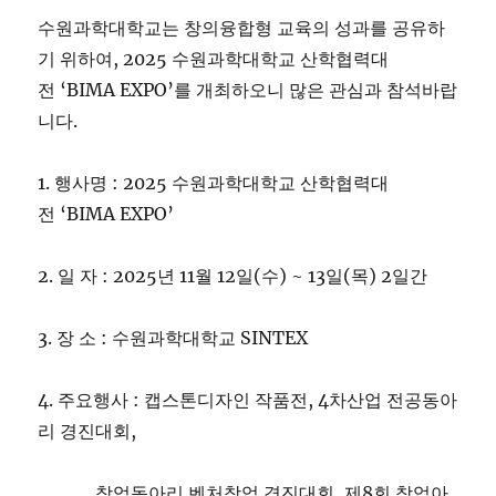
수원과학대학교는 창의융합형 교육의 성과를 공유하
기 위하여, 2025 수원과학대학교 산학협력대
전 ‘BIMA EXPO’를 개최하오니 많은 관심과 참석바랍
니다.
1. 행사명 : 2025 수원과학대학교 산학협력대
전 ‘BIMA EXPO’
2. 일 자 : 2025년 11월 12일(수) ~ 13일(목) 2일간
3. 장 소 : 수원과학대학교 SINTEX
4. 주요행사 : 캡스톤디자인 작품전, 4차산업 전공동아
리 경진대회,
창업동아리 벤처창업 경진대회, 제8회 창업아