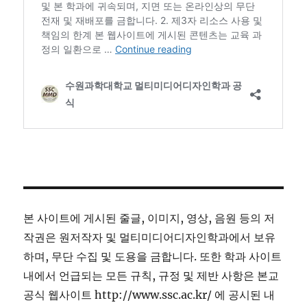
본 사이트에 게시된 줄글, 이미지, 영상, 음원 등의 저
작권은 원저작자 및 멀티미디어디자인학과에서 보유
하며, 무단 수집 및 도용을 금합니다. 또한 학과 사이트
내에서 언급되는 모든 규칙, 규정 및 제반 사항은 본교
공식 웹사이트 http://www.ssc.ac.kr/ 에 공시된 내