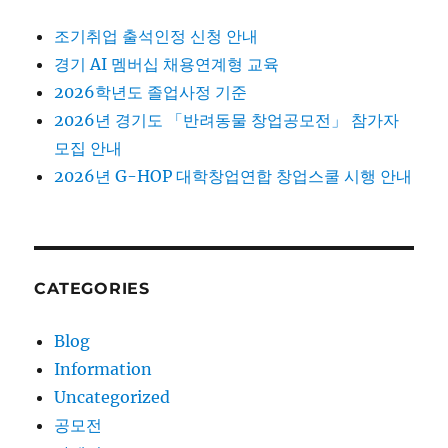
조기취업 출석인정 신청 안내
경기 AI 멤버십 채용연계형 교육
2026학년도 졸업사정 기준
2026년 경기도 「반려동물 창업공모전」 참가자
모집 안내
2026년 G-HOP 대학창업연합 창업스쿨 시행 안내
CATEGORIES
Blog
Information
Uncategorized
공모전