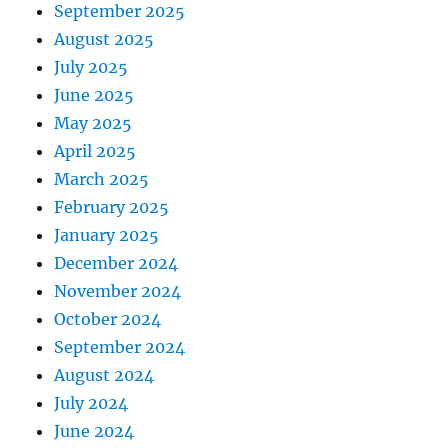
September 2025
August 2025
July 2025
June 2025
May 2025
April 2025
March 2025
February 2025
January 2025
December 2024
November 2024
October 2024
September 2024
August 2024
July 2024
June 2024