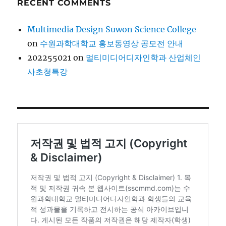
RECENT COMMENTS
Multimedia Design Suwon Science College
on
수원과학대학교 홍보동영상 공모전 안내
202255021
on
멀티미디어디자인학과 산업체인
사초청특강