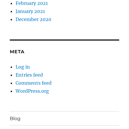
February 2021
January 2021
December 2020
META
Log in
Entries feed
Comments feed
WordPress.org
Blog