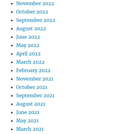
November 2022
October 2022
September 2022
August 2022
June 2022
May 2022
April 2022
March 2022
February 2022
November 2021
October 2021
September 2021
August 2021
June 2021
May 2021
March 2021