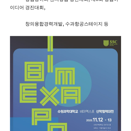
이디어 경진대회,
창의융합경력개발, 수과항공스테이지 등