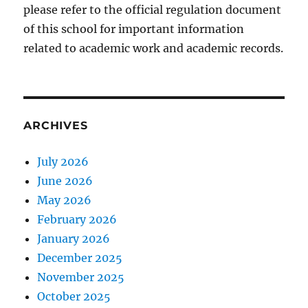
please refer to the official regulation document
of this school for important information
related to academic work and academic records.
ARCHIVES
July 2026
June 2026
May 2026
February 2026
January 2026
December 2025
November 2025
October 2025