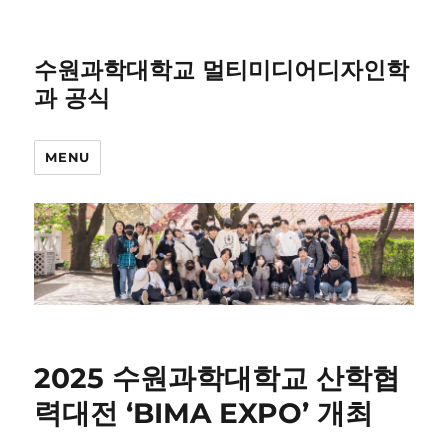
수원과학대학교 멀티미디어디자인학
과 공식
MENU
2025 수원과학대학교 산학협
력대전 ‘BIMA EXPO’ 개최