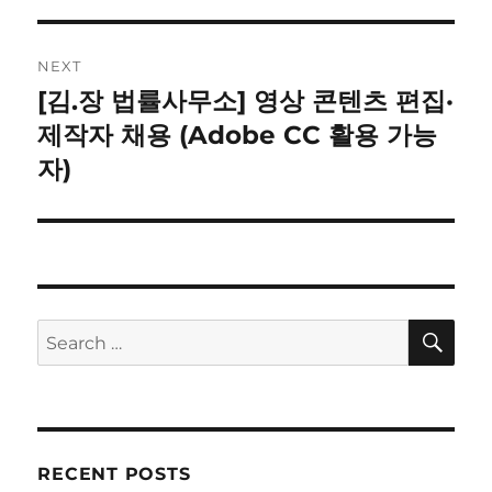
NEXT
[김.장 법률사무소] 영상 콘텐츠 편집·
Next
post:
제작자 채용 (Adobe CC 활용 가능
자)
SE
Search
for:
RECENT POSTS