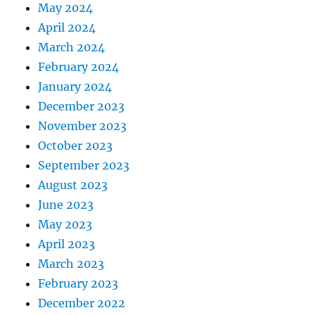
May 2024
April 2024
March 2024
February 2024
January 2024
December 2023
November 2023
October 2023
September 2023
August 2023
June 2023
May 2023
April 2023
March 2023
February 2023
December 2022