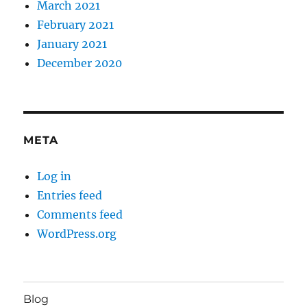
March 2021
February 2021
January 2021
December 2020
META
Log in
Entries feed
Comments feed
WordPress.org
Blog