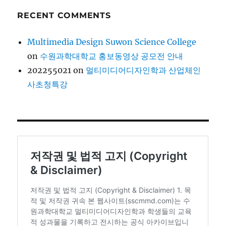
RECENT COMMENTS
Multimedia Design Suwon Science College
on
수원과학대학교 홍보동영상 공모전 안내
202255021
on
멀티미디어디자인학과 산업체인
사초청특강