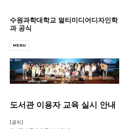
수원과학대학교 멀티미디어디자인학
과 공식
MENU
도서관 이용자 교육 실시 안내
[공지]