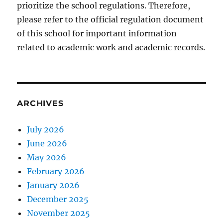
prioritize the school regulations. Therefore,
please refer to the official regulation document
of this school for important information
related to academic work and academic records.
ARCHIVES
July 2026
June 2026
May 2026
February 2026
January 2026
December 2025
November 2025