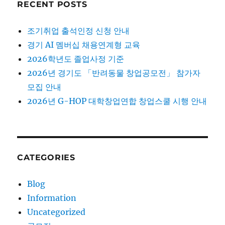
RECENT POSTS
조기취업 출석인정 신청 안내
경기 AI 멤버십 채용연계형 교육
2026학년도 졸업사정 기준
2026년 경기도 「반려동물 창업공모전」 참가자
모집 안내
2026년 G-HOP 대학창업연합 창업스쿨 시행 안내
CATEGORIES
Blog
Information
Uncategorized