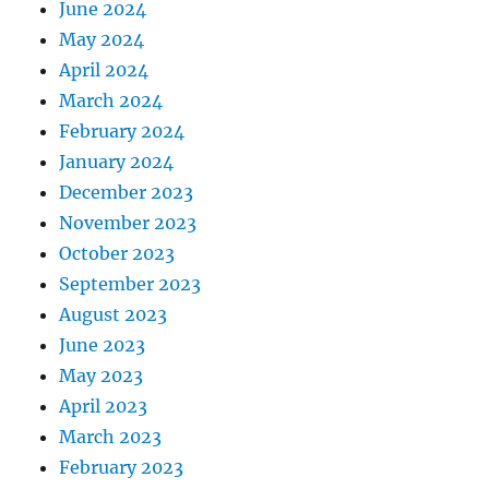
June 2024
May 2024
April 2024
March 2024
February 2024
January 2024
December 2023
November 2023
October 2023
September 2023
August 2023
June 2023
May 2023
April 2023
March 2023
February 2023