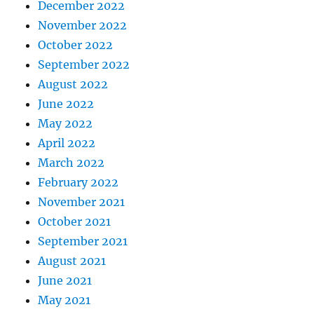
December 2022
November 2022
October 2022
September 2022
August 2022
June 2022
May 2022
April 2022
March 2022
February 2022
November 2021
October 2021
September 2021
August 2021
June 2021
May 2021