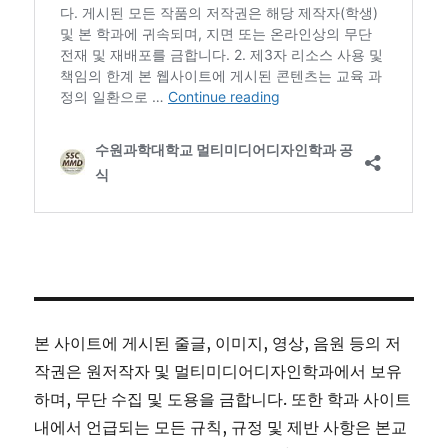
본 사이트에 게시된 줄글, 이미지, 영상, 음원 등의 저
작권은 원저작자 및 멀티미디어디자인학과에서 보유
하며, 무단 수집 및 도용을 금합니다. 또한 학과 사이트
내에서 언급되는 모든 규칙, 규정 및 제반 사항은 본교