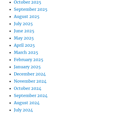
October 2025
September 2025
August 2025
July 2025
June 2025
May 2025
April 2025
March 2025
February 2025
January 2025
December 2024
November 2024
October 2024
September 2024
August 2024
July 2024