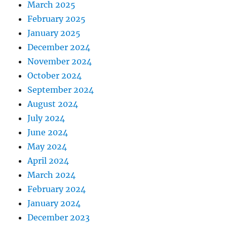
March 2025
February 2025
January 2025
December 2024
November 2024
October 2024
September 2024
August 2024
July 2024
June 2024
May 2024
April 2024
March 2024
February 2024
January 2024
December 2023