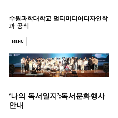
수원과학대학교 멀티미디어디자인학
과 공식
MENU
‘나의 독서일지’:독서문화행사
안내