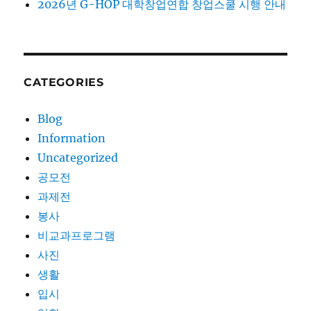
2026년 G-HOP 대학창업연합 창업스쿨 시행 안내
CATEGORIES
Blog
Information
Uncategorized
공모전
과제전
봉사
비교과프로그램
사진
생활
입시