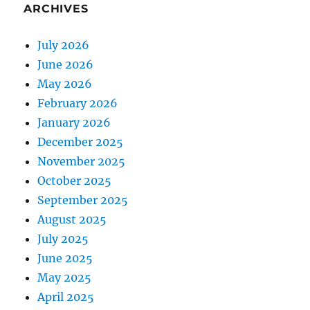
ARCHIVES
July 2026
June 2026
May 2026
February 2026
January 2026
December 2025
November 2025
October 2025
September 2025
August 2025
July 2025
June 2025
May 2025
April 2025