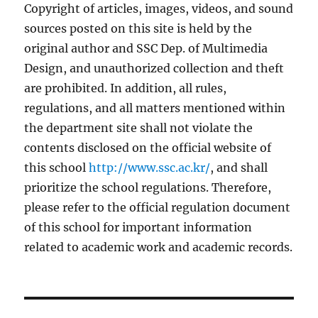
Copyright of articles, images, videos, and sound
sources posted on this site is held by the
original author and SSC Dep. of Multimedia
Design, and unauthorized collection and theft
are prohibited. In addition, all rules,
regulations, and all matters mentioned within
the department site shall not violate the
contents disclosed on the official website of
this school
http://www.ssc.ac.kr/
, and shall
prioritize the school regulations. Therefore,
please refer to the official regulation document
of this school for important information
related to academic work and academic records.