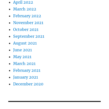
April 2022
March 2022
February 2022
November 2021
October 2021
September 2021
August 2021
June 2021
May 2021
March 2021
February 2021
January 2021
December 2020