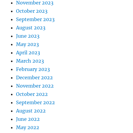
November 2023
October 2023
September 2023
August 2023
June 2023
May 2023
April 2023
March 2023
February 2023
December 2022
November 2022
October 2022
September 2022
August 2022
June 2022
May 2022