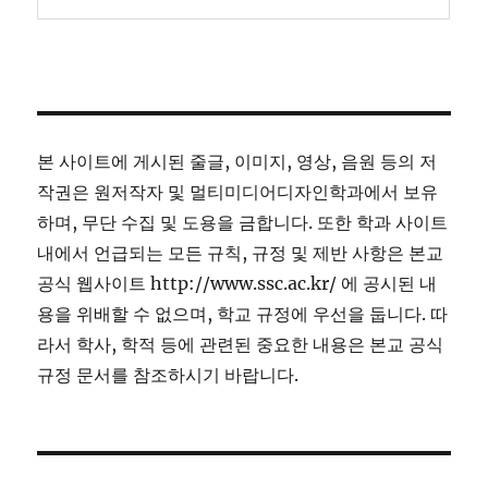
본 사이트에 게시된 줄글, 이미지, 영상, 음원 등의 저
작권은 원저작자 및 멀티미디어디자인학과에서 보유
하며, 무단 수집 및 도용을 금합니다. 또한 학과 사이트
내에서 언급되는 모든 규칙, 규정 및 제반 사항은 본교
공식 웹사이트 http://www.ssc.ac.kr/ 에 공시된 내
용을 위배할 수 없으며, 학교 규정에 우선을 둡니다. 따
라서 학사, 학적 등에 관련된 중요한 내용은 본교 공식
규정 문서를 참조하시기 바랍니다.