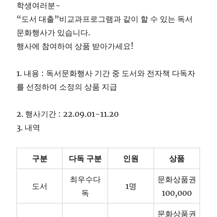
학생여러분~
“도서 대출”비교과프로그램과 같이 할 수 있는 독서
문화행사가 있습니다.
행사에 참여하여 상품 받아가세요!
1. 내용 : 독서문화행사 기간 중 도서와 전자책 다독자
를 선정하여 소정의 상품 지급
2. 행사기간 : 22.09.01~11.20
3. 내역
구분
다독
구분
인원
상품
최우수다
문화상품권
도서
1명
독
100,000
문화상품권