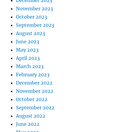
December 2023
November 2023
October 2023
September 2023
August 2023
June 2023
May 2023
April 2023
March 2023
February 2023
December 2022
November 2022
October 2022
September 2022
August 2022
June 2022