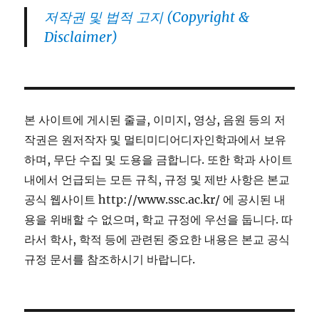
저작권 및 법적 고지 (Copyright &
Disclaimer)
본 사이트에 게시된 줄글, 이미지, 영상, 음원 등의 저
작권은 원저작자 및 멀티미디어디자인학과에서 보유
하며, 무단 수집 및 도용을 금합니다. 또한 학과 사이트
내에서 언급되는 모든 규칙, 규정 및 제반 사항은 본교
공식 웹사이트 http://www.ssc.ac.kr/ 에 공시된 내
용을 위배할 수 없으며, 학교 규정에 우선을 둡니다. 따
라서 학사, 학적 등에 관련된 중요한 내용은 본교 공식
규정 문서를 참조하시기 바랍니다.