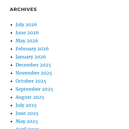
ARCHIVES
July 2026
June 2026
May 2026
February 2026
January 2026
December 2025
November 2025
October 2025
September 2025
August 2025
July 2025
June 2025
May 2025