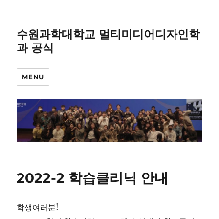
수원과학대학교 멀티미디어디자인학
과 공식
MENU
2022-2 학습클리닉 안내
학생여러분!