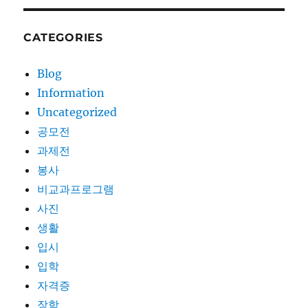
CATEGORIES
Blog
Information
Uncategorized
공모전
과제전
봉사
비교과프로그램
사진
생활
입시
입학
자격증
장학