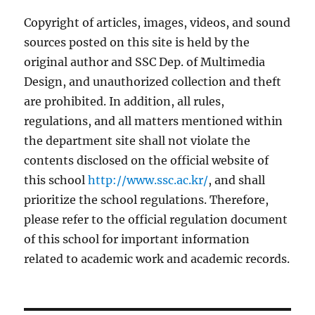
Copyright of articles, images, videos, and sound
sources posted on this site is held by the
original author and SSC Dep. of Multimedia
Design, and unauthorized collection and theft
are prohibited. In addition, all rules,
regulations, and all matters mentioned within
the department site shall not violate the
contents disclosed on the official website of
this school
http://www.ssc.ac.kr/
, and shall
prioritize the school regulations. Therefore,
please refer to the official regulation document
of this school for important information
related to academic work and academic records.