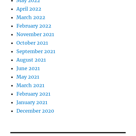
May 2022
April 2022
March 2022
February 2022
November 2021
October 2021
September 2021
August 2021
June 2021
May 2021
March 2021
February 2021
January 2021
December 2020