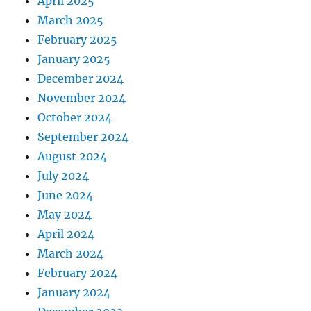
April 2025
March 2025
February 2025
January 2025
December 2024
November 2024
October 2024
September 2024
August 2024
July 2024
June 2024
May 2024
April 2024
March 2024
February 2024
January 2024