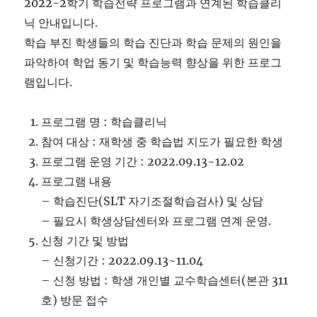
2022-2학기 학습전략 프로그램과 연계된 학습클리
닉 안내입니다.
학습 부진 학생들의 학습 진단과 학습 문제의 원인을
파악하여 학업 동기 및 학습능력 향상을 위한 프로그
램입니다.
프로그램 명 : 학습클리닉
참여 대상 : 재학생 중 학습법 지도가 필요한 학생
프로그램 운영 기간 : 2022.09.13~12.02
프로그램 내용
– 학습진단(SLT 자기조절학습검사) 및 상담
– 필요시 학생상담센터와 프로그램 연계 운영.
신청 기간 및 방법
– 신청기간 : 2022.09.13~11.04
– 신청 방법 : 학생 개인별 교수학습센터(본관 311
호) 방문 접수