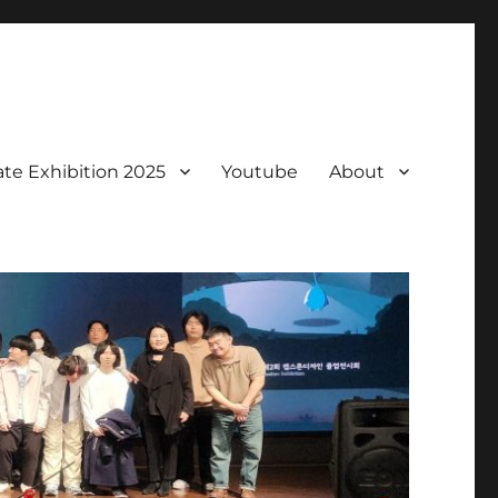
te Exhibition 2025
Youtube
About