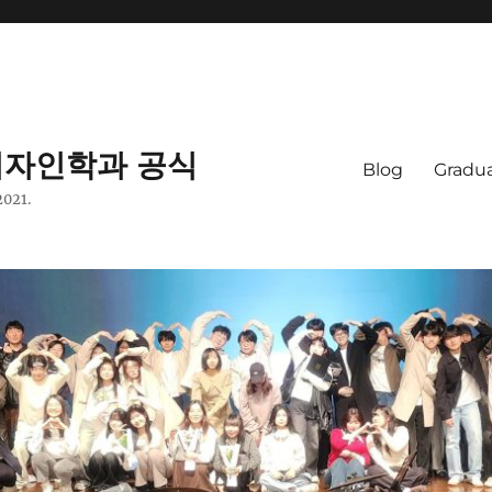
자인학과 공식
Blog
Gradua
2021.