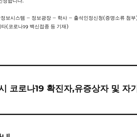
인정합니다.
정보시스템 – 정보광장 – 학사 – 출석인정신청(증명소류 첨부
타(코로나19 백신접종 등 기재)
 시 코로나19 확진자,유증상자 및 자