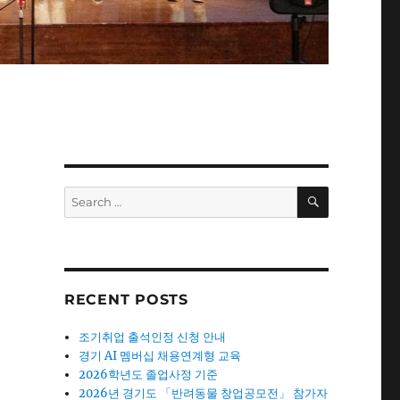
신
SEARCH
Search
for:
RECENT POSTS
조기취업 출석인정 신청 안내
경기 AI 멤버십 채용연계형 교육
2026학년도 졸업사정 기준
2026년 경기도 「반려동물 창업공모전」 참가자