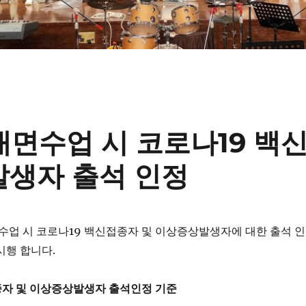
대면수업 시 코로나19 백
발생자 출석 인정
면수업 시 코로나19 백신접종자 및 이상증상발생자에 대한 출석 인
시행 합니다.
종자 및 이상증상발생자 출석인정 기준