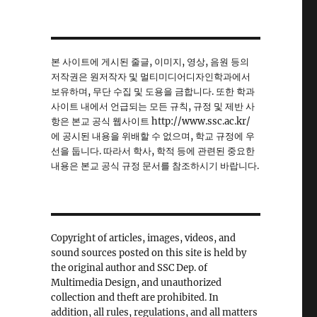
본 사이트에 게시된 줄글, 이미지, 영상, 음원 등의
저작권은 원저작자 및 멀티미디어디자인학과에서
보유하며, 무단 수집 및 도용을 금합니다. 또한 학과
사이트 내에서 언급되는 모든 규칙, 규정 및 제반 사
항은 본교 공식 웹사이트 http://www.ssc.ac.kr/
에 공시된 내용을 위배할 수 없으며, 학교 규정에 우
선을 둡니다. 따라서 학사, 학적 등에 관련된 중요한
내용은 본교 공식 규정 문서를 참조하시기 바랍니다.
Copyright of articles, images, videos, and
sound sources posted on this site is held by
the original author and SSC Dep. of
Multimedia Design, and unauthorized
collection and theft are prohibited. In
addition, all rules, regulations, and all matters