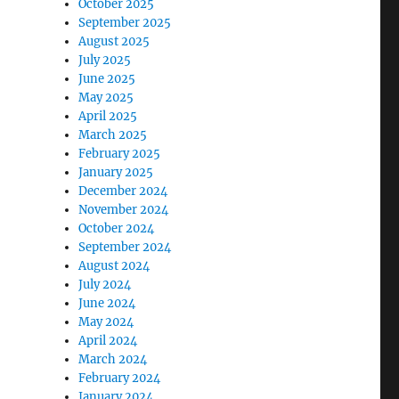
October 2025
September 2025
August 2025
July 2025
June 2025
May 2025
April 2025
March 2025
February 2025
January 2025
December 2024
November 2024
October 2024
September 2024
August 2024
July 2024
June 2024
May 2024
April 2024
March 2024
February 2024
January 2024