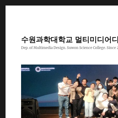
수원과학대학교 멀티미디어디
Dep. of Multimedia Design. Suwon Science College. Since 