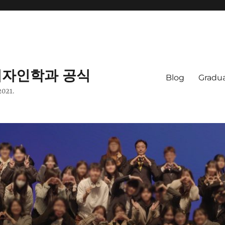
자인학과 공식
Blog
Gradua
2021.