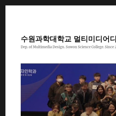
수원과학대학교 멀티미디어디
Dep. of Multimedia Design. Suwon Science College. Since 