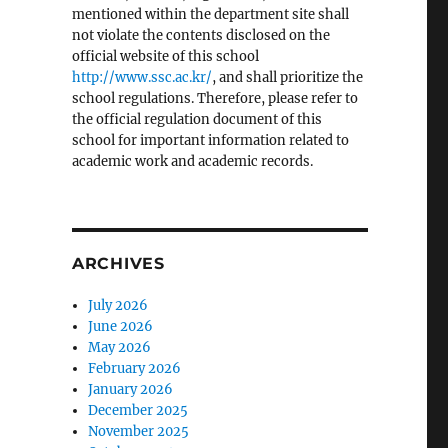
mentioned within the department site shall
not violate the contents disclosed on the
official website of this school
http://www.ssc.ac.kr/
, and shall prioritize the
school regulations. Therefore, please refer to
the official regulation document of this
school for important information related to
academic work and academic records.
ARCHIVES
July 2026
June 2026
May 2026
February 2026
January 2026
December 2025
November 2025