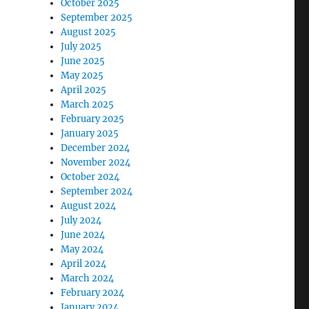
October 2025
September 2025
August 2025
July 2025
June 2025
May 2025
April 2025
March 2025
February 2025
January 2025
December 2024
November 2024
October 2024
September 2024
August 2024
July 2024
June 2024
May 2024
April 2024
March 2024
February 2024
January 2024