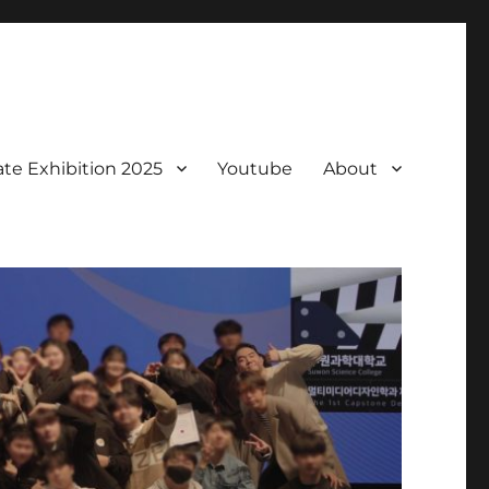
te Exhibition 2025
Youtube
About