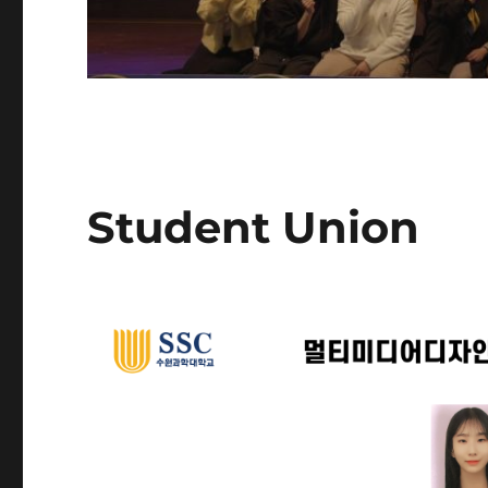
Student Union