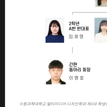
수원과학대학교 멀티미디어 디자인학과 제2대 학생