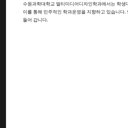
수원과학대학교 멀티미디어디자인학과에서는 학생대표
이를 통해 민주적인 학과운영을 지향하고 있습니다.
들어 갑니다.