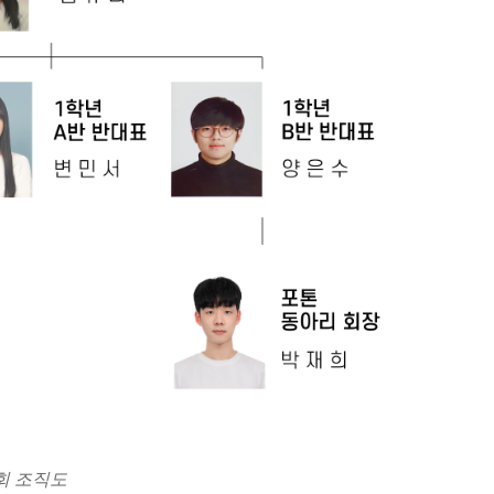
회 조직도