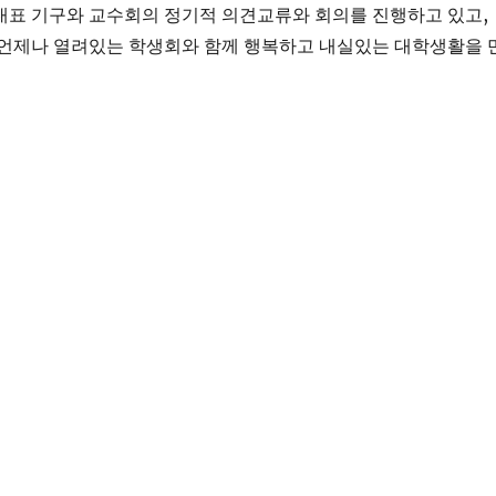
 기구와 교수회의 정기적 의견교류와 회의를 진행하고 있고,
 언제나 열려있는 학생회와 함께 행복하고 내실있는 대학생활을 