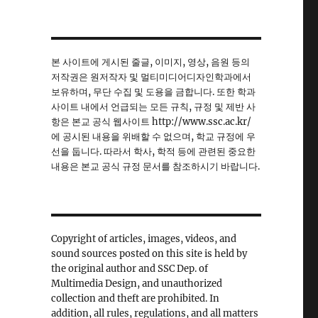
본 사이트에 게시된 줄글, 이미지, 영상, 음원 등의
저작권은 원저작자 및 멀티미디어디자인학과에서
보유하며, 무단 수집 및 도용을 금합니다. 또한 학과
사이트 내에서 언급되는 모든 규칙, 규정 및 제반 사
항은 본교 공식 웹사이트 http://www.ssc.ac.kr/
에 공시된 내용을 위배할 수 없으며, 학교 규정에 우
선을 둡니다. 따라서 학사, 학적 등에 관련된 중요한
내용은 본교 공식 규정 문서를 참조하시기 바랍니다.
Copyright of articles, images, videos, and
sound sources posted on this site is held by
the original author and SSC Dep. of
Multimedia Design, and unauthorized
collection and theft are prohibited. In
addition, all rules, regulations, and all matters