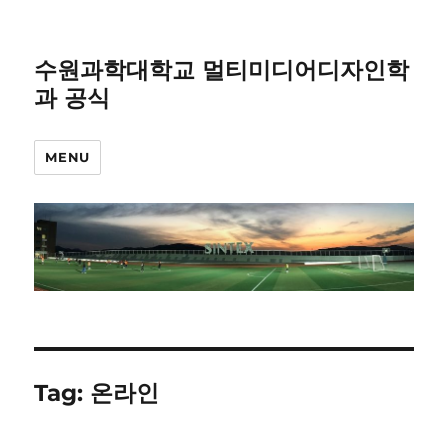
수원과학대학교 멀티미디어디자인학
과 공식
MENU
Tag:
온라인