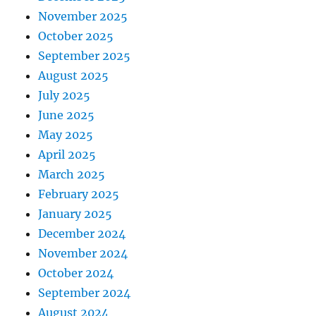
November 2025
October 2025
September 2025
August 2025
July 2025
June 2025
May 2025
April 2025
March 2025
February 2025
January 2025
December 2024
November 2024
October 2024
September 2024
August 2024