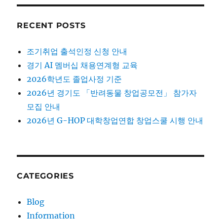
RECENT POSTS
조기취업 출석인정 신청 안내
경기 AI 멤버십 채용연계형 교육
2026학년도 졸업사정 기준
2026년 경기도 「반려동물 창업공모전」 참가자
모집 안내
2026년 G-HOP 대학창업연합 창업스쿨 시행 안내
CATEGORIES
Blog
Information