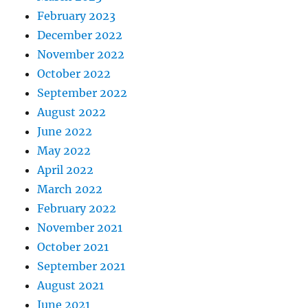
February 2023
December 2022
November 2022
October 2022
September 2022
August 2022
June 2022
May 2022
April 2022
March 2022
February 2022
November 2021
October 2021
September 2021
August 2021
June 2021