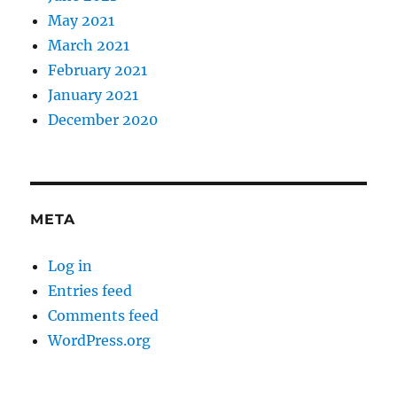
May 2021
March 2021
February 2021
January 2021
December 2020
META
Log in
Entries feed
Comments feed
WordPress.org