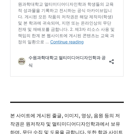
본 사이트에 게시된 줄글, 이미지, 영상, 음원 등의 저
작권은 원저작자 및 멀티미디어디자인학과에서 보유
하며, 무단 수집 및 도용을 금합니다. 또한 학과 사이트