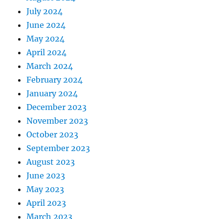
July 2024
June 2024
May 2024
April 2024
March 2024
February 2024
January 2024
December 2023
November 2023
October 2023
September 2023
August 2023
June 2023
May 2023
April 2023
March 2023