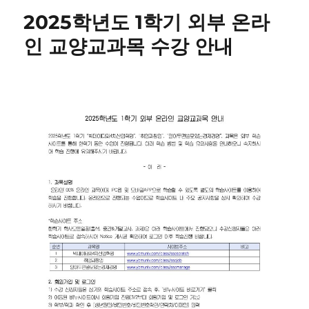
2025학년도 1학기 외부 온라
인 교양교과목 수강 안내