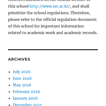
this school
http://www.ssc.ac.kr/
, and shall
prioritize the school regulations. Therefore,
please refer to the official regulation document
of this school for important information
related to academic work and academic records.
ARCHIVES
July 2026
June 2026
May 2026
February 2026
January 2026
December 2025