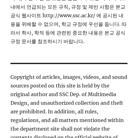
내에서 언급되는 모든 규칙, 규정 및 제반 사항은 본교
공식 웹사이트 http://www.ssc.ac.kr/ 에 공시된 내
용을 위배할 수 없으며, 학교 규정에 우선을 둡니다. 따
라서 학사, 학적 등에 관련된 중요한 내용은 본교 공식
규정 문서를 참조하시기 바랍니다.
Copyright of articles, images, videos, and sound
sources posted on this site is held by the
original author and SSC Dep. of Multimedia
Design, and unauthorized collection and theft
are prohibited. In addition, all rules,
regulations, and all matters mentioned within
the department site shall not violate the
contents disclosed on the official website of