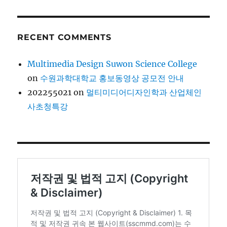
RECENT COMMENTS
Multimedia Design Suwon Science College
on
수원과학대학교 홍보동영상 공모전 안내
202255021
on
멀티미디어디자인학과 산업체인
사초청특강